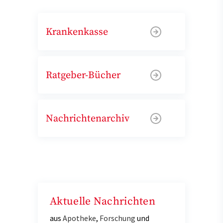
Krankenkasse
Ratgeber-Bücher
Nachrichtenarchiv
Aktuelle Nachrichten
aus
Apotheke
,
Forschung
und