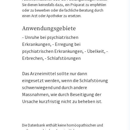
Sie dienen keinesfalls dazu, ein Präparat zu empfehlen
oder zu bewerben oder die fachliche Beratung durch
einen Arzt oder Apotheker zu ersetzen.
Anwendungsgebiete
- Unruhe bei psychiatrischen
Erkrankungen, - Erregung bei
psychiatrischen Erkrankungen, - Übelkeit, -
Erbrechen, - Schlafstörungen
Das Arzneimittel sollte nur dann
eingesetzt werden, wenn die Schlafstörung
schwerwiegend und durch andere
Massnahmen, wie durch Beseitigung der
Ursache kurzfristig nicht zu beheben ist.
Die Datenbank enthält keine homöopathischen und