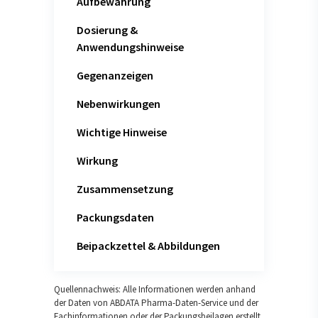
Aufbewahrung
Dosierung &
Anwendungshinweise
Gegenanzeigen
Nebenwirkungen
Wichtige Hinweise
Wirkung
Zusammensetzung
Packungsdaten
Beipackzettel & Abbildungen
Quellennachweis: Alle Informationen werden anhand
der Daten von ABDATA Pharma-Daten-Service und der
Fachinformationen oder der Packungsbeilagen erstellt.