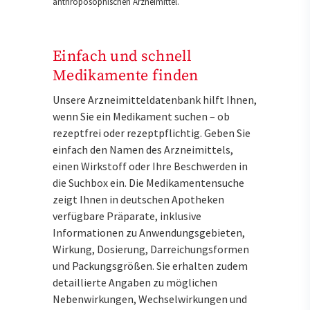
anthroposophischen Arzneimittel.
Einfach und schnell
Medikamente finden
Unsere Arzneimitteldatenbank hilft Ihnen,
wenn Sie ein Medikament suchen – ob
rezeptfrei oder rezeptpflichtig. Geben Sie
einfach den Namen des Arzneimittels,
einen Wirkstoff oder Ihre Beschwerden in
die Suchbox ein. Die Medikamentensuche
zeigt Ihnen in deutschen Apotheken
verfügbare Präparate, inklusive
Informationen zu Anwendungsgebieten,
Wirkung, Dosierung, Darreichungsformen
und Packungsgrößen. Sie erhalten zudem
detaillierte Angaben zu möglichen
Nebenwirkungen, Wechselwirkungen und