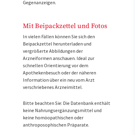
Gegenanzeigen.
Mit Beipackzettel und Fotos
In vielen Fällen können Sie sich den
Beipackzettel herunterladen und
vergrößerte Abbildungen der
Arzneiformen anschauen. Ideal zur
schnellen Orientierung vor dem
Apothekenbesuch oder der näheren
Information über ein neu vom Arzt
verschriebenes Arzneimittel.
Bitte beachten Sie: Die Datenbank enthält
keine Nahrungsergänzungsmittel und
keine homöopathischen oder
anthroposophischen Präparate.