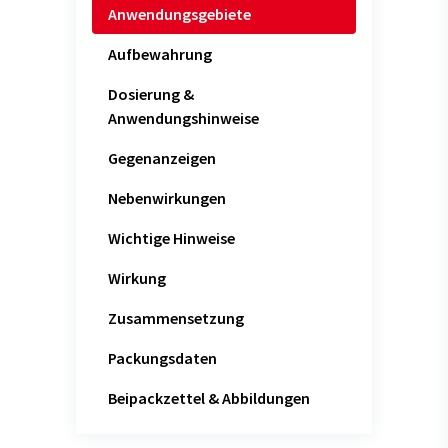
Anwendungsgebiete
Aufbewahrung
Dosierung &
Anwendungshinweise
Gegenanzeigen
Nebenwirkungen
Wichtige Hinweise
Wirkung
Zusammensetzung
Packungsdaten
Beipackzettel & Abbildungen