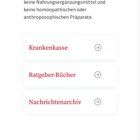
keine Nahrungsergänzungsmittel und
keine homöopathischen oder
anthroposophischen Präparate.
Krankenkasse
Ratgeber-Bücher
Nachrichtenarchiv