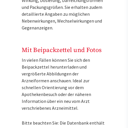
Wirkung, Dosierung, Darreichungsformen
und Packungsgrößen. Sie erhalten zudem
detaillierte Angaben zu möglichen
Nebenwirkungen, Wechselwirkungen und
Gegenanzeigen.
Mit Beipackzettel und Fotos
In vielen Fällen können Sie sich den
Beipackzettel herunterladen und
vergrößerte Abbildungen der
Arzneiformen anschauen. Ideal zur
schnellen Orientierung vor dem
Apothekenbesuch oder der näheren
Information über ein neu vom Arzt
verschriebenes Arzneimittel.
Bitte beachten Sie: Die Datenbank enthält