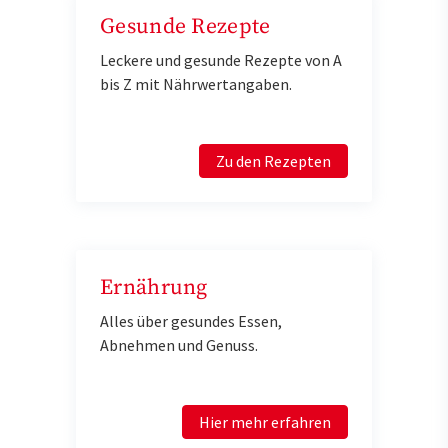
Gesunde Rezepte
Leckere und gesunde Rezepte von A
bis Z mit Nährwertangaben.
Zu den Rezepten
Ernährung
Alles über gesundes Essen,
Abnehmen und Genuss.
Hier mehr erfahren