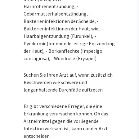
Harnröhrenentzündung, -
Gebärmutterhalsentzündung, -
Bakterieninfektionen der Scheide, -
Bakterieninfektionen der Haut, wie:, -
Haarbalgentzündung (Furunkel), -
Pyodermie(brennende, eitrige Entzündung
der Haut), - Borkenflechte (Impetigo
contagiosa), - Wundrose (Erysipel)
Suchen Sie Ihren Arzt auf, wenn zusätzlich
Beschwerden wie schwere und
langanhaltende Durchfälle auftreten.
Es gibt verschiedene Erreger, die eine
Erkrankung verursachen können. Ob das
Arzneimittel gegen die vorliegende
Infektion wirksam ist, kann nur der Arzt
entscheiden.