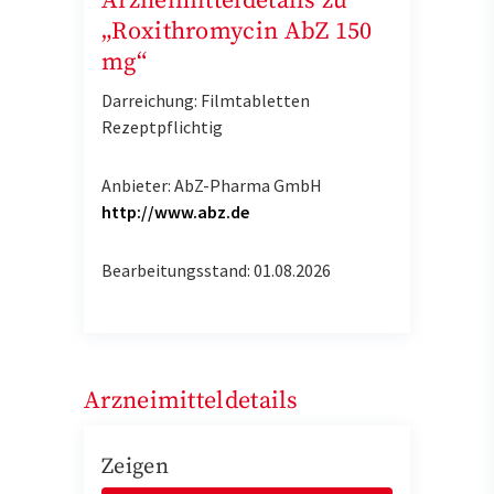
Arzneimitteldetails zu
„Roxithromycin AbZ 150
mg“
Darreichung: Filmtabletten
Rezeptpflichtig
Anbieter: AbZ-Pharma GmbH
http://www.abz.de
Bearbeitungsstand: 01.08.2026
Arzneimitteldetails
Zeigen