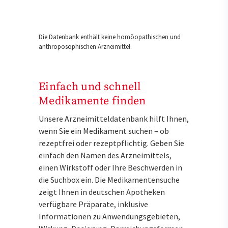
Die Datenbank enthält keine homöopathischen und
anthroposophischen Arzneimittel.
Einfach und schnell
Medikamente finden
Unsere Arzneimitteldatenbank hilft Ihnen,
wenn Sie ein Medikament suchen – ob
rezeptfrei oder rezeptpflichtig. Geben Sie
einfach den Namen des Arzneimittels,
einen Wirkstoff oder Ihre Beschwerden in
die Suchbox ein. Die Medikamentensuche
zeigt Ihnen in deutschen Apotheken
verfügbare Präparate, inklusive
Informationen zu Anwendungsgebieten,