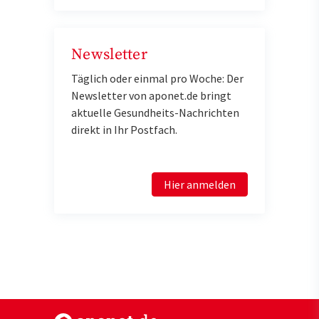
Newsletter
Täglich oder einmal pro Woche: Der
Newsletter von aponet.de bringt
aktuelle Gesundheits-Nachrichten
direkt in Ihr Postfach.
Hier anmelden