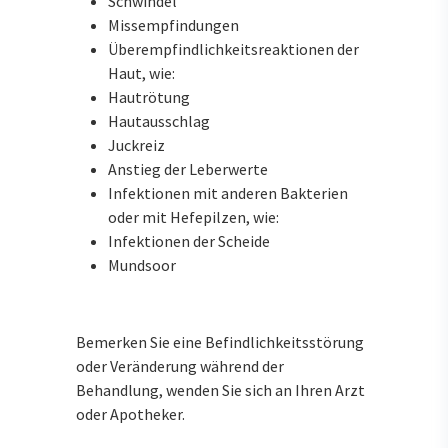
Schwindel
Missempfindungen
Überempfindlichkeitsreaktionen der
Haut, wie:
Hautrötung
Hautausschlag
Juckreiz
Anstieg der Leberwerte
Infektionen mit anderen Bakterien
oder mit Hefepilzen, wie:
Infektionen der Scheide
Mundsoor
Bemerken Sie eine Befindlichkeitsstörung
oder Veränderung während der
Behandlung, wenden Sie sich an Ihren Arzt
oder Apotheker.