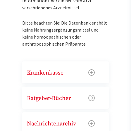
Information über ein neu vom Arzt
verschriebenes Arzneimittel.
Bitte beachten Sie: Die Datenbank enthält
keine Nahrungsergänzungsmittel und
keine homöopathischen oder
anthroposophischen Präparate.
Krankenkasse
Ratgeber-Bücher
Nachrichtenarchiv