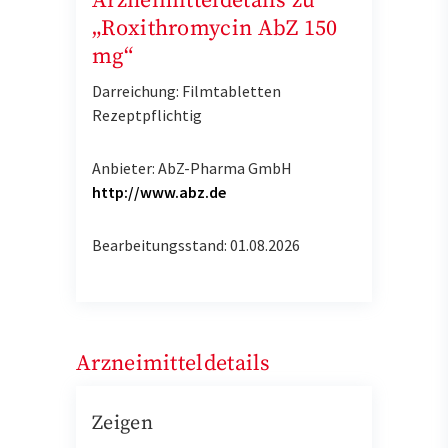
Arzneimitteldetails zu
„Roxithromycin AbZ 150
mg“
Darreichung: Filmtabletten
Rezeptpflichtig
Anbieter: AbZ-Pharma GmbH
http://www.abz.de
Bearbeitungsstand: 01.08.2026
Arzneimitteldetails
Zeigen