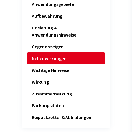
Anwendungsgebiete
Aufbewahrung
Dosierung &
Anwendungshinweise
Gegenanzeigen
Nebenwirkungen
Wichtige Hinweise
Wirkung
Zusammensetzung
Packungsdaten
Beipackzettel & Abbildungen