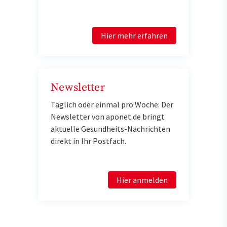
Hier mehr erfahren
Newsletter
Täglich oder einmal pro Woche: Der
Newsletter von aponet.de bringt
aktuelle Gesundheits-Nachrichten
direkt in Ihr Postfach.
Hier anmelden