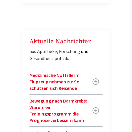
Aktuelle Nachrichten
aus
Apotheke
,
Forschung
und
Gesundheitspolitik
.
Medizinische Notfälle im
Flugzeug nehmen zu: So
schützen sich Reisende
Bewegung nach Darmkrebs:
Warum ein
Trainingsprogramm die
Prognose verbessern kann