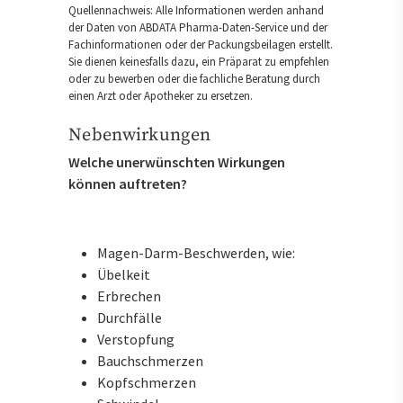
Quellennachweis: Alle Informationen werden anhand
der Daten von ABDATA Pharma-Daten-Service und der
Fachinformationen oder der Packungsbeilagen erstellt.
Sie dienen keinesfalls dazu, ein Präparat zu empfehlen
oder zu bewerben oder die fachliche Beratung durch
einen Arzt oder Apotheker zu ersetzen.
Nebenwirkungen
Welche unerwünschten Wirkungen
können auftreten?
Magen-Darm-Beschwerden, wie:
Übelkeit
Erbrechen
Durchfälle
Verstopfung
Bauchschmerzen
Kopfschmerzen