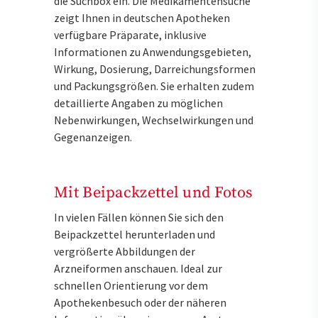
die Suchbox ein. Die Medikamentensuche
zeigt Ihnen in deutschen Apotheken
verfügbare Präparate, inklusive
Informationen zu Anwendungsgebieten,
Wirkung, Dosierung, Darreichungsformen
und Packungsgrößen. Sie erhalten zudem
detaillierte Angaben zu möglichen
Nebenwirkungen, Wechselwirkungen und
Gegenanzeigen.
Mit Beipackzettel und Fotos
In vielen Fällen können Sie sich den
Beipackzettel herunterladen und
vergrößerte Abbildungen der
Arzneiformen anschauen. Ideal zur
schnellen Orientierung vor dem
Apothekenbesuch oder der näheren