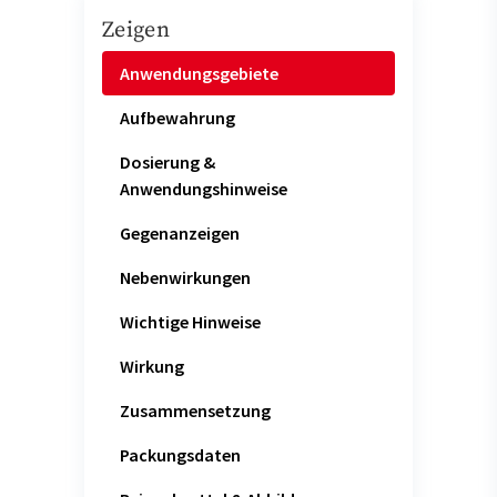
Zeigen
Anwendungsgebiete
Aufbewahrung
Dosierung &
Anwendungshinweise
Gegenanzeigen
Nebenwirkungen
Wichtige Hinweise
Wirkung
Zusammensetzung
Packungsdaten