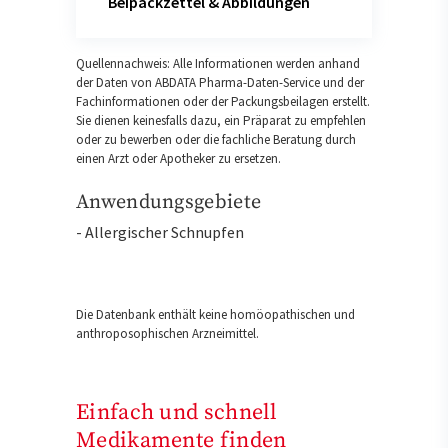
Beipackzettel & Abbildungen
Quellennachweis: Alle Informationen werden anhand
der Daten von ABDATA Pharma-Daten-Service und der
Fachinformationen oder der Packungsbeilagen erstellt.
Sie dienen keinesfalls dazu, ein Präparat zu empfehlen
oder zu bewerben oder die fachliche Beratung durch
einen Arzt oder Apotheker zu ersetzen.
Anwendungsgebiete
- Allergischer Schnupfen
Die Datenbank enthält keine homöopathischen und
anthroposophischen Arzneimittel.
Einfach und schnell
Medikamente finden