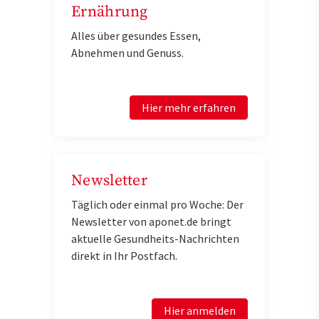
Ernährung
Alles über gesundes Essen,
Abnehmen und Genuss.
Hier mehr erfahren
Newsletter
Täglich oder einmal pro Woche: Der
Newsletter von aponet.de bringt
aktuelle Gesundheits-Nachrichten
direkt in Ihr Postfach.
Hier anmelden