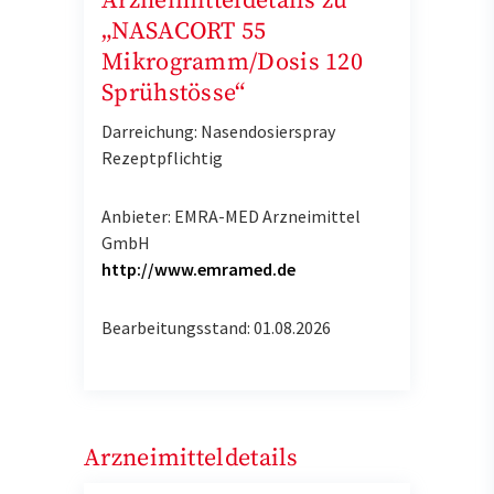
Arzneimitteldetails zu
„NASACORT 55
Mikrogramm/Dosis 120
Sprühstösse“
Darreichung: Nasendosierspray
Rezeptpflichtig
Anbieter: EMRA-MED Arzneimittel
GmbH
http://www.emramed.de
Bearbeitungsstand: 01.08.2026
Arzneimitteldetails