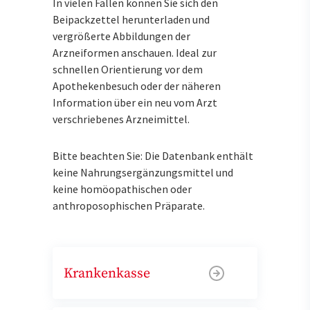
In vielen Fällen können Sie sich den
Beipackzettel herunterladen und
vergrößerte Abbildungen der
Arzneiformen anschauen. Ideal zur
schnellen Orientierung vor dem
Apothekenbesuch oder der näheren
Information über ein neu vom Arzt
verschriebenes Arzneimittel.
Bitte beachten Sie: Die Datenbank enthält
keine Nahrungsergänzungsmittel und
keine homöopathischen oder
anthroposophischen Präparate.
Krankenkasse