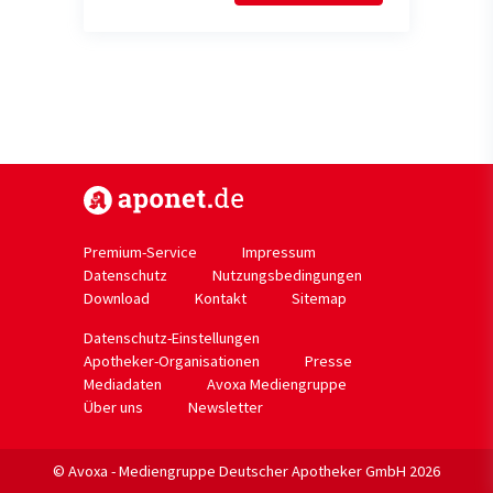
https://www.aponet.de
Premium-Service
Impressum
Datenschutz
Nutzungsbedingungen
Download
Kontakt
Sitemap
Datenschutz-Einstellungen
Apotheker-Organisationen
Presse
Mediadaten
Avoxa Mediengruppe
Über uns
Newsletter
© Avoxa - Mediengruppe Deutscher Apotheker GmbH 2026