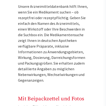
Unsere Arzneimitteldatenbank hilft Ihnen,
wenn Sie ein Medikament suchen – ob
rezeptfrei oder rezeptpflichtig. Geben Sie
einfach den Namen des Arzneimittels,
einen Wirkstoff oder Ihre Beschwerden in
die Suchbox ein. Die Medikamentensuche
zeigt Ihnen in deutschen Apotheken
verfügbare Präparate, inklusive
Informationen zu Anwendungsgebieten,
Wirkung, Dosierung, Darreichungsformen
und Packungsgrößen. Sie erhalten zudem
detaillierte Angaben zu möglichen
Nebenwirkungen, Wechselwirkungen und
Gegenanzeigen.
Mit Beipackzettel und Fotos