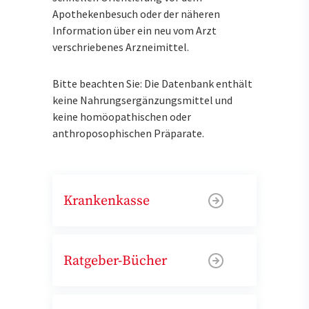
Apothekenbesuch oder der näheren
Information über ein neu vom Arzt
verschriebenes Arzneimittel.
Bitte beachten Sie: Die Datenbank enthält
keine Nahrungsergänzungsmittel und
keine homöopathischen oder
anthroposophischen Präparate.
Krankenkasse
Ratgeber-Bücher