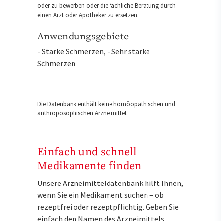
oder zu bewerben oder die fachliche Beratung durch
einen Arzt oder Apotheker zu ersetzen.
Anwendungsgebiete
- Starke Schmerzen, - Sehr starke
Schmerzen
Die Datenbank enthält keine homöopathischen und
anthroposophischen Arzneimittel.
Einfach und schnell
Medikamente finden
Unsere Arzneimitteldatenbank hilft Ihnen,
wenn Sie ein Medikament suchen – ob
rezeptfrei oder rezeptpflichtig. Geben Sie
einfach den Namen des Arzneimittels,