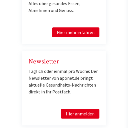
Alles über gesundes Essen,
Abnehmen und Genuss.
Hier mehr erfahren
Newsletter
Täglich oder einmal pro Woche: Der
Newsletter von aponet.de bringt
aktuelle Gesundheits-Nachrichten
direkt in Ihr Postfach.
Hier anmelden