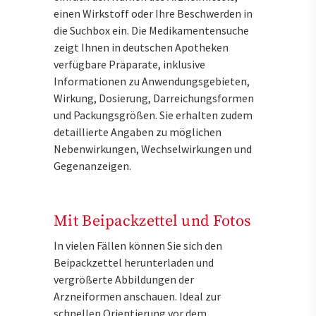
einen Wirkstoff oder Ihre Beschwerden in
die Suchbox ein. Die Medikamentensuche
zeigt Ihnen in deutschen Apotheken
verfügbare Präparate, inklusive
Informationen zu Anwendungsgebieten,
Wirkung, Dosierung, Darreichungsformen
und Packungsgrößen. Sie erhalten zudem
detaillierte Angaben zu möglichen
Nebenwirkungen, Wechselwirkungen und
Gegenanzeigen.
Mit Beipackzettel und Fotos
In vielen Fällen können Sie sich den
Beipackzettel herunterladen und
vergrößerte Abbildungen der
Arzneiformen anschauen. Ideal zur
schnellen Orientierung vor dem