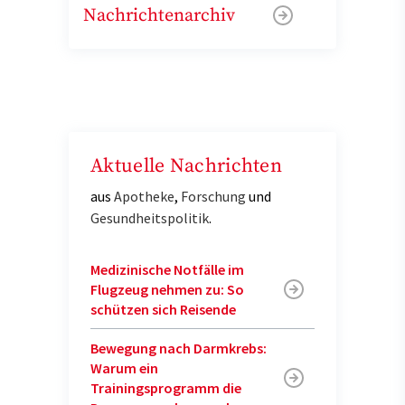
Nachrichtenarchiv
Aktuelle Nachrichten
aus
Apotheke
,
Forschung
und
Gesundheitspolitik
.
Medizinische Notfälle im
Flugzeug nehmen zu: So
schützen sich Reisende
Bewegung nach Darmkrebs:
Warum ein
Trainingsprogramm die