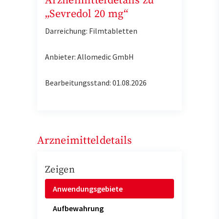
Arzneimitteldetails zu
„Sevredol 20 mg“
Darreichung: Filmtabletten
Anbieter: Allomedic GmbH
Bearbeitungsstand: 01.08.2026
Arzneimitteldetails
Zeigen
Anwendungsgebiete
Aufbewahrung