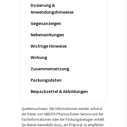
Dosierung &
Anwendungshinweise
Gegenanzeigen
Nebenwirkungen
Wichtige Hinweise
Wirkung
Zusammensetzung
Packungsdaten
Beipackzettel & Abbildungen
Quellennachweis: Alle Informationen werden anhand
der Daten von ABDATA Pharma-Daten-Service und der
Fachinformationen oder der Packungsbeilagen erstellt.
Sie dienen keinesfalls dazu, ein Präparat zu empfehlen