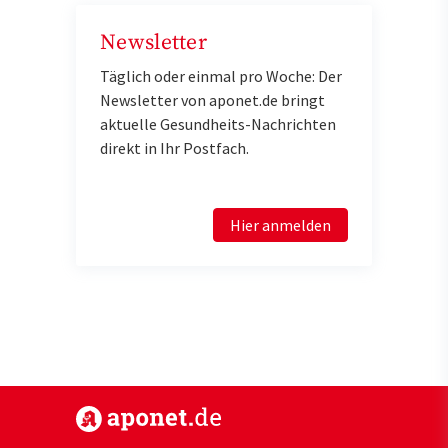
Newsletter
Täglich oder einmal pro Woche: Der
Newsletter von aponet.de bringt
aktuelle Gesundheits-Nachrichten
direkt in Ihr Postfach.
Hier anmelden
https://www.aponet.de