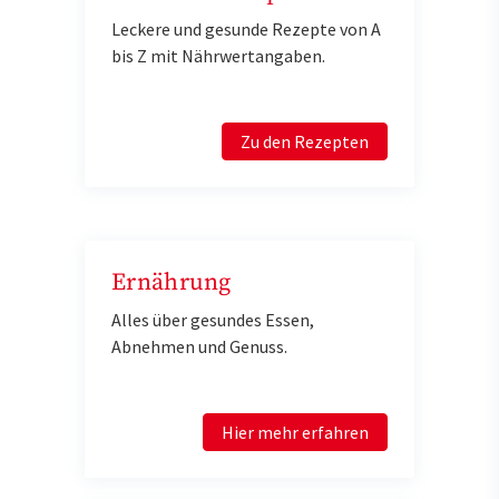
Leckere und gesunde Rezepte von A
bis Z mit Nährwertangaben.
Zu den Rezepten
Ernährung
Alles über gesundes Essen,
Abnehmen und Genuss.
Hier mehr erfahren