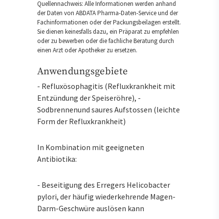
Quellennachweis: Alle Informationen werden anhand
der Daten von ABDATA Pharma-Daten-Service und der
Fachinformationen oder der Packungsbeilagen erstellt.
Sie dienen keinesfalls dazu, ein Präparat zu empfehlen
oder zu bewerben oder die fachliche Beratung durch
einen Arzt oder Apotheker zu ersetzen.
Anwendungsgebiete
- Refluxösophagitis (Refluxkrankheit mit
Entzündung der Speiseröhre), -
Sodbrennenund saures Aufstossen (leichte
Form der Refluxkrankheit)
In Kombination mit geeigneten
Antibiotika:
- Beseitigung des Erregers Helicobacter
pylori, der häufig wiederkehrende Magen-
Darm-Geschwüre auslösen kann