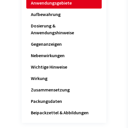
Anwendungsgebiete
Aufbewahrung
Dosierung &
Anwendungshinweise
Gegenanzeigen
Nebenwirkungen
Wichtige Hinweise
Wirkung
Zusammensetzung
Packungsdaten
Beipackzettel & Abbildungen