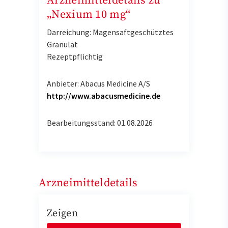
Arzneimitteldetails zu
„Nexium 10 mg“
Darreichung: Magensaftgeschütztes
Granulat
Rezeptpflichtig
Anbieter: Abacus Medicine A/S
http://www.abacusmedicine.de
Bearbeitungsstand: 01.08.2026
Arzneimitteldetails
Zeigen