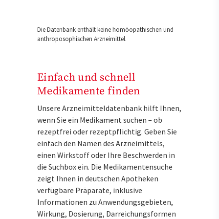
Die Datenbank enthält keine homöopathischen und
anthroposophischen Arzneimittel.
Einfach und schnell
Medikamente finden
Unsere Arzneimitteldatenbank hilft Ihnen,
wenn Sie ein Medikament suchen – ob
rezeptfrei oder rezeptpflichtig. Geben Sie
einfach den Namen des Arzneimittels,
einen Wirkstoff oder Ihre Beschwerden in
die Suchbox ein. Die Medikamentensuche
zeigt Ihnen in deutschen Apotheken
verfügbare Präparate, inklusive
Informationen zu Anwendungsgebieten,
Wirkung, Dosierung, Darreichungsformen