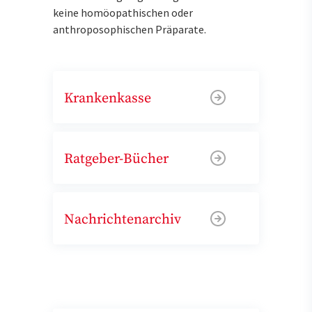
keine homöopathischen oder
anthroposophischen Präparate.
Krankenkasse
Ratgeber-Bücher
Nachrichtenarchiv