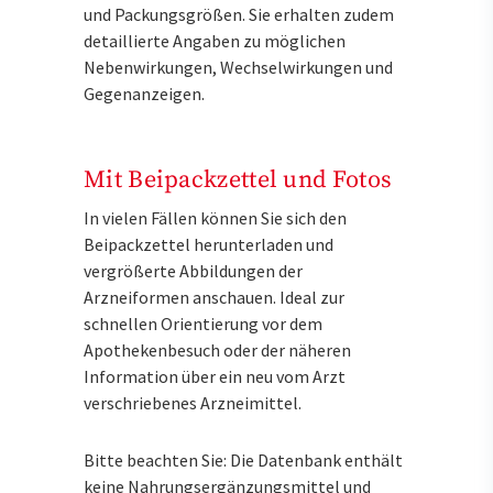
und Packungsgrößen. Sie erhalten zudem
detaillierte Angaben zu möglichen
Nebenwirkungen, Wechselwirkungen und
Gegenanzeigen.
Mit Beipackzettel und Fotos
In vielen Fällen können Sie sich den
Beipackzettel herunterladen und
vergrößerte Abbildungen der
Arzneiformen anschauen. Ideal zur
schnellen Orientierung vor dem
Apothekenbesuch oder der näheren
Information über ein neu vom Arzt
verschriebenes Arzneimittel.
Bitte beachten Sie: Die Datenbank enthält
keine Nahrungsergänzungsmittel und