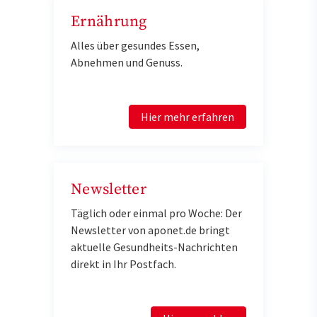
Ernährung
Alles über gesundes Essen,
Abnehmen und Genuss.
Hier mehr erfahren
Newsletter
Täglich oder einmal pro Woche: Der
Newsletter von aponet.de bringt
aktuelle Gesundheits-Nachrichten
direkt in Ihr Postfach.