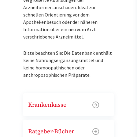
Arzneiformen anschauen. Ideal zur
schnellen Orientierung vor dem
Apothekenbesuch oder der näheren
Information über ein neu vom Arzt
verschriebenes Arzneimittel.
Bitte beachten Sie: Die Datenbank enthält
keine Nahrungsergänzungsmittel und
keine homöopathischen oder
anthroposophischen Präparate.
Krankenkasse
Ratgeber-Bücher