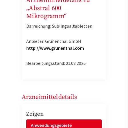
Arzneimitteldetails zu
„Abstral 600
Mikrogramm“
Darreichung: Sublingualtabletten
Anbieter: Grünenthal GmbH
http://www.grunenthal.com
Bearbeitungsstand: 01.08.2026
Arzneimitteldetails
Zeigen
Anwendungsgebiete