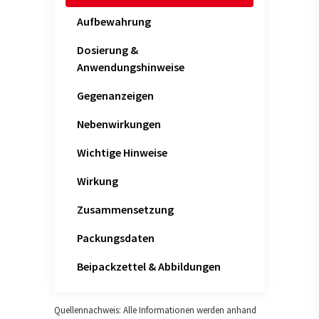
Aufbewahrung
Dosierung &
Anwendungshinweise
Gegenanzeigen
Nebenwirkungen
Wichtige Hinweise
Wirkung
Zusammensetzung
Packungsdaten
Beipackzettel & Abbildungen
Quellennachweis: Alle Informationen werden anhand