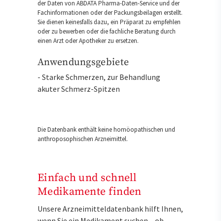
der Daten von ABDATA Pharma-Daten-Service und der
Fachinformationen oder der Packungsbeilagen erstellt.
Sie dienen keinesfalls dazu, ein Präparat zu empfehlen
oder zu bewerben oder die fachliche Beratung durch
einen Arzt oder Apotheker zu ersetzen.
Anwendungsgebiete
- Starke Schmerzen, zur Behandlung
akuter Schmerz-Spitzen
Die Datenbank enthält keine homöopathischen und
anthroposophischen Arzneimittel.
Einfach und schnell
Medikamente finden
Unsere Arzneimitteldatenbank hilft Ihnen,
wenn Sie ein Medikament suchen – ob