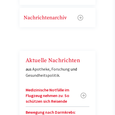
Nachrichtenarchiv
Aktuelle Nachrichten
aus
Apotheke
,
Forschung
und
Gesundheitspolitik
.
Medizinische Notfälle im
Flugzeug nehmen zu: So
schützen sich Reisende
Bewegung nach Darmkrebs: