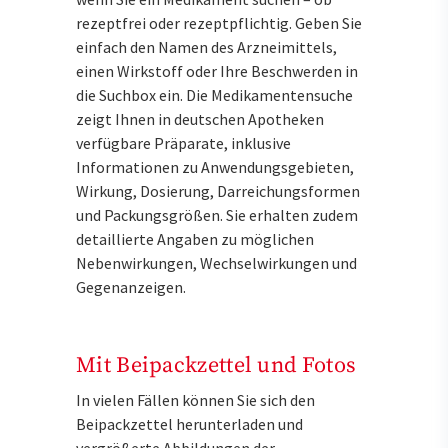
rezeptfrei oder rezeptpflichtig. Geben Sie
einfach den Namen des Arzneimittels,
einen Wirkstoff oder Ihre Beschwerden in
die Suchbox ein. Die Medikamentensuche
zeigt Ihnen in deutschen Apotheken
verfügbare Präparate, inklusive
Informationen zu Anwendungsgebieten,
Wirkung, Dosierung, Darreichungsformen
und Packungsgrößen. Sie erhalten zudem
detaillierte Angaben zu möglichen
Nebenwirkungen, Wechselwirkungen und
Gegenanzeigen.
Mit Beipackzettel und Fotos
In vielen Fällen können Sie sich den
Beipackzettel herunterladen und
vergrößerte Abbildungen der