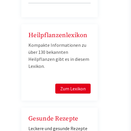
Heilpflanzenlexikon
Kompakte Informationen zu
über 130 bekannten
Heilpflanzen gibt es in diesem
Lexikon.
Zum Lexikon
Gesunde Rezepte
Leckere und gesunde Rezepte