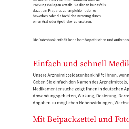
Packungsbeilagen erstellt. Sie dienen keinesfalls
dazu, ein Präparat zu empfehlen oder zu
bewerben oder die fachliche Beratung durch
einen Arzt oder Apotheker zu ersetzen.
Die Datenbank enthält keine homöopathischen und anthropos
Einfach und schnell Medi
Unsere Arzneimitteldatenbank hilft Ihnen, wenn 
Geben Sie einfach den Namen des Arzneimittels, e
Medikamentensuche zeigt Ihnen in deutschen Ap
Anwendungsgebieten, Wirkung, Dosierung, Darre
Angaben zu möglichen Nebenwirkungen, Wechse
Mit Beipackzettel und Fot