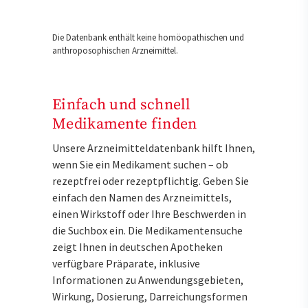
Die Datenbank enthält keine homöopathischen und
anthroposophischen Arzneimittel.
Einfach und schnell
Medikamente finden
Unsere Arzneimitteldatenbank hilft Ihnen,
wenn Sie ein Medikament suchen – ob
rezeptfrei oder rezeptpflichtig. Geben Sie
einfach den Namen des Arzneimittels,
einen Wirkstoff oder Ihre Beschwerden in
die Suchbox ein. Die Medikamentensuche
zeigt Ihnen in deutschen Apotheken
verfügbare Präparate, inklusive
Informationen zu Anwendungsgebieten,
Wirkung, Dosierung, Darreichungsformen