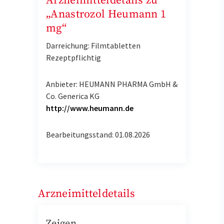
Arzneimitteldetails zu
„Anastrozol Heumann 1
mg“
Darreichung: Filmtabletten
Rezeptpflichtig
Anbieter: HEUMANN PHARMA GmbH &
Co. Generica KG
http://www.heumann.de
Bearbeitungsstand: 01.08.2026
Arzneimitteldetails
Zeigen