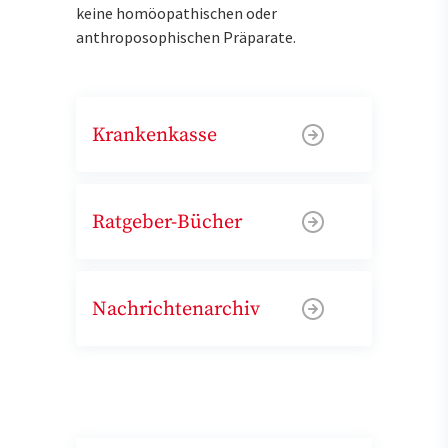
keine homöopathischen oder
anthroposophischen Präparate.
Krankenkasse
Ratgeber-Bücher
Nachrichtenarchiv