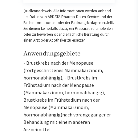
Quellennachweis: Alle Informationen werden anhand
der Daten von ABDATA Pharma-Daten-Service und der
Fachinformationen oder der Packungsbeilagen erstellt.
Sie dienen keinesfalls dazu, ein Präparat zu empfehlen
oder zu bewerben oder die fachliche Beratung durch
einen Arzt oder Apotheker zu ersetzen.
Anwendungsgebiete
- Brustkrebs nach der Menopause
(fortgeschrittenes Mammakarzinom,
hormonabhängig), - Brustkrebs im
Frühstadium nach der Menopause
(Mammakarzinom, hormonabhängig), -
Brustkrebs im Frühstadium nach der
Menopause (Mammakarzinom,
hormonabhängig)nach vorangegangener
Behandlung mit einem anderen
Arzneimittel