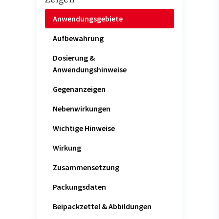
Anwendungsgebiete
Aufbewahrung
Dosierung &
Anwendungshinweise
Gegenanzeigen
Nebenwirkungen
Wichtige Hinweise
Wirkung
Zusammensetzung
Packungsdaten
Beipackzettel & Abbildungen