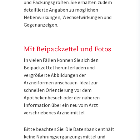
und Packungsgrößen. Sie erhalten zudem
detaillierte Angaben zu möglichen
Nebenwirkungen, Wechselwirkungen und
Gegenanzeigen.
Mit Beipackzettel und Fotos
In vielen Fällen können Sie sich den
Beipackzettel herunterladen und
vergrößerte Abbildungen der
Arzneiformen anschauen. Ideal zur
schnellen Orientierung vor dem
Apothekenbesuch oder der näheren
Information über ein neu vom Arzt
verschriebenes Arzneimittel.
Bitte beachten Sie: Die Datenbank enthält
keine Nahrungsergänzungsmittel und