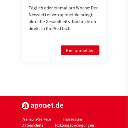
Täglich oder einmal pro Woche: Der
Newsletter von aponet.de bringt
aktuelle Gesundheits-Nachrichten
direkt in Ihr Postfach.
Hier anmelden
https://www.aponet.de
Premium-Service
Impressum
Datenschutz
Nutzungsbedingungen