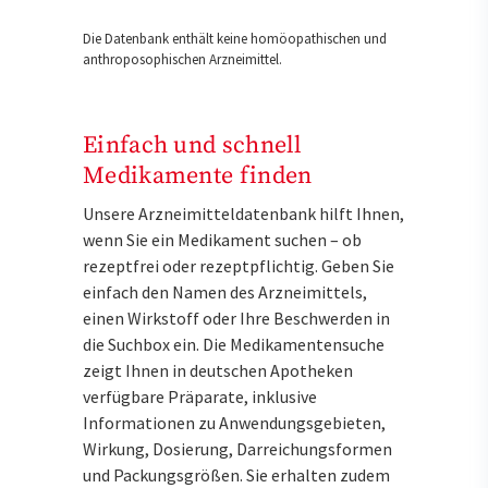
Die Datenbank enthält keine homöopathischen und
anthroposophischen Arzneimittel.
Einfach und schnell
Medikamente finden
Unsere Arzneimitteldatenbank hilft Ihnen,
wenn Sie ein Medikament suchen – ob
rezeptfrei oder rezeptpflichtig. Geben Sie
einfach den Namen des Arzneimittels,
einen Wirkstoff oder Ihre Beschwerden in
die Suchbox ein. Die Medikamentensuche
zeigt Ihnen in deutschen Apotheken
verfügbare Präparate, inklusive
Informationen zu Anwendungsgebieten,
Wirkung, Dosierung, Darreichungsformen
und Packungsgrößen. Sie erhalten zudem