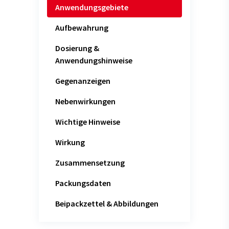
Anwendungsgebiete
Aufbewahrung
Dosierung &
Anwendungshinweise
Gegenanzeigen
Nebenwirkungen
Wichtige Hinweise
Wirkung
Zusammensetzung
Packungsdaten
Beipackzettel & Abbildungen