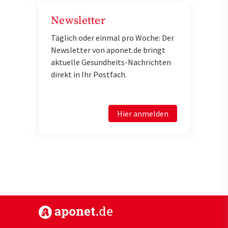
Newsletter
Täglich oder einmal pro Woche: Der
Newsletter von aponet.de bringt
aktuelle Gesundheits-Nachrichten
direkt in Ihr Postfach.
Hier anmelden
https://www.aponet.de