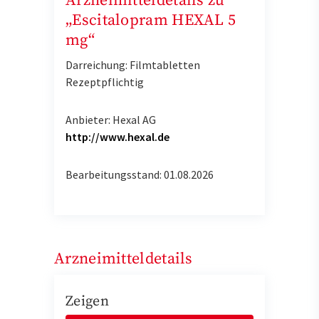
Arzneimitteldetails zu
„Escitalopram HEXAL 5
mg“
Darreichung: Filmtabletten
Rezeptpflichtig
Anbieter: Hexal AG
http://www.hexal.de
Bearbeitungsstand: 01.08.2026
Arzneimitteldetails
Zeigen