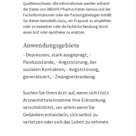
Quellennachweis: Alle Informationen werden anhand
der Daten von ABDATA Pharma-Daten-Service und der
Fachinformationen oder der Packungsbeilagen erstellt.
Sie dienen keinesfalls dazu, ein Präparat zu empfehlen
oder zu bewerben oder die fachliche Beratung durch
einen Arzt oder Apotheker zu ersetzen.
Anwendungsgebiete
- Depression, stark ausgeprägt, -
Panikzustände, - Angststörung, bei
sozialen Kontakten, - Angststörung,
generalisiert, - Zwangserkrankung
Suchen Sie Ihren Arzt auf, wenn sich trotz
Arzneimitteleinnahme Ihre Erkrankung
verschlechtert, vor allem wenn Sie
Gedanken entwickeln, sich selbst zu
verletzen oder sich das Leben zu nehmen.