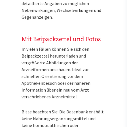
detaillierte Angaben zu möglichen
Nebenwirkungen, Wechselwirkungen und
Gegenanzeigen.
Mit Beipackzettel und Fotos
In vielen Fällen können Sie sich den
Beipackzettel herunterladen und
vergrößerte Abbildungen der
Arzneiformen anschauen. Ideal zur
schnellen Orientierung vor dem
Apothekenbesuch oder der näheren
Information über ein neu vom Arzt
verschriebenes Arzneimittel.
Bitte beachten Sie: Die Datenbank enthält
keine Nahrungsergänzungsmittel und
keine homöopathischen oder