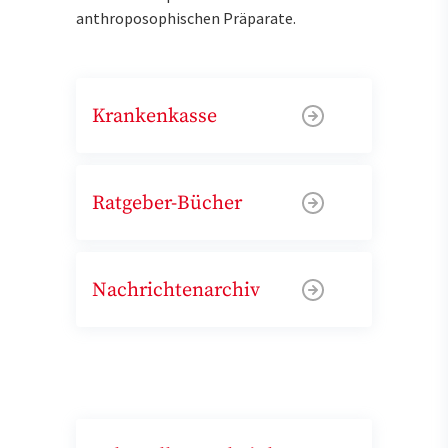
anthroposophischen Präparate.
Krankenkasse
Ratgeber-Bücher
Nachrichtenarchiv