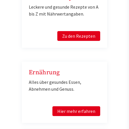
Leckere und gesunde Rezepte von A
bis Z mit Nährwertangaben.
Zu den Rezepten
Ernährung
Alles über gesundes Essen,
Abnehmen und Genuss.
Hier mehr erfahren