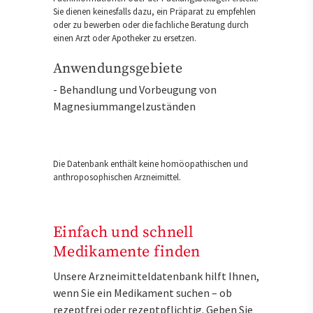
Sie dienen keinesfalls dazu, ein Präparat zu empfehlen
oder zu bewerben oder die fachliche Beratung durch
einen Arzt oder Apotheker zu ersetzen.
Anwendungsgebiete
- Behandlung und Vorbeugung von
Magnesiummangelzuständen
Die Datenbank enthält keine homöopathischen und
anthroposophischen Arzneimittel.
Einfach und schnell
Medikamente finden
Unsere Arzneimitteldatenbank hilft Ihnen,
wenn Sie ein Medikament suchen – ob
rezeptfrei oder rezeptpflichtig. Geben Sie