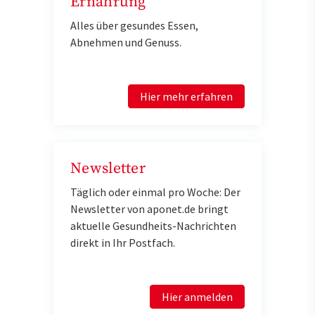
Ernährung
Alles über gesundes Essen,
Abnehmen und Genuss.
Hier mehr erfahren
Newsletter
Täglich oder einmal pro Woche: Der
Newsletter von aponet.de bringt
aktuelle Gesundheits-Nachrichten
direkt in Ihr Postfach.
Hier anmelden