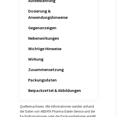
Aufbewahrung
Dosierung &
Anwendungshinweise
Gegenanzeigen
Nebenwirkungen
Wichtige Hinweise
Wirkung
Zusammensetzung
Packungsdaten
Beipackzettel & Abbildungen
Quellennachweis: Alle Informationen werden anhand
der Daten von ABDATA Pharma-Daten-Service und der
Fachinformationen oder der Packungsbeilagen erstellt.