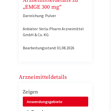
Arzneimitteldetails zu
„EMGE 300 mg“
Darreichung: Pulver
Anbieter: Verla-Pharm Arzneimittel
GmbH & Co. KG
Bearbeitungsstand: 01.08.2026
Arzneimitteldetails
Zeigen
Anwendungsgebiete