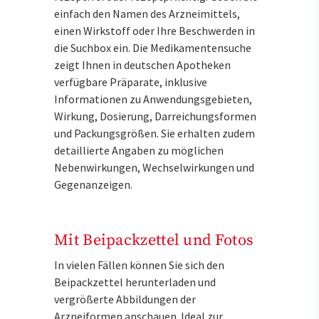
einfach den Namen des Arzneimittels,
einen Wirkstoff oder Ihre Beschwerden in
die Suchbox ein. Die Medikamentensuche
zeigt Ihnen in deutschen Apotheken
verfügbare Präparate, inklusive
Informationen zu Anwendungsgebieten,
Wirkung, Dosierung, Darreichungsformen
und Packungsgrößen. Sie erhalten zudem
detaillierte Angaben zu möglichen
Nebenwirkungen, Wechselwirkungen und
Gegenanzeigen.
Mit Beipackzettel und Fotos
In vielen Fällen können Sie sich den
Beipackzettel herunterladen und
vergrößerte Abbildungen der
Arzneiformen anschauen. Ideal zur