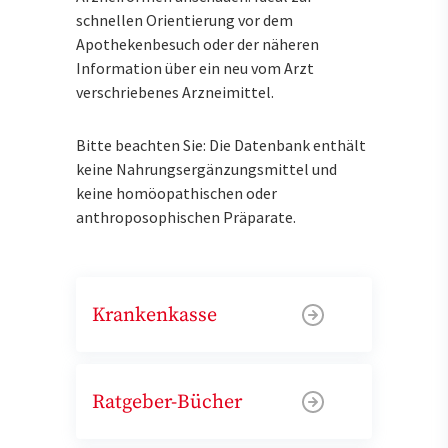
schnellen Orientierung vor dem
Apothekenbesuch oder der näheren
Information über ein neu vom Arzt
verschriebenes Arzneimittel.
Bitte beachten Sie: Die Datenbank enthält
keine Nahrungsergänzungsmittel und
keine homöopathischen oder
anthroposophischen Präparate.
Krankenkasse
Ratgeber-Bücher