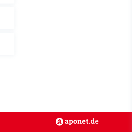
https://www.aponet.de