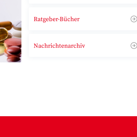
Ratgeber-Bücher
Nachrichtenarchiv