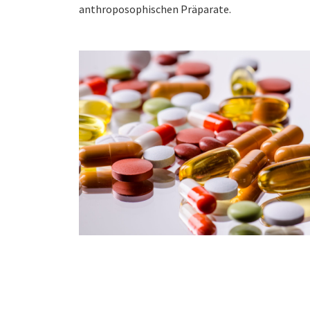
anthroposophischen Präparate.