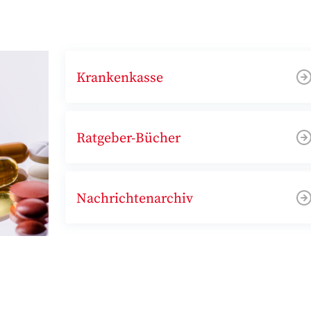
Krankenkasse
Ratgeber-Bücher
Nachrichtenarchiv