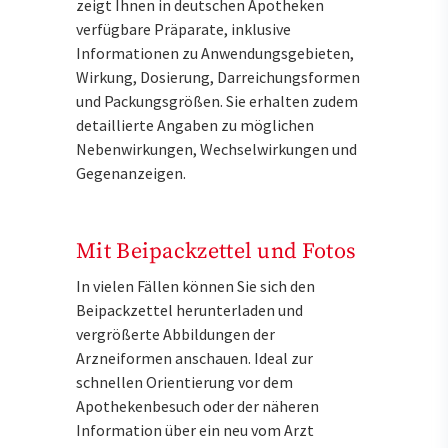
zeigt Ihnen in deutschen Apotheken
verfügbare Präparate, inklusive
Informationen zu Anwendungsgebieten,
Wirkung, Dosierung, Darreichungsformen
und Packungsgrößen. Sie erhalten zudem
detaillierte Angaben zu möglichen
Nebenwirkungen, Wechselwirkungen und
Gegenanzeigen.
Mit Beipackzettel und Fotos
In vielen Fällen können Sie sich den
Beipackzettel herunterladen und
vergrößerte Abbildungen der
Arzneiformen anschauen. Ideal zur
schnellen Orientierung vor dem
Apothekenbesuch oder der näheren
Information über ein neu vom Arzt