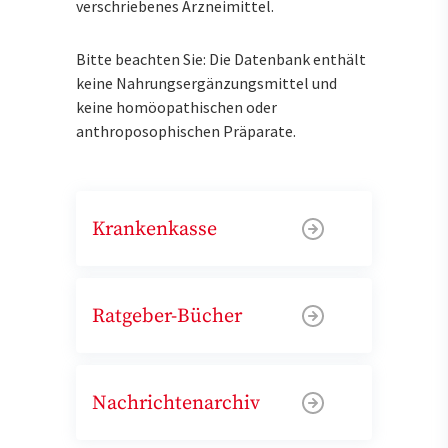
verschriebenes Arzneimittel.
Bitte beachten Sie: Die Datenbank enthält
keine Nahrungsergänzungsmittel und
keine homöopathischen oder
anthroposophischen Präparate.
Krankenkasse
Ratgeber-Bücher
Nachrichtenarchiv