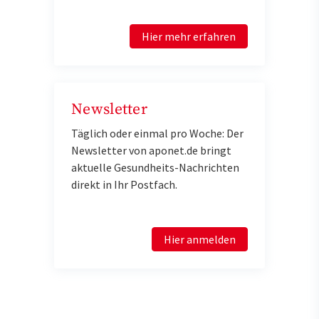
Hier mehr erfahren
Newsletter
Täglich oder einmal pro Woche: Der
Newsletter von aponet.de bringt
aktuelle Gesundheits-Nachrichten
direkt in Ihr Postfach.
Hier anmelden