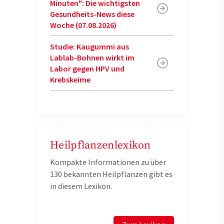
Minuten": Die wichtigsten
Gesundheits-News diese
Woche (07.08.2026)
Studie: Kaugummi aus
Lablab-Bohnen wirkt im
Labor gegen HPV und
Krebskeime
Heilpflanzenlexikon
Kompakte Informationen zu über
130 bekannten Heilpflanzen gibt es
in diesem Lexikon.