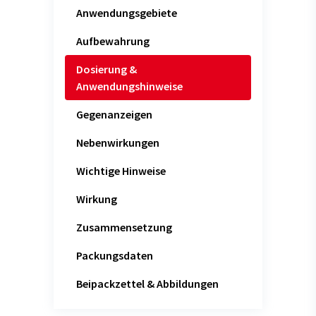
Anwendungsgebiete
Aufbewahrung
Dosierung &
Anwendungshinweise
Gegenanzeigen
Nebenwirkungen
Wichtige Hinweise
Wirkung
Zusammensetzung
Packungsdaten
Beipackzettel & Abbildungen