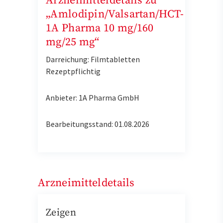
Arzneimitteldetails zu
„Amlodipin/Valsartan/HCT-
1A Pharma 10 mg/160
mg/25 mg“
Darreichung: Filmtabletten
Rezeptpflichtig
Anbieter: 1A Pharma GmbH
Bearbeitungsstand: 01.08.2026
Arzneimitteldetails
Zeigen