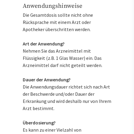
Anwendungshinweise
Die Gesamtdosis sollte nicht ohne
Rücksprache mit einem Arzt oder
Apotheker überschritten werden.
Art der Anwendung?
Nehmen Sie das Arzneimittel mit
Flüssigkeit (z.B. 1 Glas Wasser) ein. Das
Arzneimittel darf nicht geteilt werden.
Dauer der Anwendung?
Die Anwendungsdauer richtet sich nach Art
der Beschwerde und/oder Dauer der
Erkrankung und wird deshalb nur von Ihrem
Arzt bestimmt.
Überdosierung?
Es kann zu einer Vielzahl von