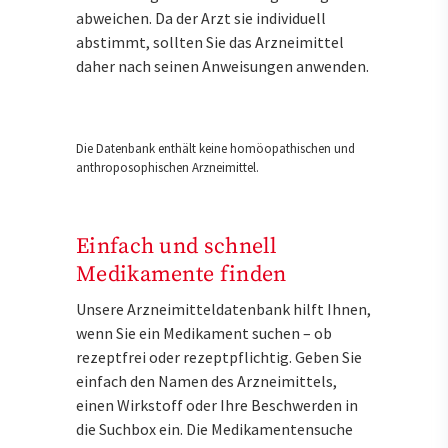
abweichen. Da der Arzt sie individuell
abstimmt, sollten Sie das Arzneimittel
daher nach seinen Anweisungen anwenden.
Die Datenbank enthält keine homöopathischen und
anthroposophischen Arzneimittel.
Einfach und schnell
Medikamente finden
Unsere Arzneimitteldatenbank hilft Ihnen,
wenn Sie ein Medikament suchen – ob
rezeptfrei oder rezeptpflichtig. Geben Sie
einfach den Namen des Arzneimittels,
einen Wirkstoff oder Ihre Beschwerden in
die Suchbox ein. Die Medikamentensuche