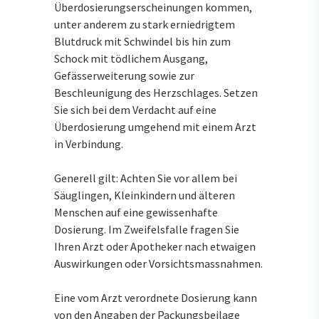
Überdosierungserscheinungen kommen,
unter anderem zu stark erniedrigtem
Blutdruck mit Schwindel bis hin zum
Schock mit tödlichem Ausgang,
Gefässerweiterung sowie zur
Beschleunigung des Herzschlages. Setzen
Sie sich bei dem Verdacht auf eine
Überdosierung umgehend mit einem Arzt
in Verbindung.
Generell gilt: Achten Sie vor allem bei
Säuglingen, Kleinkindern und älteren
Menschen auf eine gewissenhafte
Dosierung. Im Zweifelsfalle fragen Sie
Ihren Arzt oder Apotheker nach etwaigen
Auswirkungen oder Vorsichtsmassnahmen.
Eine vom Arzt verordnete Dosierung kann
von den Angaben der Packungsbeilage