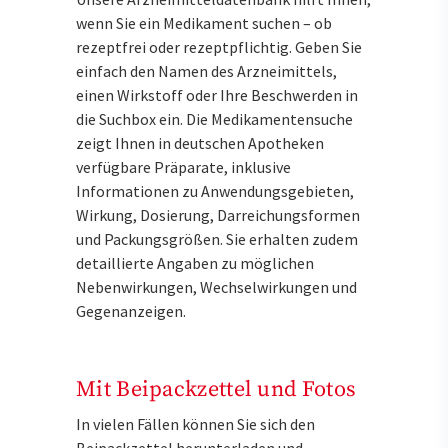
wenn Sie ein Medikament suchen – ob
rezeptfrei oder rezeptpflichtig. Geben Sie
einfach den Namen des Arzneimittels,
einen Wirkstoff oder Ihre Beschwerden in
die Suchbox ein. Die Medikamentensuche
zeigt Ihnen in deutschen Apotheken
verfügbare Präparate, inklusive
Informationen zu Anwendungsgebieten,
Wirkung, Dosierung, Darreichungsformen
und Packungsgrößen. Sie erhalten zudem
detaillierte Angaben zu möglichen
Nebenwirkungen, Wechselwirkungen und
Gegenanzeigen.
Mit Beipackzettel und Fotos
In vielen Fällen können Sie sich den
Beipackzettel herunterladen und