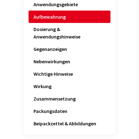
Anwendungsgebiete
Aufbewahrung
Dosierung &
Anwendungshinweise
Gegenanzeigen
Nebenwirkungen
Wichtige Hinweise
Wirkung
Zusammensetzung
Packungsdaten
Beipackzettel & Abbildungen