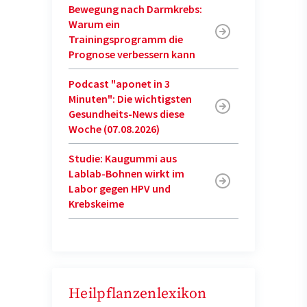
Bewegung nach Darmkrebs:
Warum ein
Trainingsprogramm die
Prognose verbessern kann
Podcast "aponet in 3
Minuten": Die wichtigsten
Gesundheits-News diese
Woche (07.08.2026)
Studie: Kaugummi aus
Lablab-Bohnen wirkt im
Labor gegen HPV und
Krebskeime
Heilpflanzenlexikon