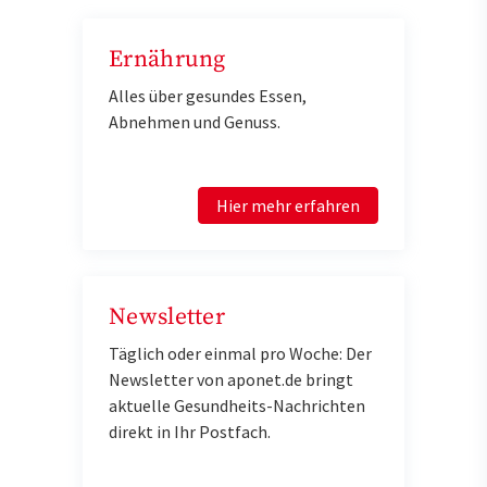
Ernährung
Alles über gesundes Essen,
Abnehmen und Genuss.
Hier mehr erfahren
Newsletter
Täglich oder einmal pro Woche: Der
Newsletter von aponet.de bringt
aktuelle Gesundheits-Nachrichten
direkt in Ihr Postfach.