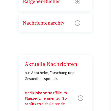
Ratgeber-Bücher
Nachrichtenarchiv
Aktuelle Nachrichten
aus
Apotheke
,
Forschung
und
Gesundheitspolitik
.
Medizinische Notfälle im
Flugzeug nehmen zu: So
schützen sich Reisende