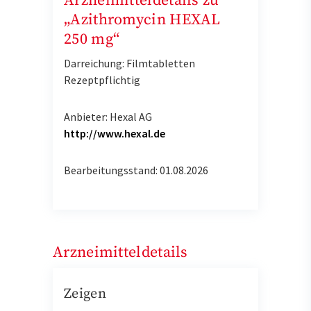
Arzneimitteldetails zu
„Azithromycin HEXAL
250 mg“
Darreichung: Filmtabletten
Rezeptpflichtig
Anbieter: Hexal AG
http://www.hexal.de
Bearbeitungsstand: 01.08.2026
Arzneimitteldetails
Zeigen