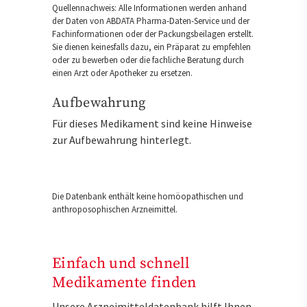
Quellennachweis: Alle Informationen werden anhand
der Daten von ABDATA Pharma-Daten-Service und der
Fachinformationen oder der Packungsbeilagen erstellt.
Sie dienen keinesfalls dazu, ein Präparat zu empfehlen
oder zu bewerben oder die fachliche Beratung durch
einen Arzt oder Apotheker zu ersetzen.
Aufbewahrung
Für dieses Medikament sind keine Hinweise
zur Aufbewahrung hinterlegt.
Die Datenbank enthält keine homöopathischen und
anthroposophischen Arzneimittel.
Einfach und schnell
Medikamente finden
Unsere Arzneimitteldatenbank hilft Ihnen,