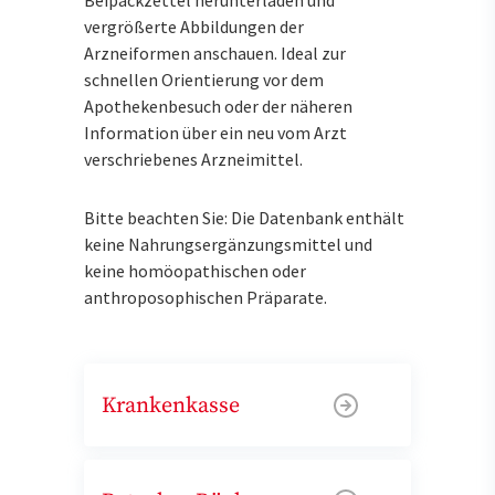
vergrößerte Abbildungen der
Arzneiformen anschauen. Ideal zur
schnellen Orientierung vor dem
Apothekenbesuch oder der näheren
Information über ein neu vom Arzt
verschriebenes Arzneimittel.
Bitte beachten Sie: Die Datenbank enthält
keine Nahrungsergänzungsmittel und
keine homöopathischen oder
anthroposophischen Präparate.
Krankenkasse