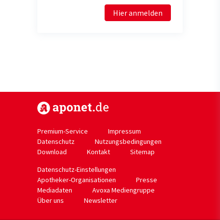
Hier anmelden
https://www.aponet.de
Premium-Service
Impressum
Datenschutz
Nutzungsbedingungen
Download
Kontakt
Sitemap
Datenschutz-Einstellungen
Apotheker-Organisationen
Presse
Mediadaten
Avoxa Mediengruppe
Über uns
Newsletter