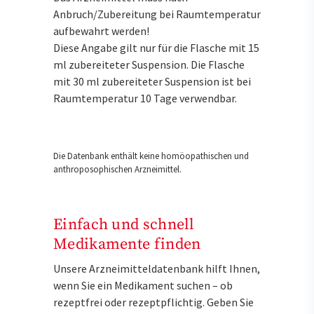
Anbruch/Zubereitung bei Raumtemperatur
aufbewahrt werden!
Diese Angabe gilt nur für die Flasche mit 15
ml zubereiteter Suspension. Die Flasche
mit 30 ml zubereiteter Suspension ist bei
Raumtemperatur 10 Tage verwendbar.
Die Datenbank enthält keine homöopathischen und
anthroposophischen Arzneimittel.
Einfach und schnell
Medikamente finden
Unsere Arzneimitteldatenbank hilft Ihnen,
wenn Sie ein Medikament suchen – ob
rezeptfrei oder rezeptpflichtig. Geben Sie