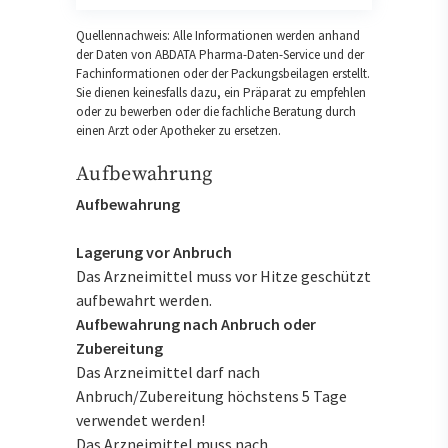
Quellennachweis: Alle Informationen werden anhand
der Daten von ABDATA Pharma-Daten-Service und der
Fachinformationen oder der Packungsbeilagen erstellt.
Sie dienen keinesfalls dazu, ein Präparat zu empfehlen
oder zu bewerben oder die fachliche Beratung durch
einen Arzt oder Apotheker zu ersetzen.
Aufbewahrung
Aufbewahrung
Lagerung vor Anbruch
Das Arzneimittel muss vor Hitze geschützt
aufbewahrt werden.
Aufbewahrung nach Anbruch oder
Zubereitung
Das Arzneimittel darf nach
Anbruch/Zubereitung höchstens 5 Tage
verwendet werden!
Das Arzneimittel muss nach