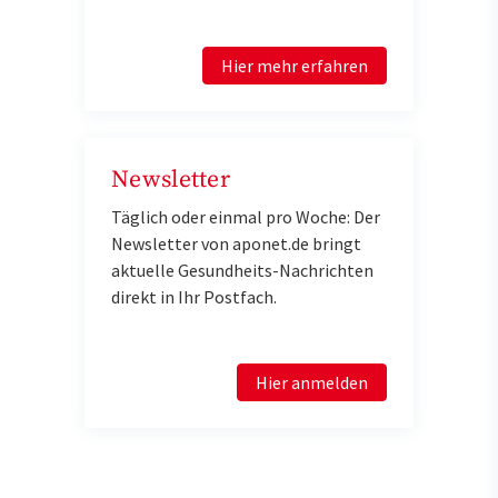
Hier mehr erfahren
Newsletter
Täglich oder einmal pro Woche: Der
Newsletter von aponet.de bringt
aktuelle Gesundheits-Nachrichten
direkt in Ihr Postfach.
Hier anmelden