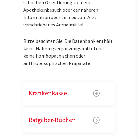
schnellen Orientierung vor dem
Apothekenbesuch oder der näheren
Information über ein neu vom Arzt
verschriebenes Arzneimittel.
Bitte beachten Sie: Die Datenbank enthält
keine Nahrungsergänzungsmittel und
keine homöopathischen oder
anthroposophischen Präparate.
Krankenkasse
Ratgeber-Bücher