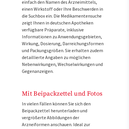
einfach den Namen des Arzneimittels,
einen Wirkstoff oder Ihre Beschwerden in
die Suchbox ein. Die Medikamentensuche
zeigt Ihnen in deutschen Apotheken
verfügbare Präparate, inklusive
Informationen zu Anwendungsgebieten,
Wirkung, Dosierung, Darreichungsformen
und Packungsgrößen. Sie erhalten zudem
detaillierte Angaben zu möglichen
Nebenwirkungen, Wechselwirkungen und
Gegenanzeigen.
Mit Beipackzettel und Fotos
In vielen Fällen können Sie sich den
Beipackzettel herunterladen und
vergrößerte Abbildungen der
Arzneiformen anschauen. Ideal zur