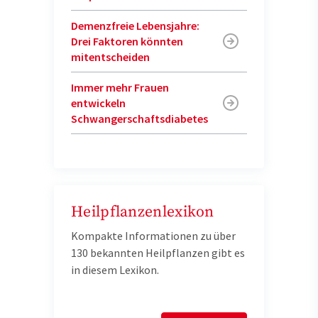
Demenzfreie Lebensjahre:
Drei Faktoren könnten
mitentscheiden
Immer mehr Frauen
entwickeln
Schwangerschaftsdiabetes
Heilpflanzenlexikon
Kompakte Informationen zu über
130 bekannten Heilpflanzen gibt es
in diesem Lexikon.