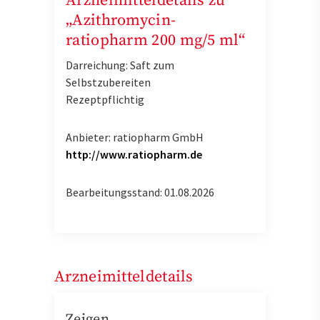
Arzneimitteldetails zu
„Azithromycin-
ratiopharm 200 mg/5 ml“
Darreichung: Saft zum
Selbstzubereiten
Rezeptpflichtig
Anbieter: ratiopharm GmbH
http://www.ratiopharm.de
Bearbeitungsstand: 01.08.2026
Arzneimitteldetails
Zeigen