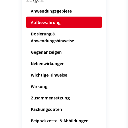
Anwendungsgebiete
Aufbewahrung
Dosierung &
Anwendungshinweise
Gegenanzeigen
Nebenwirkungen
Wichtige Hinweise
Wirkung
Zusammensetzung
Packungsdaten
Beipackzettel & Abbildungen