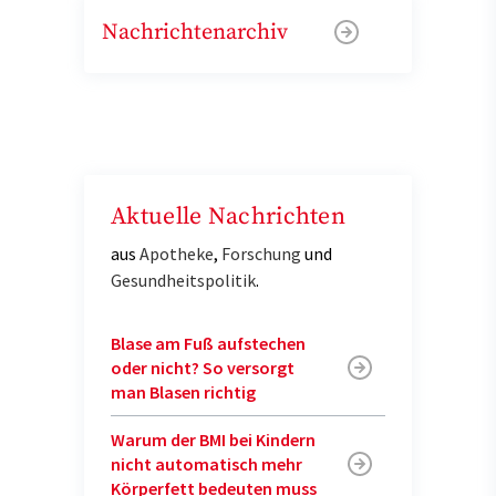
Nachrichtenarchiv
Aktuelle Nachrichten
aus
Apotheke
,
Forschung
und
Gesundheitspolitik
.
Blase am Fuß aufstechen
oder nicht? So versorgt
man Blasen richtig
Warum der BMI bei Kindern
nicht automatisch mehr
Körperfett bedeuten muss