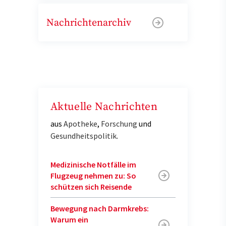
Nachrichtenarchiv
Aktuelle Nachrichten
aus
Apotheke
,
Forschung
und
Gesundheitspolitik
.
Medizinische Notfälle im
Flugzeug nehmen zu: So
schützen sich Reisende
Bewegung nach Darmkrebs:
Warum ein