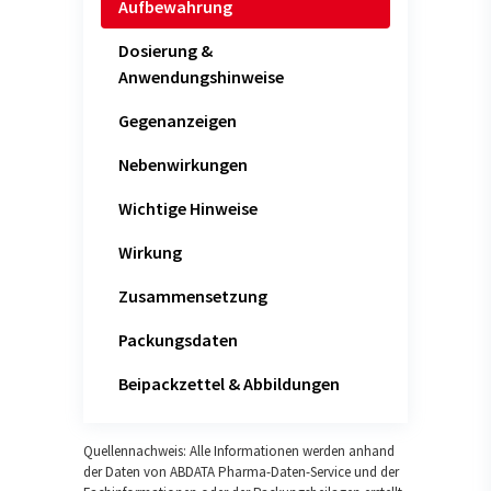
Aufbewahrung
Dosierung &
Anwendungshinweise
Gegenanzeigen
Nebenwirkungen
Wichtige Hinweise
Wirkung
Zusammensetzung
Packungsdaten
Beipackzettel & Abbildungen
Quellennachweis: Alle Informationen werden anhand
der Daten von ABDATA Pharma-Daten-Service und der