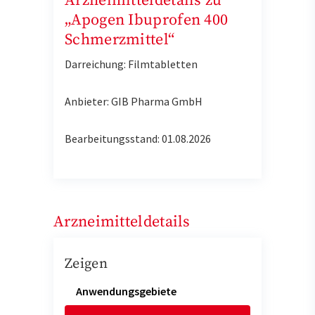
Arzneimitteldetails zu
„Apogen Ibuprofen 400
Schmerzmittel“
Darreichung: Filmtabletten
Anbieter: GIB Pharma GmbH
Bearbeitungsstand: 01.08.2026
Arzneimitteldetails
Zeigen
Anwendungsgebiete