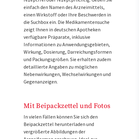
einfach den Namen des Arzneimittels,
einen Wirkstoff oder Ihre Beschwerden in
die Suchbox ein. Die Medikamentensuche
zeigt Ihnen in deutschen Apotheken
verfügbare Präparate, inklusive
Informationen zu Anwendungsgebieten,
Wirkung, Dosierung, Darreichungsformen
und Packungsgrößen. Sie erhalten zudem
detaillierte Angaben zu möglichen
Nebenwirkungen, Wechselwirkungen und
Gegenanzeigen.
Mit Beipackzettel und Fotos
In vielen Fällen können Sie sich den
Beipackzettel herunterladen und
vergrößerte Abbildungen der
Arzneiformen anschauen. Ideal zur