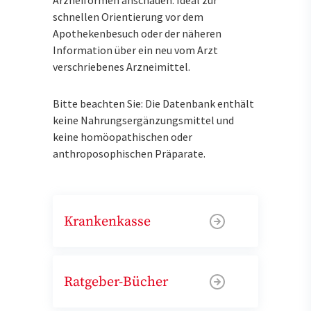
schnellen Orientierung vor dem
Apothekenbesuch oder der näheren
Information über ein neu vom Arzt
verschriebenes Arzneimittel.
Bitte beachten Sie: Die Datenbank enthält
keine Nahrungsergänzungsmittel und
keine homöopathischen oder
anthroposophischen Präparate.
Krankenkasse
Ratgeber-Bücher