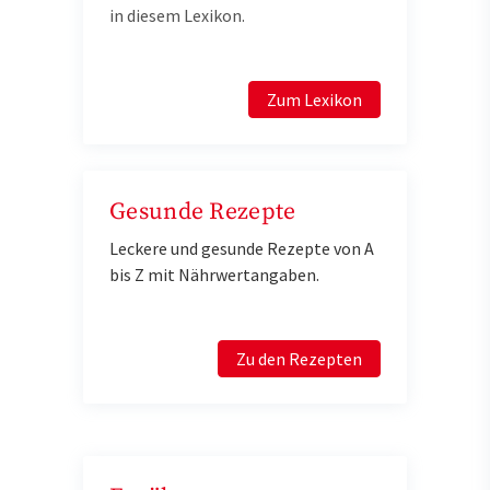
in diesem Lexikon.
Zum Lexikon
Gesunde Rezepte
Leckere und gesunde Rezepte von A
bis Z mit Nährwertangaben.
Zu den Rezepten