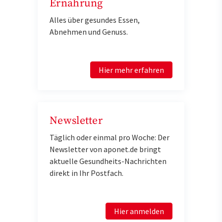
Ernährung
Alles über gesundes Essen,
Abnehmen und Genuss.
Hier mehr erfahren
Newsletter
Täglich oder einmal pro Woche: Der
Newsletter von aponet.de bringt
aktuelle Gesundheits-Nachrichten
direkt in Ihr Postfach.
Hier anmelden