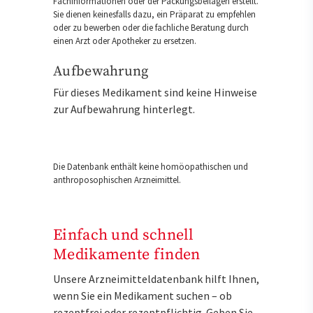
Fachinformationen oder der Packungsbeilagen erstellt.
Sie dienen keinesfalls dazu, ein Präparat zu empfehlen
oder zu bewerben oder die fachliche Beratung durch
einen Arzt oder Apotheker zu ersetzen.
Aufbewahrung
Für dieses Medikament sind keine Hinweise
zur Aufbewahrung hinterlegt.
Die Datenbank enthält keine homöopathischen und
anthroposophischen Arzneimittel.
Einfach und schnell
Medikamente finden
Unsere Arzneimitteldatenbank hilft Ihnen,
wenn Sie ein Medikament suchen – ob
rezeptfrei oder rezeptpflichtig. Geben Sie