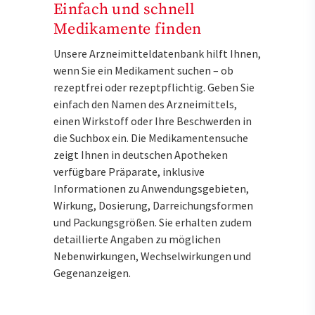
Einfach und schnell
Medikamente finden
Unsere Arzneimitteldatenbank hilft Ihnen,
wenn Sie ein Medikament suchen – ob
rezeptfrei oder rezeptpflichtig. Geben Sie
einfach den Namen des Arzneimittels,
einen Wirkstoff oder Ihre Beschwerden in
die Suchbox ein. Die Medikamentensuche
zeigt Ihnen in deutschen Apotheken
verfügbare Präparate, inklusive
Informationen zu Anwendungsgebieten,
Wirkung, Dosierung, Darreichungsformen
und Packungsgrößen. Sie erhalten zudem
detaillierte Angaben zu möglichen
Nebenwirkungen, Wechselwirkungen und
Gegenanzeigen.