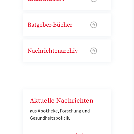
Ratgeber-Bücher
Nachrichtenarchiv
Aktuelle Nachrichten
aus
Apotheke
,
Forschung
und
Gesundheitspolitik
.