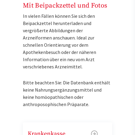
Mit Beipackzettel und Fotos
In vielen Fällen können Sie sich den
Beipackzettel herunterladen und
vergrößerte Abbildungen der
Arzneiformen anschauen. Ideal zur
schnellen Orientierung vor dem
Apothekenbesuch oder der näheren
Information über ein neu vom Arzt
verschriebenes Arzneimittel.
Bitte beachten Sie: Die Datenbank enthält
keine Nahrungsergänzungsmittel und
keine homöopathischen oder
anthroposophischen Präparate.
Krankenkasse