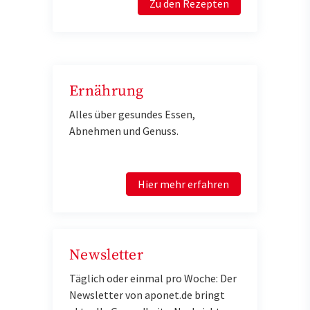
Zu den Rezepten
Ernährung
Alles über gesundes Essen,
Abnehmen und Genuss.
Hier mehr erfahren
Newsletter
Täglich oder einmal pro Woche: Der
Newsletter von aponet.de bringt