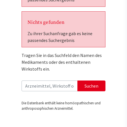
Nichts gefunden
Zu ihrer Suchanfrage gab es keine
passendes Suchergebnis
Tragen Sie in das Suchfeld den Namen des
Medikaments oder des enthaltenen
Wirkstoffs ein.
Suchen
Die Datenbank enthält keine homöopathischen und
anthroposophischen Arzneimittel.