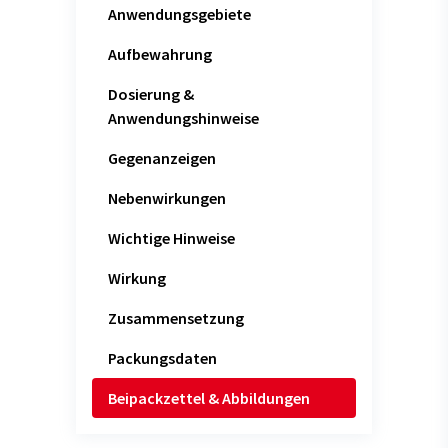
Anwendungsgebiete
Aufbewahrung
Dosierung &
Anwendungshinweise
Gegenanzeigen
Nebenwirkungen
Wichtige Hinweise
Wirkung
Zusammensetzung
Packungsdaten
Beipackzettel & Abbildungen