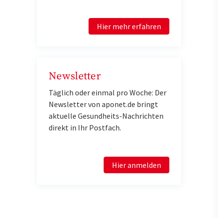
Hier mehr erfahren
Newsletter
Täglich oder einmal pro Woche: Der
Newsletter von aponet.de bringt
aktuelle Gesundheits-Nachrichten
direkt in Ihr Postfach.
Hier anmelden