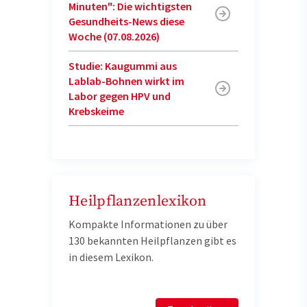
Minuten": Die wichtigsten
Gesundheits-News diese
Woche (07.08.2026)
Studie: Kaugummi aus
Lablab-Bohnen wirkt im
Labor gegen HPV und
Krebskeime
Heilpflanzenlexikon
Kompakte Informationen zu über
130 bekannten Heilpflanzen gibt es
in diesem Lexikon.