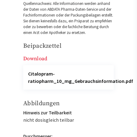
Quellennachweis: Alle Informationen werden anhand
der Daten von ABDATA Pharma-Daten-Service und der
Fachinformationen oder der Packungsbeilagen erstellt.
Sie dienen keinesfalls dazu, ein Präparat zu empfehlen
oder zu bewerben oder die fachliche Beratung durch
einen Arzt oder Apotheker zu ersetzen.
Beipackzettel
Download
Citalopram-
ratiopharm_10_mg_Gebrauchsinformation.pdf
Abbildungen
Hinweis zur Teilbarkeit
nicht dosisgleich teilbar
Durchmesser: