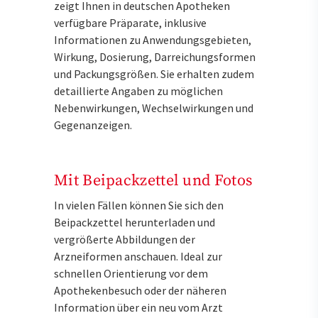
zeigt Ihnen in deutschen Apotheken
verfügbare Präparate, inklusive
Informationen zu Anwendungsgebieten,
Wirkung, Dosierung, Darreichungsformen
und Packungsgrößen. Sie erhalten zudem
detaillierte Angaben zu möglichen
Nebenwirkungen, Wechselwirkungen und
Gegenanzeigen.
Mit Beipackzettel und Fotos
In vielen Fällen können Sie sich den
Beipackzettel herunterladen und
vergrößerte Abbildungen der
Arzneiformen anschauen. Ideal zur
schnellen Orientierung vor dem
Apothekenbesuch oder der näheren
Information über ein neu vom Arzt