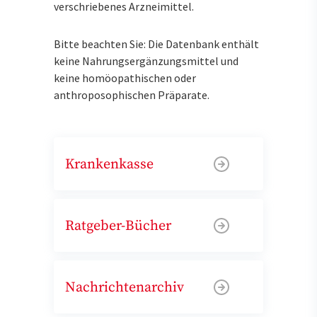
verschriebenes Arzneimittel.
Bitte beachten Sie: Die Datenbank enthält
keine Nahrungsergänzungsmittel und
keine homöopathischen oder
anthroposophischen Präparate.
Krankenkasse
Ratgeber-Bücher
Nachrichtenarchiv