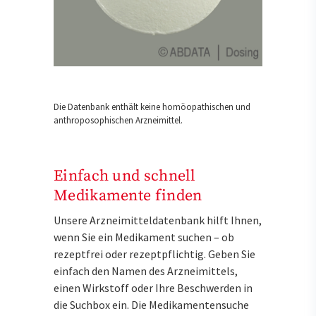
Die Datenbank enthält keine homöopathischen und
anthroposophischen Arzneimittel.
Einfach und schnell
Medikamente finden
Unsere Arzneimitteldatenbank hilft Ihnen,
wenn Sie ein Medikament suchen – ob
rezeptfrei oder rezeptpflichtig. Geben Sie
einfach den Namen des Arzneimittels,
einen Wirkstoff oder Ihre Beschwerden in
die Suchbox ein. Die Medikamentensuche