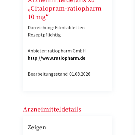
Arzneimitteldetails zu
„Citalopram-ratiopharm
10 mg“
Darreichung: Filmtabletten
Rezeptpflichtig
Anbieter: ratiopharm GmbH
http://www.ratiopharm.de
Bearbeitungsstand: 01.08.2026
Arzneimitteldetails
Zeigen