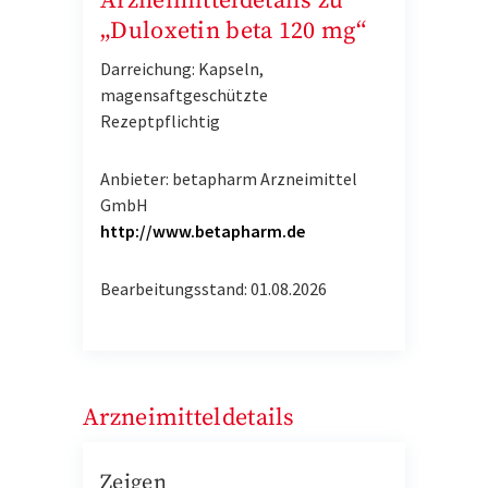
Arzneimitteldetails zu
„Duloxetin beta 120 mg“
Darreichung: Kapseln,
magensaftgeschützte
Rezeptpflichtig
Anbieter: betapharm Arzneimittel
GmbH
http://www.betapharm.de
Bearbeitungsstand: 01.08.2026
Arzneimitteldetails
Zeigen