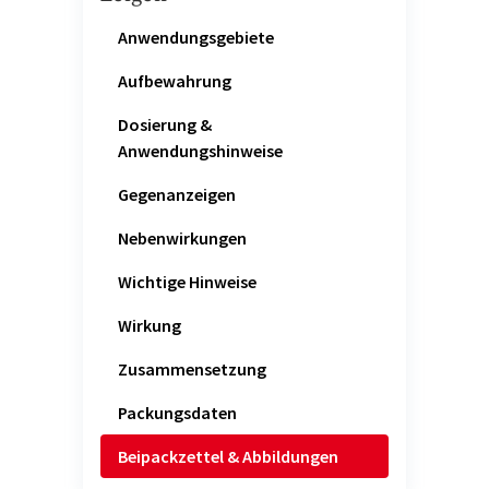
Anwendungsgebiete
Aufbewahrung
Dosierung &
Anwendungshinweise
Gegenanzeigen
Nebenwirkungen
Wichtige Hinweise
Wirkung
Zusammensetzung
Packungsdaten
Beipackzettel & Abbildungen