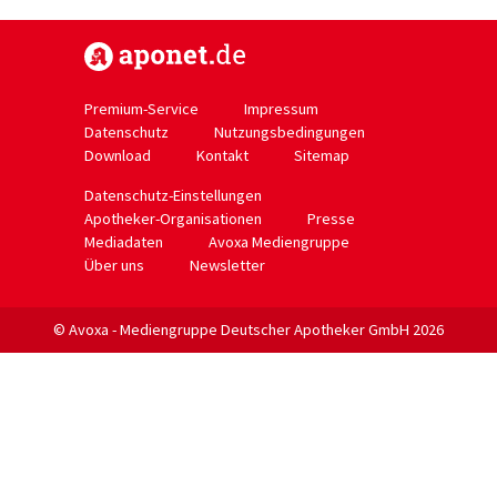
https://www.aponet.de
Premium-Service
Impressum
Datenschutz
Nutzungsbedingungen
Download
Kontakt
Sitemap
Datenschutz-Einstellungen
Apotheker-Organisationen
Presse
Mediadaten
Avoxa Mediengruppe
Über uns
Newsletter
© Avoxa - Mediengruppe Deutscher Apotheker GmbH 2026