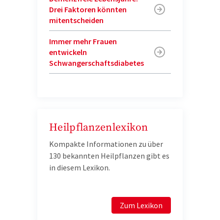
Drei Faktoren könnten
mitentscheiden
Immer mehr Frauen
entwickeln
Schwangerschaftsdiabetes
Heilpflanzenlexikon
Kompakte Informationen zu über
130 bekannten Heilpflanzen gibt es
in diesem Lexikon.
Zum Lexikon