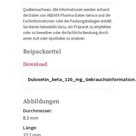
Quellennachweis: Alle Informationen werden anhand
der Daten von ABDATA Pharma-Daten-Service und der
Fachinformationen oder der Packungsbeilagen erstellt.
Sie dienen keinesfalls dazu, ein Präparat zu empfehlen
oder zu bewerben oder die fachliche Beratung durch
einen Arzt oder Apotheker zu ersetzen.
Beipackzettel
Download
Duloxetin_beta_120_mg_Gebrauchsinformation.
Abbildungen
Durchmesser:
8.3 mm
Länge:
23.2 mm