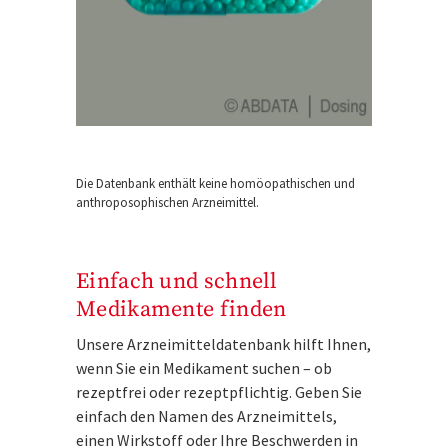
Die Datenbank enthält keine homöopathischen und
anthroposophischen Arzneimittel.
Einfach und schnell
Medikamente finden
Unsere Arzneimitteldatenbank hilft Ihnen,
wenn Sie ein Medikament suchen – ob
rezeptfrei oder rezeptpflichtig. Geben Sie
einfach den Namen des Arzneimittels,
einen Wirkstoff oder Ihre Beschwerden in