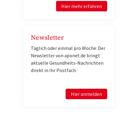
Hier mehr erfahren
Newsletter
Täglich oder einmal pro Woche: Der
Newsletter von aponet.de bringt
aktuelle Gesundheits-Nachrichten
direkt in Ihr Postfach.
Hier anmelden