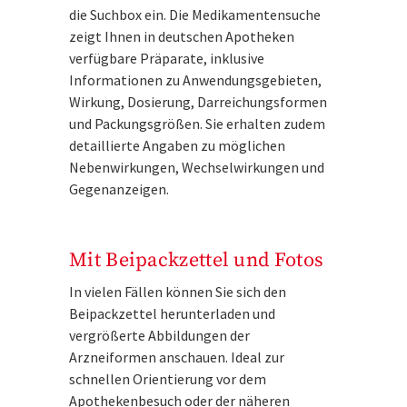
die Suchbox ein. Die Medikamentensuche
zeigt Ihnen in deutschen Apotheken
verfügbare Präparate, inklusive
Informationen zu Anwendungsgebieten,
Wirkung, Dosierung, Darreichungsformen
und Packungsgrößen. Sie erhalten zudem
detaillierte Angaben zu möglichen
Nebenwirkungen, Wechselwirkungen und
Gegenanzeigen.
Mit Beipackzettel und Fotos
In vielen Fällen können Sie sich den
Beipackzettel herunterladen und
vergrößerte Abbildungen der
Arzneiformen anschauen. Ideal zur
schnellen Orientierung vor dem
Apothekenbesuch oder der näheren