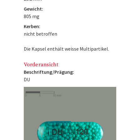
Gewicht:
805 mg
Kerben:
nicht betroffen
Die Kapsel enthält weisse Multipartikel.
Vorderansicht
Beschriftung/Prägung:
DU