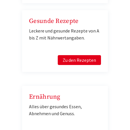
Gesunde Rezepte
Leckere und gesunde Rezepte von A
bis Z mit Nährwertangaben.
Zu den Rezepten
Ernährung
Alles über gesundes Essen,
Abnehmen und Genuss.