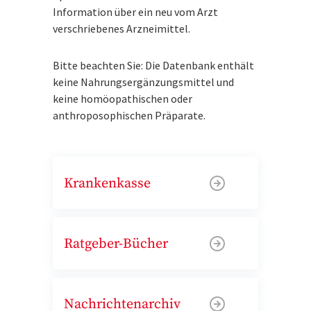
Information über ein neu vom Arzt
verschriebenes Arzneimittel.
Bitte beachten Sie: Die Datenbank enthält
keine Nahrungsergänzungsmittel und
keine homöopathischen oder
anthroposophischen Präparate.
Krankenkasse
Ratgeber-Bücher
Nachrichtenarchiv