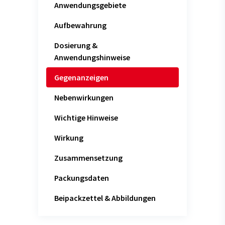
Anwendungsgebiete
Aufbewahrung
Dosierung &
Anwendungshinweise
Gegenanzeigen
Nebenwirkungen
Wichtige Hinweise
Wirkung
Zusammensetzung
Packungsdaten
Beipackzettel & Abbildungen