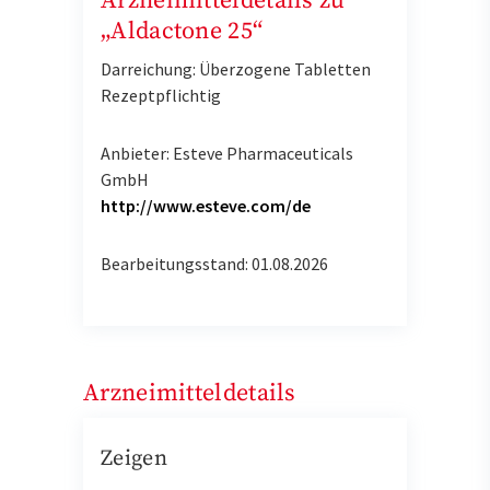
Arzneimitteldetails zu
„Aldactone 25“
Darreichung: Überzogene Tabletten
Rezeptpflichtig
Anbieter: Esteve Pharmaceuticals
GmbH
http://www.esteve.com/de
Bearbeitungsstand: 01.08.2026
Arzneimitteldetails
Zeigen