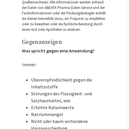
Quellennachweis: Alle Informationen werden anhand
der Daten von ABDATA Pharma-Daten-Service und der
Fachinformationen oder der Packungsbeilagen erstellt.
Sie dienen keinesfalls dazu, ein Präparat zu empfehlen
oder zu bewerben oder die fachliche Beratung durch
einen Arzt oder Apotheker zu ersetzen.
Gegenanzeigen
Was spricht gegen eine Anwendung?
Immer:
Überempfindlichkeit gegen die
Inhaltsstoffe
Störungen des Flüssigkeit- und
Salzhaushaltes, wie:
Erhöhte Kaliumwerte
Natriummangel
Nicht oder kaum vorhandene
Harnausscheidung