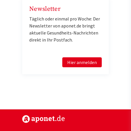
Newsletter
Täglich oder einmal pro Woche: Der
Newsletter von aponet.de bringt
aktuelle Gesundheits-Nachrichten
direkt in Ihr Postfach.
Hier anmelden
https://www.aponet.de