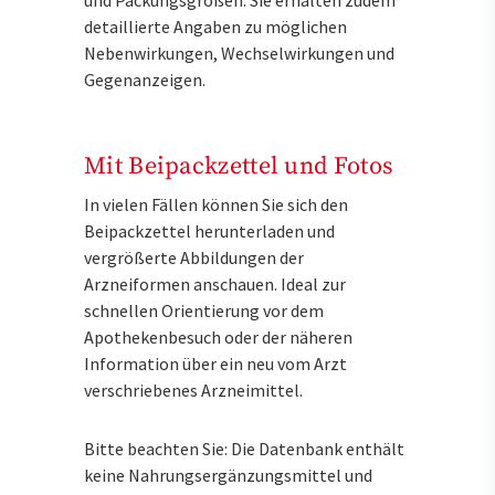
detaillierte Angaben zu möglichen
Nebenwirkungen, Wechselwirkungen und
Gegenanzeigen.
Mit Beipackzettel und Fotos
In vielen Fällen können Sie sich den
Beipackzettel herunterladen und
vergrößerte Abbildungen der
Arzneiformen anschauen. Ideal zur
schnellen Orientierung vor dem
Apothekenbesuch oder der näheren
Information über ein neu vom Arzt
verschriebenes Arzneimittel.
Bitte beachten Sie: Die Datenbank enthält
keine Nahrungsergänzungsmittel und