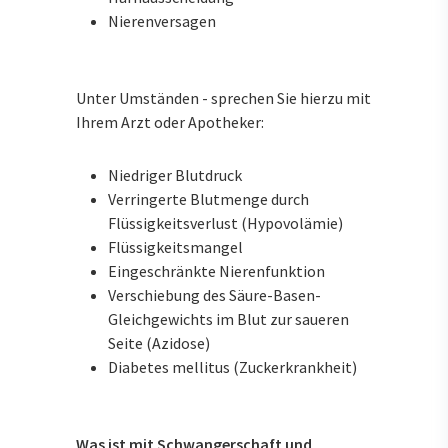
Nierenversagen
Unter Umständen - sprechen Sie hierzu mit
Ihrem Arzt oder Apotheker:
Niedriger Blutdruck
Verringerte Blutmenge durch
Flüssigkeitsverlust (Hypovolämie)
Flüssigkeitsmangel
Eingeschränkte Nierenfunktion
Verschiebung des Säure-Basen-
Gleichgewichts im Blut zur saueren
Seite (Azidose)
Diabetes mellitus (Zuckerkrankheit)
Was ist mit Schwangerschaft und