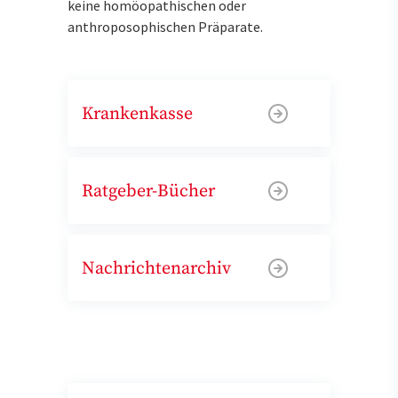
keine homöopathischen oder
anthroposophischen Präparate.
Krankenkasse
Ratgeber-Bücher
Nachrichtenarchiv