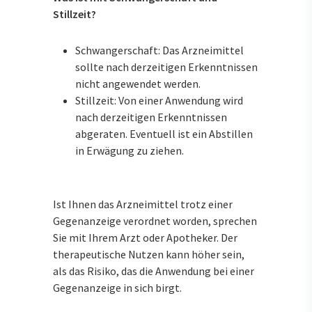
Stillzeit?
Schwangerschaft: Das Arzneimittel
sollte nach derzeitigen Erkenntnissen
nicht angewendet werden.
Stillzeit: Von einer Anwendung wird
nach derzeitigen Erkenntnissen
abgeraten. Eventuell ist ein Abstillen
in Erwägung zu ziehen.
Ist Ihnen das Arzneimittel trotz einer
Gegenanzeige verordnet worden, sprechen
Sie mit Ihrem Arzt oder Apotheker. Der
therapeutische Nutzen kann höher sein,
als das Risiko, das die Anwendung bei einer
Gegenanzeige in sich birgt.