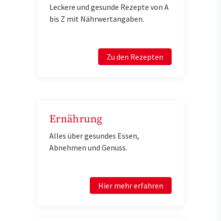
Leckere und gesunde Rezepte von A
bis Z mit Nährwertangaben.
Zu den Rezepten
Ernährung
Alles über gesundes Essen,
Abnehmen und Genuss.
Hier mehr erfahren