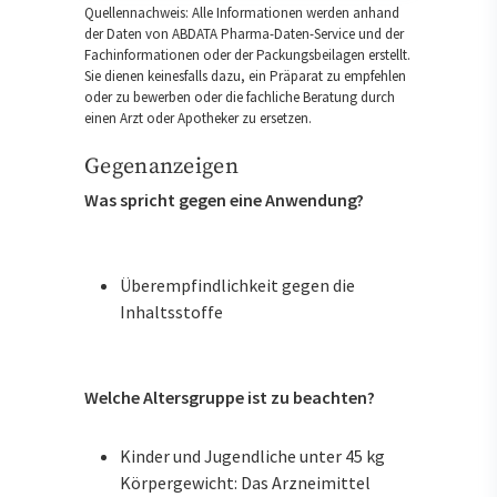
Quellennachweis: Alle Informationen werden anhand
der Daten von ABDATA Pharma-Daten-Service und der
Fachinformationen oder der Packungsbeilagen erstellt.
Sie dienen keinesfalls dazu, ein Präparat zu empfehlen
oder zu bewerben oder die fachliche Beratung durch
einen Arzt oder Apotheker zu ersetzen.
Gegenanzeigen
Was spricht gegen eine Anwendung?
Überempfindlichkeit gegen die
Inhaltsstoffe
Welche Altersgruppe ist zu beachten?
Kinder und Jugendliche unter 45 kg
Körpergewicht: Das Arzneimittel