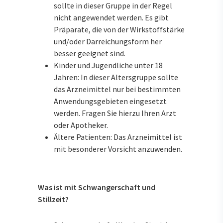
sollte in dieser Gruppe in der Regel
nicht angewendet werden. Es gibt
Präparate, die von der Wirkstoffstärke
und/oder Darreichungsform her
besser geeignet sind.
Kinder und Jugendliche unter 18
Jahren: In dieser Altersgruppe sollte
das Arzneimittel nur bei bestimmten
Anwendungsgebieten eingesetzt
werden. Fragen Sie hierzu Ihren Arzt
oder Apotheker.
Ältere Patienten: Das Arzneimittel ist
mit besonderer Vorsicht anzuwenden.
Was ist mit Schwangerschaft und
Stillzeit?