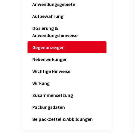
Anwendungsgebiete
Aufbewahrung
Dosierung &
Anwendungshinweise
Gegenanzeigen
Nebenwirkungen
Wichtige Hinweise
Wirkung
Zusammensetzung
Packungsdaten
Beipackzettel & Abbildungen