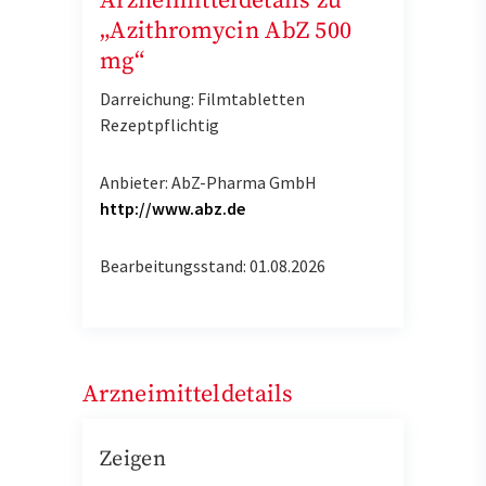
Arzneimitteldetails zu
„Azithromycin AbZ 500
mg“
Darreichung: Filmtabletten
Rezeptpflichtig
Anbieter: AbZ-Pharma GmbH
http://www.abz.de
Bearbeitungsstand: 01.08.2026
Arzneimitteldetails
Zeigen