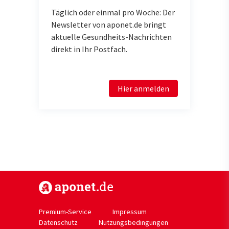
Täglich oder einmal pro Woche: Der
Newsletter von aponet.de bringt
aktuelle Gesundheits-Nachrichten
direkt in Ihr Postfach.
Hier anmelden
https://www.aponet.de
Premium-Service
Impressum
Datenschutz
Nutzungsbedingungen