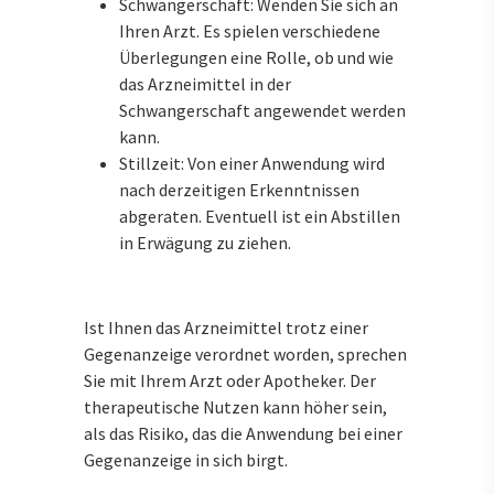
Schwangerschaft: Wenden Sie sich an
Ihren Arzt. Es spielen verschiedene
Überlegungen eine Rolle, ob und wie
das Arzneimittel in der
Schwangerschaft angewendet werden
kann.
Stillzeit: Von einer Anwendung wird
nach derzeitigen Erkenntnissen
abgeraten. Eventuell ist ein Abstillen
in Erwägung zu ziehen.
Ist Ihnen das Arzneimittel trotz einer
Gegenanzeige verordnet worden, sprechen
Sie mit Ihrem Arzt oder Apotheker. Der
therapeutische Nutzen kann höher sein,
als das Risiko, das die Anwendung bei einer
Gegenanzeige in sich birgt.