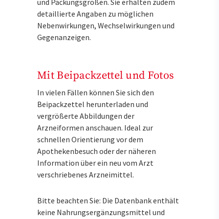
und Packungsgrößen. Sie erhalten zudem
detaillierte Angaben zu möglichen
Nebenwirkungen, Wechselwirkungen und
Gegenanzeigen.
Mit Beipackzettel und Fotos
In vielen Fällen können Sie sich den
Beipackzettel herunterladen und
vergrößerte Abbildungen der
Arzneiformen anschauen. Ideal zur
schnellen Orientierung vor dem
Apothekenbesuch oder der näheren
Information über ein neu vom Arzt
verschriebenes Arzneimittel.
Bitte beachten Sie: Die Datenbank enthält
keine Nahrungsergänzungsmittel und