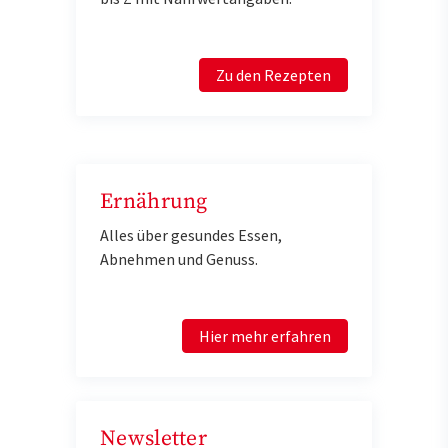
Zu den Rezepten
Ernährung
Alles über gesundes Essen,
Abnehmen und Genuss.
Hier mehr erfahren
Newsletter