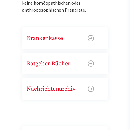
keine homöopathischen oder
anthroposophischen Präparate.
Krankenkasse
Ratgeber-Bücher
Nachrichtenarchiv