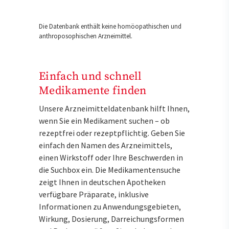
Die Datenbank enthält keine homöopathischen und
anthroposophischen Arzneimittel.
Einfach und schnell
Medikamente finden
Unsere Arzneimitteldatenbank hilft Ihnen,
wenn Sie ein Medikament suchen – ob
rezeptfrei oder rezeptpflichtig. Geben Sie
einfach den Namen des Arzneimittels,
einen Wirkstoff oder Ihre Beschwerden in
die Suchbox ein. Die Medikamentensuche
zeigt Ihnen in deutschen Apotheken
verfügbare Präparate, inklusive
Informationen zu Anwendungsgebieten,
Wirkung, Dosierung, Darreichungsformen