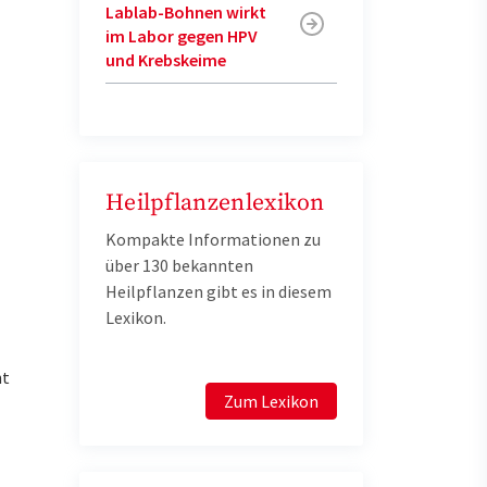
Lablab-Bohnen wirkt
im Labor gegen HPV
und Krebskeime
Heilpflanzenlexikon
Kompakte Informationen zu
über 130 bekannten
Heilpflanzen gibt es in diesem
Lexikon.
ht
Zum Lexikon