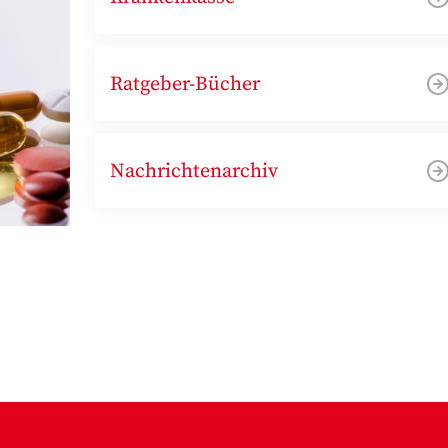
Ratgeber-Bücher
Nachrichtenarchiv