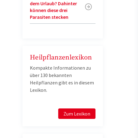
dem Urlaub? Dahinter
können diese drei
Parasiten stecken
Heilpflanzenlexikon
Kompakte Informationen zu
über 130 bekannten
Heilpflanzen gibt es in diesem
Lexikon.
Zum Lexikon