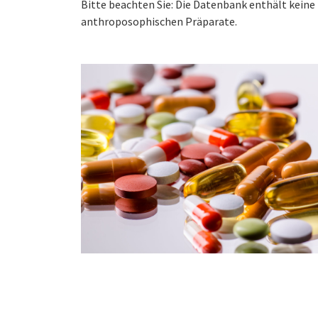
Bitte beachten Sie: Die Datenbank enthält kei
anthroposophischen Präparate.