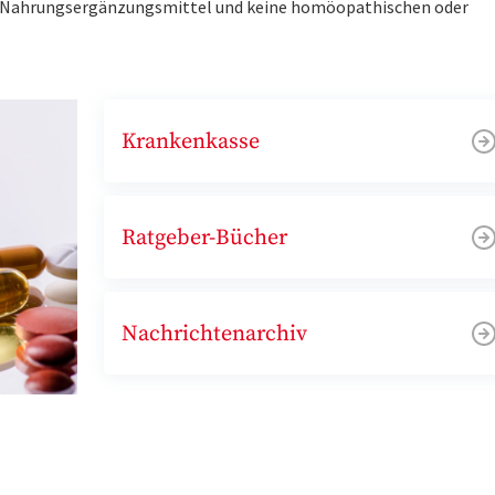
ne Nahrungsergänzungsmittel und keine homöopathischen oder
Krankenkasse
Ratgeber-Bücher
Nachrichtenarchiv