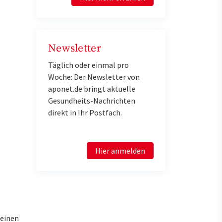
Newsletter
Täglich oder einmal pro
Woche: Der Newsletter von
aponet.de bringt aktuelle
Gesundheits-Nachrichten
direkt in Ihr Postfach.
Hier anmelden
Beinen