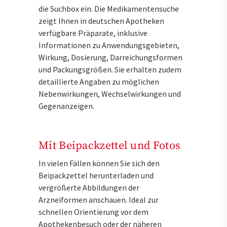
die Suchbox ein. Die Medikamentensuche
zeigt Ihnen in deutschen Apotheken
verfügbare Präparate, inklusive
Informationen zu Anwendungsgebieten,
Wirkung, Dosierung, Darreichungsformen
und Packungsgrößen. Sie erhalten zudem
detaillierte Angaben zu möglichen
Nebenwirkungen, Wechselwirkungen und
Gegenanzeigen.
Mit Beipackzettel und Fotos
In vielen Fällen können Sie sich den
Beipackzettel herunterladen und
vergrößerte Abbildungen der
Arzneiformen anschauen. Ideal zur
schnellen Orientierung vor dem
Apothekenbesuch oder der näheren