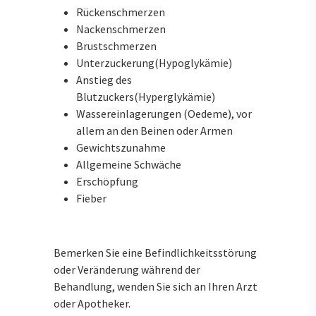
Rückenschmerzen
Nackenschmerzen
Brustschmerzen
Unterzuckerung(Hypoglykämie)
Anstieg des
Blutzuckers(Hyperglykämie)
Wassereinlagerungen (Oedeme), vor
allem an den Beinen oder Armen
Gewichtszunahme
Allgemeine Schwäche
Erschöpfung
Fieber
Bemerken Sie eine Befindlichkeitsstörung
oder Veränderung während der
Behandlung, wenden Sie sich an Ihren Arzt
oder Apotheker.