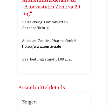
Arzneimitteldetails zu
„Atorvastatin Zentiva 20
mg“
Darreichung: Filmtabletten
Rezeptpflichtig
Anbieter: Zentiva Pharma GmbH
http://www.zentiva.de
Bearbeitungsstand: 01.08.2026
Arzneimitteldetails
Zeigen