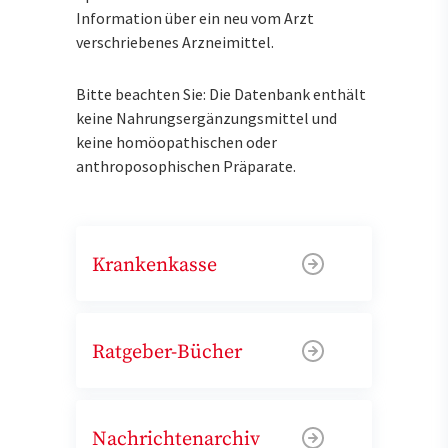
Information über ein neu vom Arzt
verschriebenes Arzneimittel.
Bitte beachten Sie: Die Datenbank enthält
keine Nahrungsergänzungsmittel und
keine homöopathischen oder
anthroposophischen Präparate.
Krankenkasse
Ratgeber-Bücher
Nachrichtenarchiv