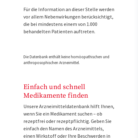
Für die Information an dieser Stelle werden
vor allem Nebenwirkungen berücksichtigt,
die bei mindestens einem von 1.000
behandelten Patienten auftreten.
Die Datenbank enthält keine homöopathischen und
anthroposophischen Arzneimittel.
Einfach und schnell
Medikamente finden
Unsere Arzneimitteldatenbank hilft Ihnen,
wenn Sie ein Medikament suchen – ob
rezeptfrei oder rezeptpflichtig. Geben Sie
einfach den Namen des Arzneimittels,
einen Wirkstoff oder Ihre Beschwerden in