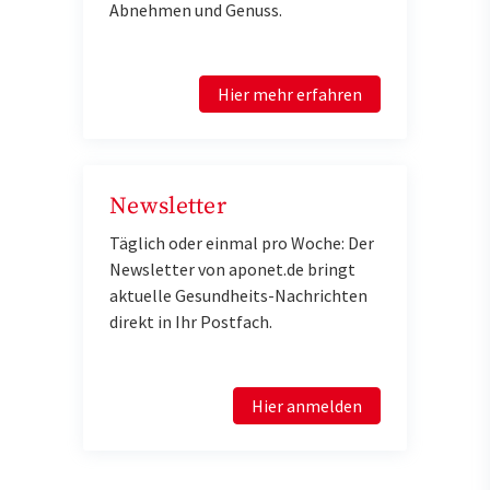
Abnehmen und Genuss.
Hier mehr erfahren
Newsletter
Täglich oder einmal pro Woche: Der
Newsletter von aponet.de bringt
aktuelle Gesundheits-Nachrichten
direkt in Ihr Postfach.
Hier anmelden