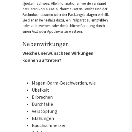
Quellennachweis: Alle Informationen werden anhand
der Daten von ABDATA Pharma-Daten-Service und der
Fachinformationen oder der Packungsbeilagen erstellt.
Sie dienen keinesfalls dazu, ein Präparat zu empfehlen
oder zu bewerben oder die fachliche Beratung durch
einen Arzt oder Apotheker zu ersetzen.
Nebenwirkungen
Welche unerwünschten Wirkungen
können auftreten?
Magen-Darm-Beschwerden, wie:
Übelkeit
Erbrechen
Durchfälle
Verstopfung
Blähungen
Bauchschmerzen