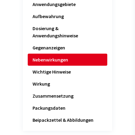
Anwendungsgebiete
Aufbewahrung
Dosierung &
Anwendungshinweise
Gegenanzeigen
Nebenwirkungen
Wichtige Hinweise
Wirkung
Zusammensetzung
Packungsdaten
Beipackzettel & Abbildungen