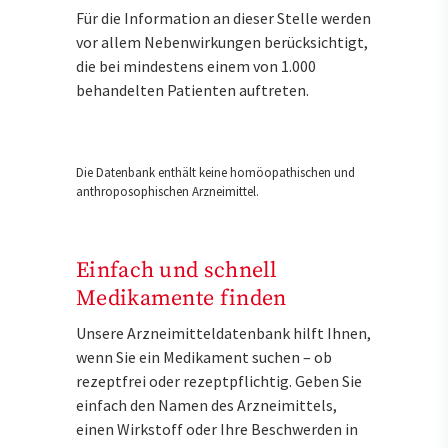
Für die Information an dieser Stelle werden
vor allem Nebenwirkungen berücksichtigt,
die bei mindestens einem von 1.000
behandelten Patienten auftreten.
Die Datenbank enthält keine homöopathischen und
anthroposophischen Arzneimittel.
Einfach und schnell
Medikamente finden
Unsere Arzneimitteldatenbank hilft Ihnen,
wenn Sie ein Medikament suchen – ob
rezeptfrei oder rezeptpflichtig. Geben Sie
einfach den Namen des Arzneimittels,
einen Wirkstoff oder Ihre Beschwerden in