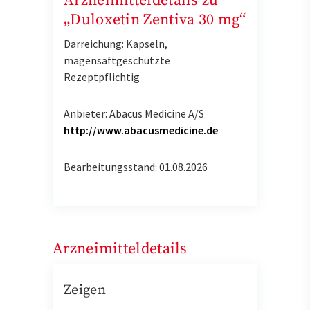
Arzneimitteldetails zu
„Duloxetin Zentiva 30 mg“
Darreichung: Kapseln,
magensaftgeschützte
Rezeptpflichtig
Anbieter: Abacus Medicine A/S
http://www.abacusmedicine.de
Bearbeitungsstand: 01.08.2026
Arzneimitteldetails
Zeigen