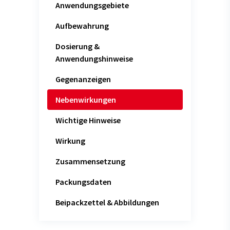
Anwendungsgebiete
Aufbewahrung
Dosierung &
Anwendungshinweise
Gegenanzeigen
Nebenwirkungen
Wichtige Hinweise
Wirkung
Zusammensetzung
Packungsdaten
Beipackzettel & Abbildungen