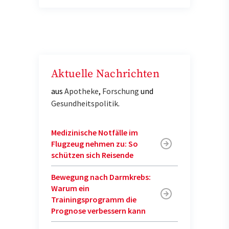
Aktuelle Nachrichten
aus
Apotheke
,
Forschung
und
Gesundheitspolitik
.
Medizinische Notfälle im
Flugzeug nehmen zu: So
schützen sich Reisende
Bewegung nach Darmkrebs:
Warum ein
Trainingsprogramm die
Prognose verbessern kann