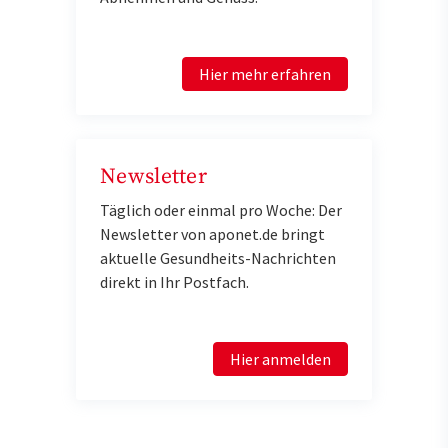
Hier mehr erfahren
Newsletter
Täglich oder einmal pro Woche: Der
Newsletter von aponet.de bringt
aktuelle Gesundheits-Nachrichten
direkt in Ihr Postfach.
Hier anmelden