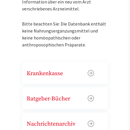
Information über ein neu vom Arzt
verschriebenes Arzneimittel.
Bitte beachten Sie: Die Datenbank enthält
keine Nahrungsergänzungsmittel und
keine homöopathischen oder
anthroposophischen Präparate.
Krankenkasse
Ratgeber-Bücher
Nachrichtenarchiv