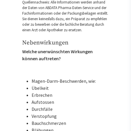
Quellennachweis: Alle Informationen werden anhand
der Daten von ABDATA Pharma-Daten-Service und der
Fachinformationen oder der Packungsbeilagen erstellt.
Sie dienen keinesfalls dazu, ein Präparat zu empfehlen
oder zu bewerben oder die fachliche Beratung durch
einen Arzt oder Apotheker zu ersetzen.
Nebenwirkungen
Welche unerwünschten Wirkungen
können auftreten?
Magen-Darm-Beschwerden, wie:
Übelkeit
Erbrechen
Aufstossen
Durchfälle
Verstopfung
Bauchschmerzen
Blähungen