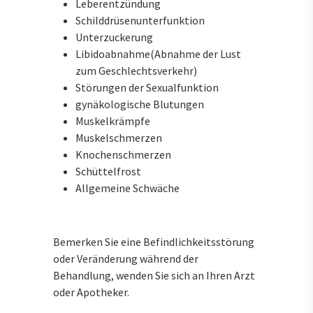
Leberentzündung
Schilddrüsenunterfunktion
Unterzuckerung
Libidoabnahme(Abnahme der Lust
zum Geschlechtsverkehr)
Störungen der Sexualfunktion
gynäkologische Blutungen
Muskelkrämpfe
Muskelschmerzen
Knochenschmerzen
Schüttelfrost
Allgemeine Schwäche
Bemerken Sie eine Befindlichkeitsstörung
oder Veränderung während der
Behandlung, wenden Sie sich an Ihren Arzt
oder Apotheker.