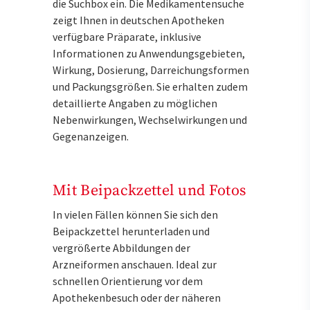
die Suchbox ein. Die Medikamentensuche
zeigt Ihnen in deutschen Apotheken
verfügbare Präparate, inklusive
Informationen zu Anwendungsgebieten,
Wirkung, Dosierung, Darreichungsformen
und Packungsgrößen. Sie erhalten zudem
detaillierte Angaben zu möglichen
Nebenwirkungen, Wechselwirkungen und
Gegenanzeigen.
Mit Beipackzettel und Fotos
In vielen Fällen können Sie sich den
Beipackzettel herunterladen und
vergrößerte Abbildungen der
Arzneiformen anschauen. Ideal zur
schnellen Orientierung vor dem
Apothekenbesuch oder der näheren