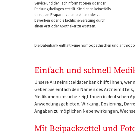
Service und der Fachinformationen oder der
Packungsbeilagen erstellt. Sie dienen keinesfalls
dazu, ein Präparat zu empfehlen oder zu
bewerben oder die fachliche Beratung durch
einen Arzt oder Apotheker zu ersetzen.
Die Datenbank enthält keine homöopathischen und anthropos
Einfach und schnell Medi
Unsere Arzneimitteldatenbank hilft Ihnen, wenn 
Geben Sie einfach den Namen des Arzneimittels, e
Medikamentensuche zeigt Ihnen in deutschen Ap
Anwendungsgebieten, Wirkung, Dosierung, Darre
Angaben zu möglichen Nebenwirkungen, Wechse
Mit Beipackzettel und Fot