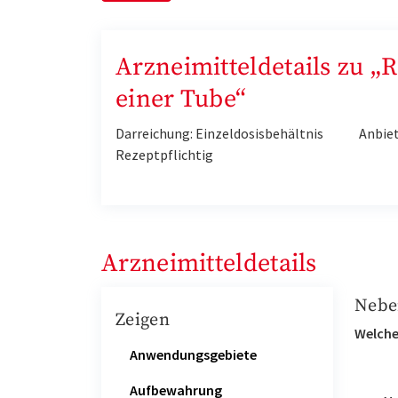
Arzneimitteldetails zu 
einer Tube“
Darreichung: Einzeldosisbehältnis
Anbie
Rezeptpflichtig
Arzneimitteldetails
Nebe
Zeigen
Welche
Anwendungsgebiete
Aufbewahrung