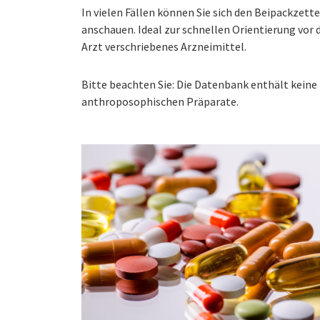
In vielen Fällen können Sie sich den Beipackzet
anschauen. Ideal zur schnellen Orientierung vo
Arzt verschriebenes Arzneimittel.
Bitte beachten Sie: Die Datenbank enthält kei
anthroposophischen Präparate.