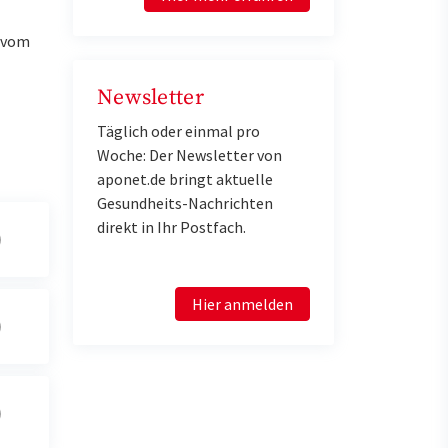
u vom
Newsletter
Täglich oder einmal pro
Woche: Der Newsletter von
aponet.de bringt aktuelle
Gesundheits-Nachrichten
direkt in Ihr Postfach.
Hier anmelden