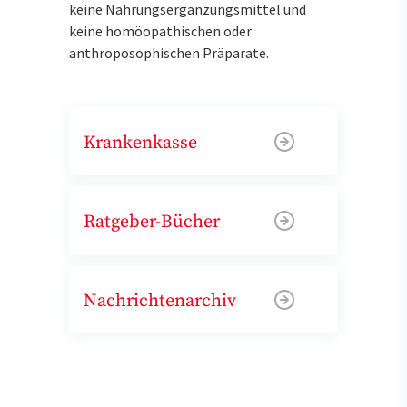
keine Nahrungsergänzungsmittel und
keine homöopathischen oder
anthroposophischen Präparate.
Krankenkasse
Ratgeber-Bücher
Nachrichtenarchiv