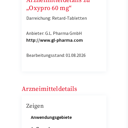
Arzneimitteldetails zu
„Oxypro 60 mg“
Darreichung: Retard-Tabletten
Anbieter: G.L. Pharma GmbH
http://www.gl-pharma.com
Bearbeitungsstand: 01.08.2026
Arzneimitteldetails
Zeigen
Anwendungsgebiete