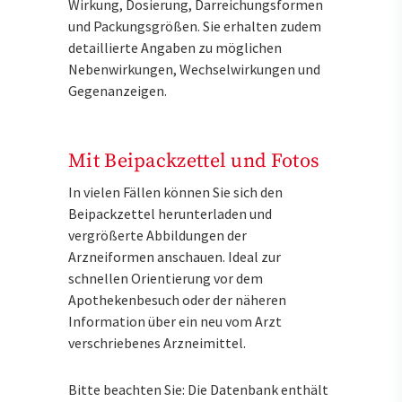
Wirkung, Dosierung, Darreichungsformen
und Packungsgrößen. Sie erhalten zudem
detaillierte Angaben zu möglichen
Nebenwirkungen, Wechselwirkungen und
Gegenanzeigen.
Mit Beipackzettel und Fotos
In vielen Fällen können Sie sich den
Beipackzettel herunterladen und
vergrößerte Abbildungen der
Arzneiformen anschauen. Ideal zur
schnellen Orientierung vor dem
Apothekenbesuch oder der näheren
Information über ein neu vom Arzt
verschriebenes Arzneimittel.
Bitte beachten Sie: Die Datenbank enthält