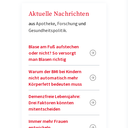
Aktuelle Nachrichten
aus
Apotheke
,
Forschung
und
Gesundheitspolitik
.
Blase am Fuß aufstechen
oder nicht? So versorgt
man Blasen richtig
Warum der BMI bei Kindern
nicht automatisch mehr
Körperfett bedeuten muss
Demenzfreie Lebensjahre:
Drei Faktoren könnten
mitentscheiden
Immer mehr Frauen
entwickeln