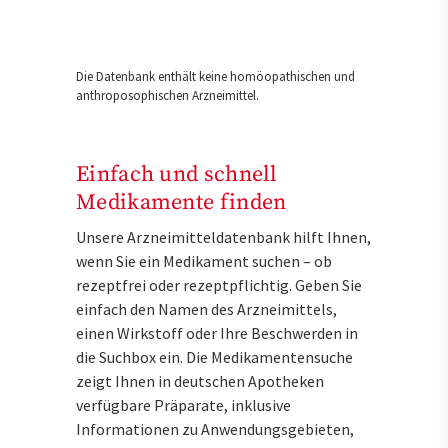
Die Datenbank enthält keine homöopathischen und
anthroposophischen Arzneimittel.
Einfach und schnell
Medikamente finden
Unsere Arzneimitteldatenbank hilft Ihnen,
wenn Sie ein Medikament suchen – ob
rezeptfrei oder rezeptpflichtig. Geben Sie
einfach den Namen des Arzneimittels,
einen Wirkstoff oder Ihre Beschwerden in
die Suchbox ein. Die Medikamentensuche
zeigt Ihnen in deutschen Apotheken
verfügbare Präparate, inklusive
Informationen zu Anwendungsgebieten,