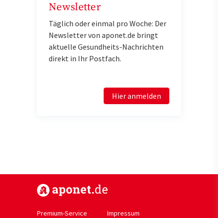
Newsletter
Täglich oder einmal pro Woche: Der
Newsletter von aponet.de bringt
aktuelle Gesundheits-Nachrichten
direkt in Ihr Postfach.
Hier anmelden
https://www.aponet.de
Premium-Service
Impressum