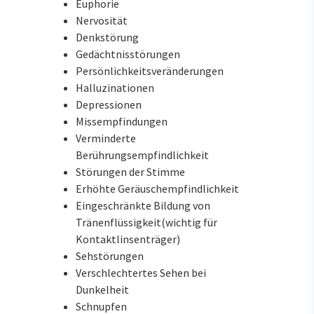
Euphorie
Nervosität
Denkstörung
Gedächtnisstörungen
Persönlichkeitsveränderungen
Halluzinationen
Depressionen
Missempfindungen
Verminderte
Berührungsempfindlichkeit
Störungen der Stimme
Erhöhte Geräuschempfindlichkeit
Eingeschränkte Bildung von
Tränenflüssigkeit(wichtig für
Kontaktlinsenträger)
Sehstörungen
Verschlechtertes Sehen bei
Dunkelheit
Schnupfen