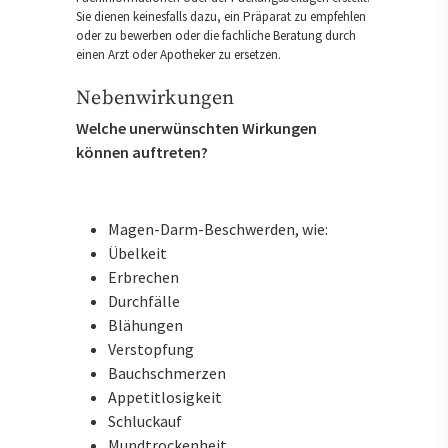
Sie dienen keinesfalls dazu, ein Präparat zu empfehlen
oder zu bewerben oder die fachliche Beratung durch
einen Arzt oder Apotheker zu ersetzen.
Nebenwirkungen
Welche unerwünschten Wirkungen
können auftreten?
Magen-Darm-Beschwerden, wie:
Übelkeit
Erbrechen
Durchfälle
Blähungen
Verstopfung
Bauchschmerzen
Appetitlosigkeit
Schluckauf
Mundtrockenheit