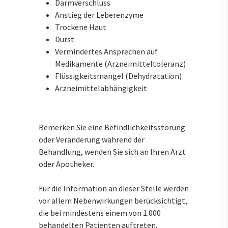
Darmverschluss
Anstieg der Leberenzyme
Trockene Haut
Durst
Vermindertes Ansprechen auf
Medikamente (Arzneimitteltoleranz)
Flüssigkeitsmangel (Dehydratation)
Arzneimittelabhängigkeit
Bemerken Sie eine Befindlichkeitsstörung
oder Veränderung während der
Behandlung, wenden Sie sich an Ihren Arzt
oder Apotheker.
Für die Information an dieser Stelle werden
vor allem Nebenwirkungen berücksichtigt,
die bei mindestens einem von 1.000
behandelten Patienten auftreten.