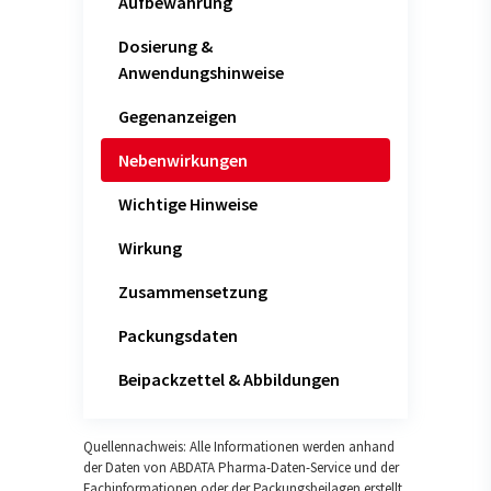
Aufbewahrung
Dosierung &
Anwendungshinweise
Gegenanzeigen
Nebenwirkungen
Wichtige Hinweise
Wirkung
Zusammensetzung
Packungsdaten
Beipackzettel & Abbildungen
Quellennachweis: Alle Informationen werden anhand
der Daten von ABDATA Pharma-Daten-Service und der
Fachinformationen oder der Packungsbeilagen erstellt.