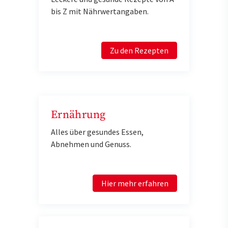
bis Z mit Nährwertangaben.
Zu den Rezepten
Ernährung
Alles über gesundes Essen,
Abnehmen und Genuss.
Hier mehr erfahren