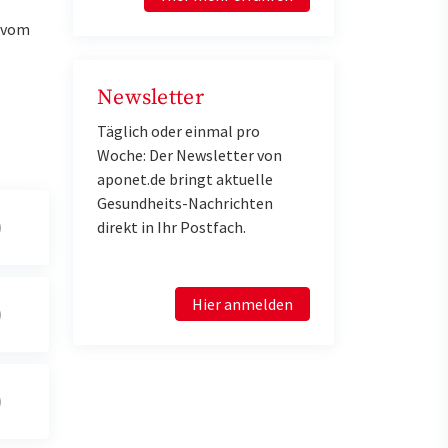
u vom
Newsletter
Täglich oder einmal pro
Woche: Der Newsletter von
aponet.de bringt aktuelle
Gesundheits-Nachrichten
direkt in Ihr Postfach.
Hier anmelden