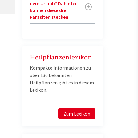
dem Urlaub? Dahinter
können diese drei
Parasiten stecken
Heilpflanzenlexikon
Kompakte Informationen zu
über 130 bekannten
Heilpflanzen gibt es in diesem
Lexikon.
Zum Lexikon