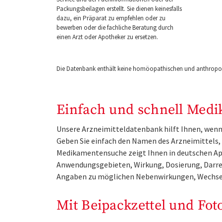
Packungsbeilagen erstellt. Sie dienen keinesfalls
dazu, ein Präparat zu empfehlen oder zu
bewerben oder die fachliche Beratung durch
einen Arzt oder Apotheker zu ersetzen.
Die Datenbank enthält keine homöopathischen und anthropos
Einfach und schnell Medi
Unsere Arzneimitteldatenbank hilft Ihnen, wenn 
Geben Sie einfach den Namen des Arzneimittels, e
Medikamentensuche zeigt Ihnen in deutschen Ap
Anwendungsgebieten, Wirkung, Dosierung, Darre
Angaben zu möglichen Nebenwirkungen, Wechse
Mit Beipackzettel und Fot