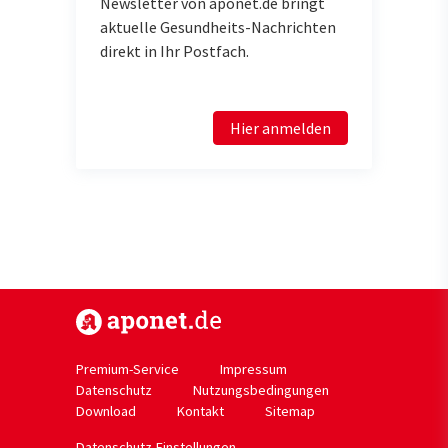
Newsletter von aponet.de bringt
aktuelle Gesundheits-Nachrichten
direkt in Ihr Postfach.
Hier anmelden
https://www.aponet.de
Premium-Service
Impressum
Datenschutz
Nutzungsbedingungen
Download
Kontakt
Sitemap
Datenschutz-Einstellungen