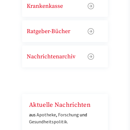
Krankenkasse
Ratgeber-Bücher
Nachrichtenarchiv
Aktuelle Nachrichten
aus
Apotheke
,
Forschung
und
Gesundheitspolitik
.