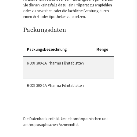
Sie dienen keinesfalls dazu, ein Präparat zu empfehlen
oder zu bewerben oder die fachliche Beratung durch
einen Arzt oder Apotheker zu ersetzen.
Packungsdaten
Packungsbezeichnung
Menge
ROXI 300-1A Pharma Filmtabletten
ROXI 300-1A Pharma Filmtabletten
Die Datenbank enthält keine homöopathischen und
anthroposophischen Arzneimittel.