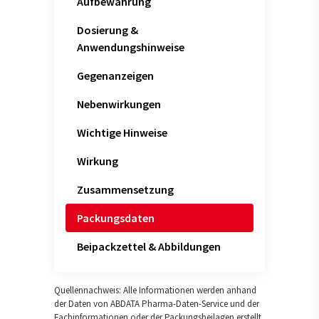
Aufbewahrung
Dosierung &
Anwendungshinweise
Gegenanzeigen
Nebenwirkungen
Wichtige Hinweise
Wirkung
Zusammensetzung
Packungsdaten
Beipackzettel & Abbildungen
Quellennachweis: Alle Informationen werden anhand
der Daten von ABDATA Pharma-Daten-Service und der
Fachinformationen oder der Packungsbeilagen erstellt.