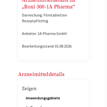
Arzneimitteldetails zu
„Roxi 300-1A Pharma“
Darreichung: Filmtabletten
Rezeptpflichtig
Anbieter: 1A Pharma GmbH
Bearbeitungsstand: 01.08.2026
Arzneimitteldetails
Zeigen
Anwendungsgebiete