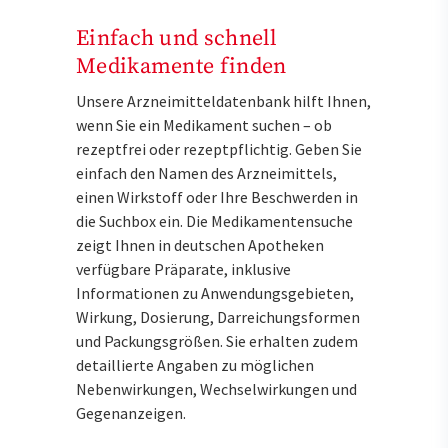
Einfach und schnell
Medikamente finden
Unsere Arzneimitteldatenbank hilft Ihnen,
wenn Sie ein Medikament suchen – ob
rezeptfrei oder rezeptpflichtig. Geben Sie
einfach den Namen des Arzneimittels,
einen Wirkstoff oder Ihre Beschwerden in
die Suchbox ein. Die Medikamentensuche
zeigt Ihnen in deutschen Apotheken
verfügbare Präparate, inklusive
Informationen zu Anwendungsgebieten,
Wirkung, Dosierung, Darreichungsformen
und Packungsgrößen. Sie erhalten zudem
detaillierte Angaben zu möglichen
Nebenwirkungen, Wechselwirkungen und
Gegenanzeigen.