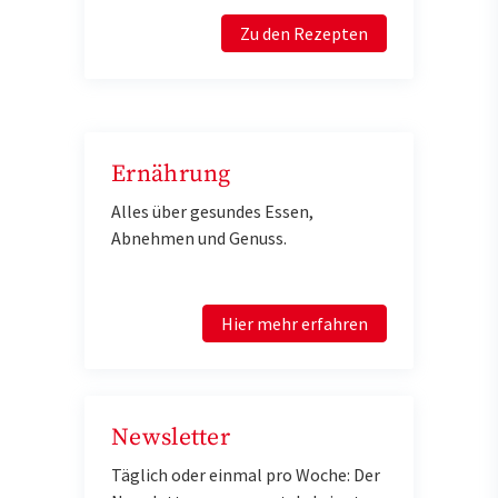
Zu den Rezepten
Ernährung
Alles über gesundes Essen,
Abnehmen und Genuss.
Hier mehr erfahren
Newsletter
Täglich oder einmal pro Woche: Der