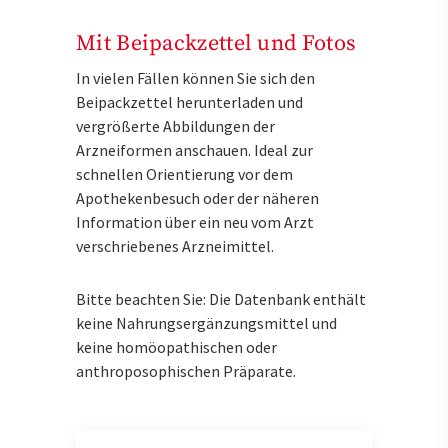
Mit Beipackzettel und Fotos
In vielen Fällen können Sie sich den
Beipackzettel herunterladen und
vergrößerte Abbildungen der
Arzneiformen anschauen. Ideal zur
schnellen Orientierung vor dem
Apothekenbesuch oder der näheren
Information über ein neu vom Arzt
verschriebenes Arzneimittel.
Bitte beachten Sie: Die Datenbank enthält
keine Nahrungsergänzungsmittel und
keine homöopathischen oder
anthroposophischen Präparate.