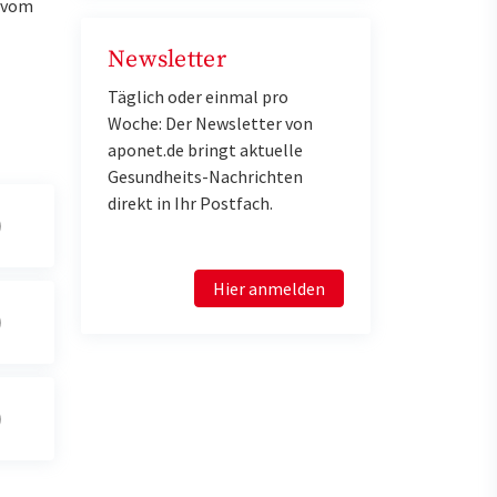
u vom
Newsletter
Täglich oder einmal pro
Woche: Der Newsletter von
aponet.de bringt aktuelle
Gesundheits-Nachrichten
direkt in Ihr Postfach.
Hier anmelden