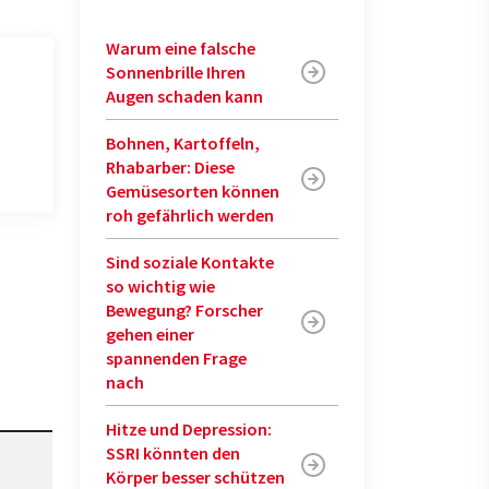
Warum eine falsche
Sonnenbrille Ihren
Augen schaden kann
Bohnen, Kartoffeln,
Rhabarber: Diese
Gemüsesorten können
roh gefährlich werden
Sind soziale Kontakte
so wichtig wie
Bewegung? Forscher
gehen einer
spannenden Frage
nach
Hitze und Depression:
SSRI könnten den
Körper besser schützen