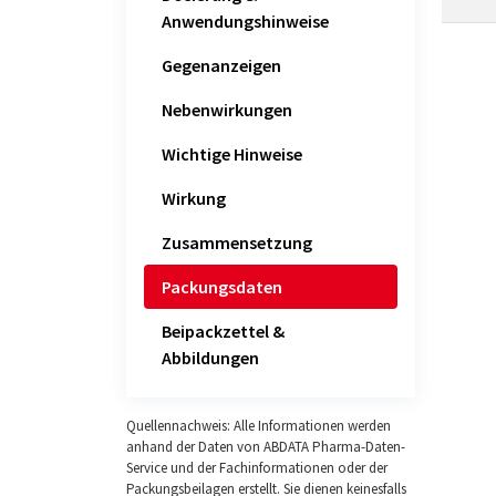
Anwendungshinweise
Gegenanzeigen
Nebenwirkungen
Wichtige Hinweise
Wirkung
Zusammensetzung
Packungsdaten
Beipackzettel &
Abbildungen
Quellennachweis: Alle Informationen werden
anhand der Daten von ABDATA Pharma-Daten-
Service und der Fachinformationen oder der
Packungsbeilagen erstellt. Sie dienen keinesfalls