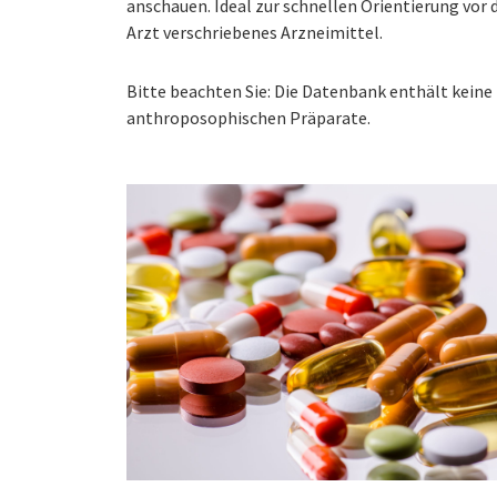
anschauen. Ideal zur schnellen Orientierung vo
Arzt verschriebenes Arzneimittel.
Bitte beachten Sie: Die Datenbank enthält kei
anthroposophischen Präparate.