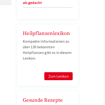
als gedacht
Heilpflanzenlexikon
Kompakte Informationen zu
über 130 bekannten
Heilpflanzen gibt es in diesem
Lexikon.
Zum Lexikon
Gesunde Rezepte