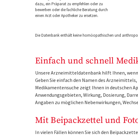
dazu, ein Präparat zu empfehlen oder zu
bewerben oder die fachliche Beratung durch
einen Arzt oder Apotheker zu ersetzen.
Die Datenbank enthält keine homöopathischen und anthropos
Einfach und schnell Medi
Unsere Arzneimitteldatenbank hilft Ihnen, wenn 
Geben Sie einfach den Namen des Arzneimittels, e
Medikamentensuche zeigt Ihnen in deutschen Ap
Anwendungsgebieten, Wirkung, Dosierung, Darre
Angaben zu möglichen Nebenwirkungen, Wechse
Mit Beipackzettel und Fot
In vielen Fällen können Sie sich den Beipackzet