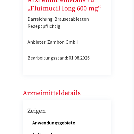
Arzneimitteldetails zu
„Fluimucil long 600 mg“
Darreichung: Brausetabletten
Rezeptpflichtig
Anbieter: Zambon GmbH
Bearbeitungsstand: 01.08.2026
Arzneimitteldetails
Zeigen
Anwendungsgebiete