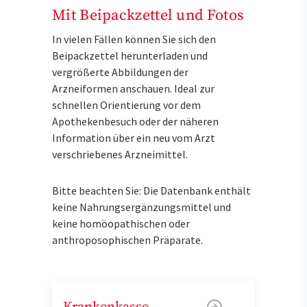
Mit Beipackzettel und Fotos
In vielen Fällen können Sie sich den
Beipackzettel herunterladen und
vergrößerte Abbildungen der
Arzneiformen anschauen. Ideal zur
schnellen Orientierung vor dem
Apothekenbesuch oder der näheren
Information über ein neu vom Arzt
verschriebenes Arzneimittel.
Bitte beachten Sie: Die Datenbank enthält
keine Nahrungsergänzungsmittel und
keine homöopathischen oder
anthroposophischen Präparate.