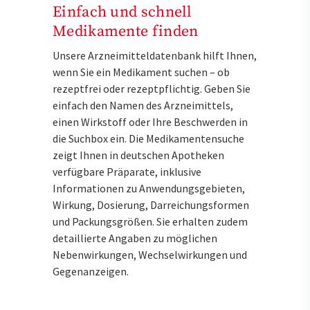
Einfach und schnell
Medikamente finden
Unsere Arzneimitteldatenbank hilft Ihnen,
wenn Sie ein Medikament suchen – ob
rezeptfrei oder rezeptpflichtig. Geben Sie
einfach den Namen des Arzneimittels,
einen Wirkstoff oder Ihre Beschwerden in
die Suchbox ein. Die Medikamentensuche
zeigt Ihnen in deutschen Apotheken
verfügbare Präparate, inklusive
Informationen zu Anwendungsgebieten,
Wirkung, Dosierung, Darreichungsformen
und Packungsgrößen. Sie erhalten zudem
detaillierte Angaben zu möglichen
Nebenwirkungen, Wechselwirkungen und
Gegenanzeigen.