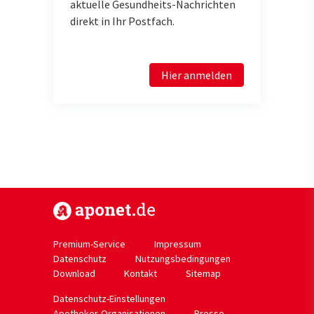
aktuelle Gesundheits-Nachrichten
direkt in Ihr Postfach.
Hier anmelden
https://www.aponet.de
Premium-Service
Impressum
Datenschutz
Nutzungsbedingungen
Download
Kontakt
Sitemap
Datenschutz-Einstellungen
Apotheker-Organisationen
Presse