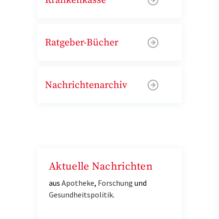
Krankenkasse
Ratgeber-Bücher
Nachrichtenarchiv
Aktuelle Nachrichten
aus
Apotheke
,
Forschung
und
Gesundheitspolitik
.