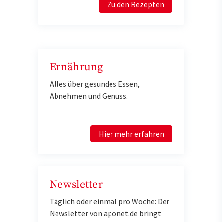
Zu den Rezepten
Ernährung
Alles über gesundes Essen,
Abnehmen und Genuss.
Hier mehr erfahren
Newsletter
Täglich oder einmal pro Woche: Der
Newsletter von aponet.de bringt