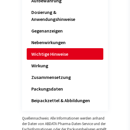
Aufbewahrung
Dosierung &
Anwendungshinweise
Gegenanzeigen
Nebenwirkungen
Wichtige Hinweise
Wirkung
Zusammensetzung
Packungsdaten
Beipackzettel & Abbildungen
Quellennachweis: Alle Informationen werden anhand
der Daten von ABDATA Pharma-Daten-Service und der
Fachinformationen oder der Packungsbeilagen erstellt.