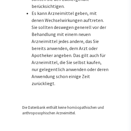
berücksichtigen.
Es kann Arzneimittel geben, mit
denen Wechselwirkungen auftreten.
Sie sollten deswegen generell vor der
Behandlung mit einem neuen
Arzneimittel jedes andere, das Sie
bereits anwenden, dem Arzt oder
Apotheker angeben. Das gilt auch für
Arzneimittel, die Sie selbst kaufen,
nur gelegentlich anwenden oder deren
Anwendung schon einige Zeit
zurückliegt.
Die Datenbank enthält keine homöopathischen und
anthroposophischen Arzneimittel.