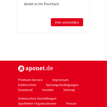
direkt in Ihr Postfach.
Hier anmelden
https://www.aponet.de
Premium-Service
Impressum
Datenschutz
Nutzungsbedingungen
Download
Kontakt
Sitemap
Datenschutz-Einstellungen
Apotheker-Organisationen
Presse