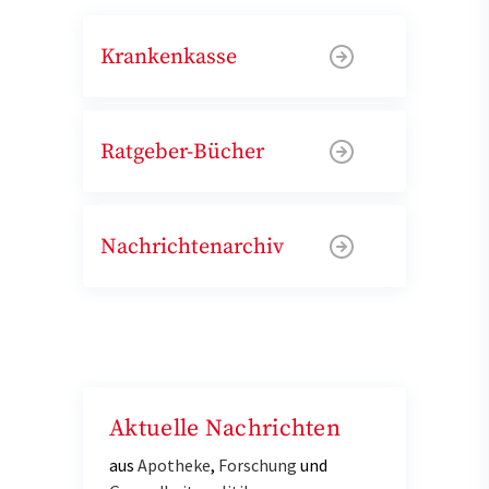
Krankenkasse
Ratgeber-Bücher
Nachrichtenarchiv
Aktuelle Nachrichten
aus
Apotheke
,
Forschung
und