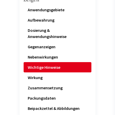
Anwendungsgebiete
Aufbewahrung
Dosierung &
Anwendungshinweise
Gegenanzeigen
Nebenwirkungen
Wichtige Hinweise
Wirkung
Zusammensetzung
Packungsdaten
Beipackzettel & Abbildungen