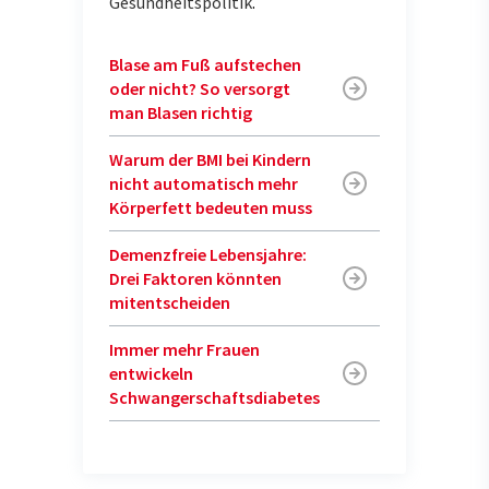
Gesundheitspolitik
.
Blase am Fuß aufstechen
oder nicht? So versorgt
man Blasen richtig
Warum der BMI bei Kindern
nicht automatisch mehr
Körperfett bedeuten muss
Demenzfreie Lebensjahre:
Drei Faktoren könnten
mitentscheiden
Immer mehr Frauen
entwickeln
Schwangerschaftsdiabetes