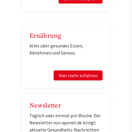
Ernährung
Alles über gesundes Essen,
Abnehmen und Genuss.
Hier mehr erfahren
Newsletter
Täglich oder einmal pro Woche: Der
Newsletter von aponet.de bringt
aktuelle Gesundheits-Nachrichten