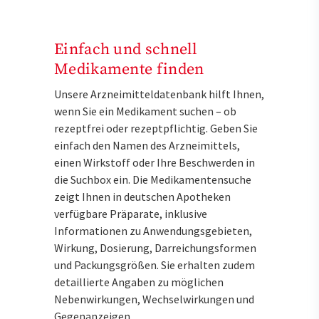
Einfach und schnell
Medikamente finden
Unsere Arzneimitteldatenbank hilft Ihnen,
wenn Sie ein Medikament suchen – ob
rezeptfrei oder rezeptpflichtig. Geben Sie
einfach den Namen des Arzneimittels,
einen Wirkstoff oder Ihre Beschwerden in
die Suchbox ein. Die Medikamentensuche
zeigt Ihnen in deutschen Apotheken
verfügbare Präparate, inklusive
Informationen zu Anwendungsgebieten,
Wirkung, Dosierung, Darreichungsformen
und Packungsgrößen. Sie erhalten zudem
detaillierte Angaben zu möglichen
Nebenwirkungen, Wechselwirkungen und
Gegenanzeigen.