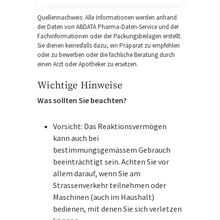
Quellennachweis: Alle Informationen werden anhand
der Daten von ABDATA Pharma-Daten-Service und der
Fachinformationen oder der Packungsbeilagen erstellt.
Sie dienen keinesfalls dazu, ein Präparat zu empfehlen
oder zu bewerben oder die fachliche Beratung durch
einen Arzt oder Apotheker zu ersetzen.
Wichtige Hinweise
Was sollten Sie beachten?
Vorsicht: Das Reaktionsvermögen
kann auch bei
bestimmungsgemässem Gebrauch
beeinträchtigt sein. Achten Sie vor
allem darauf, wenn Sie am
Strassenverkehr teilnehmen oder
Maschinen (auch im Haushalt)
bedienen, mit denen Sie sich verletzen