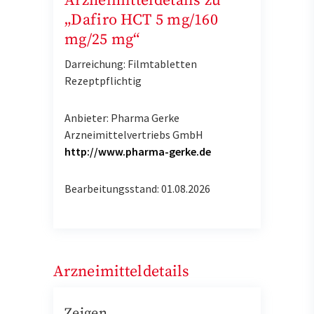
Arzneimitteldetails zu
„Dafiro HCT 5 mg/160
mg/25 mg“
Darreichung: Filmtabletten
Rezeptpflichtig
Anbieter: Pharma Gerke
Arzneimittelvertriebs GmbH
http://www.pharma-gerke.de
Bearbeitungsstand: 01.08.2026
Arzneimitteldetails
Zeigen