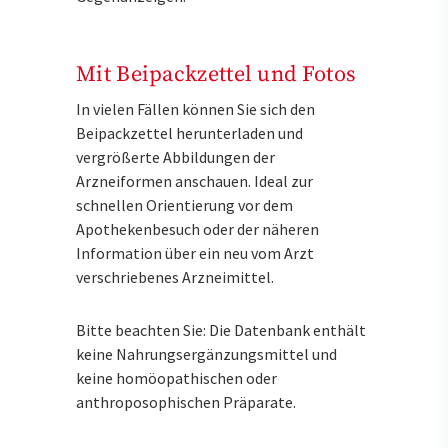
Mit Beipackzettel und Fotos
In vielen Fällen können Sie sich den
Beipackzettel herunterladen und
vergrößerte Abbildungen der
Arzneiformen anschauen. Ideal zur
schnellen Orientierung vor dem
Apothekenbesuch oder der näheren
Information über ein neu vom Arzt
verschriebenes Arzneimittel.
Bitte beachten Sie: Die Datenbank enthält
keine Nahrungsergänzungsmittel und
keine homöopathischen oder
anthroposophischen Präparate.