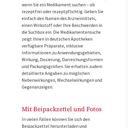
wenn Sie ein Medikament suchen – ob
rezeptfrei oder rezeptpflichtig. Geben Sie
einfach den Namen des Arzneimittels,
einen Wirkstoff oder Ihre Beschwerden in
die Suchbox ein. Die Medikamentensuche
zeigt Ihnen in deutschen Apotheken
verfügbare Präparate, inklusive
Informationen zu Anwendungsgebieten,
Wirkung, Dosierung, Darreichungsformen
und Packungsgrößen. Sie erhalten zudem
detaillierte Angaben zu möglichen
Nebenwirkungen, Wechselwirkungen und
Gegenanzeigen.
Mit Beipackzettel und Fotos
In vielen Fällen können Sie sich den
Beipackzettel herunterladen und