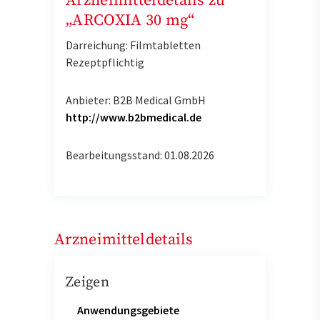
Arzneimitteldetails zu
„ARCOXIA 30 mg“
Darreichung: Filmtabletten
Rezeptpflichtig
Anbieter: B2B Medical GmbH
http://www.b2bmedical.de
Bearbeitungsstand: 01.08.2026
Arzneimitteldetails
Zeigen
Anwendungsgebiete