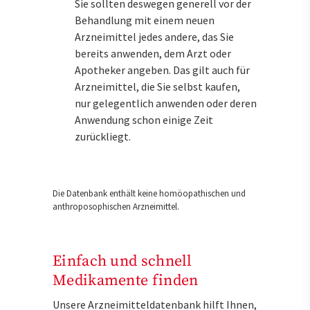
Sie sollten deswegen generell vor der
Behandlung mit einem neuen
Arzneimittel jedes andere, das Sie
bereits anwenden, dem Arzt oder
Apotheker angeben. Das gilt auch für
Arzneimittel, die Sie selbst kaufen,
nur gelegentlich anwenden oder deren
Anwendung schon einige Zeit
zurückliegt.
Die Datenbank enthält keine homöopathischen und
anthroposophischen Arzneimittel.
Einfach und schnell
Medikamente finden
Unsere Arzneimitteldatenbank hilft Ihnen,