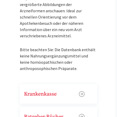
vergrößerte Abbildungen der
Arzneiformen anschauen. Ideal zur
schnellen Orientierung vor dem
Apothekenbesuch oder der näheren
Information über ein neu vom Arzt
verschriebenes Arzneimittel.
Bitte beachten Sie: Die Datenbank enthält
keine Nahrungsergänzungsmittel und
keine homöopathischen oder
anthroposophischen Präparate.
Krankenkasse
Ratgeber-Bücher