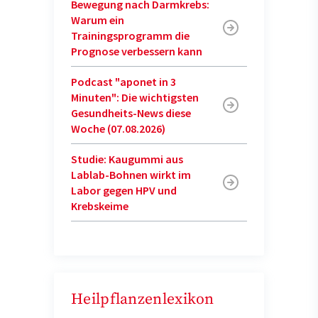
Bewegung nach Darmkrebs:
Warum ein
Trainingsprogramm die
Prognose verbessern kann
Podcast "aponet in 3
Minuten": Die wichtigsten
Gesundheits-News diese
Woche (07.08.2026)
Studie: Kaugummi aus
Lablab-Bohnen wirkt im
Labor gegen HPV und
Krebskeime
Heilpflanzenlexikon