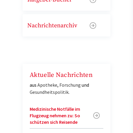
Nachrichtenarchiv
Aktuelle Nachrichten
aus
Apotheke
,
Forschung
und
Gesundheitspolitik
.
Medizinische Notfälle im
Flugzeug nehmen zu: So
schützen sich Reisende