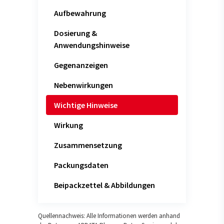
Aufbewahrung
Dosierung &
Anwendungshinweise
Gegenanzeigen
Nebenwirkungen
Wichtige Hinweise
Wirkung
Zusammensetzung
Packungsdaten
Beipackzettel & Abbildungen
Quellennachweis: Alle Informationen werden anhand