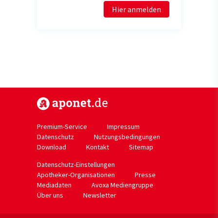
Hier anmelden
https://www.aponet.de
Premium-Service
Impressum
Datenschutz
Nutzungsbedingungen
Download
Kontakt
Sitemap
Datenschutz-Einstellungen
Apotheker-Organisationen
Presse
Mediadaten
Avoxa Mediengruppe
Über uns
Newsletter