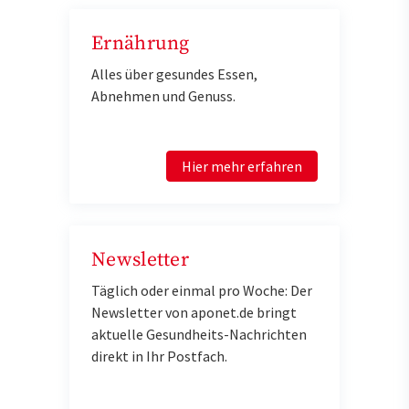
Ernährung
Alles über gesundes Essen,
Abnehmen und Genuss.
Hier mehr erfahren
Newsletter
Täglich oder einmal pro Woche: Der
Newsletter von aponet.de bringt
aktuelle Gesundheits-Nachrichten
direkt in Ihr Postfach.