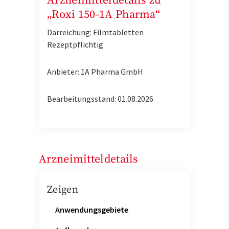
Arzneimitteldetails zu
„Roxi 150-1A Pharma“
Darreichung: Filmtabletten
Rezeptpflichtig
Anbieter: 1A Pharma GmbH
Bearbeitungsstand: 01.08.2026
Arzneimitteldetails
Zeigen
Anwendungsgebiete