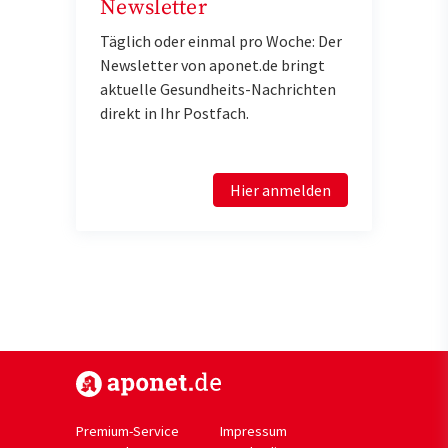
Newsletter
Täglich oder einmal pro Woche: Der
Newsletter von aponet.de bringt
aktuelle Gesundheits-Nachrichten
direkt in Ihr Postfach.
Hier anmelden
https://www.aponet.de
Premium-Service
Impressum