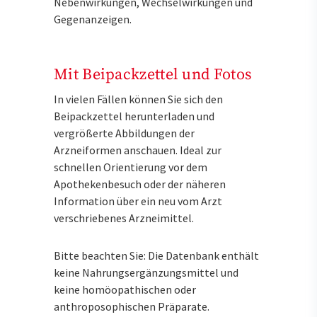
Nebenwirkungen, Wechselwirkungen und
Gegenanzeigen.
Mit Beipackzettel und Fotos
In vielen Fällen können Sie sich den
Beipackzettel herunterladen und
vergrößerte Abbildungen der
Arzneiformen anschauen. Ideal zur
schnellen Orientierung vor dem
Apothekenbesuch oder der näheren
Information über ein neu vom Arzt
verschriebenes Arzneimittel.
Bitte beachten Sie: Die Datenbank enthält
keine Nahrungsergänzungsmittel und
keine homöopathischen oder
anthroposophischen Präparate.