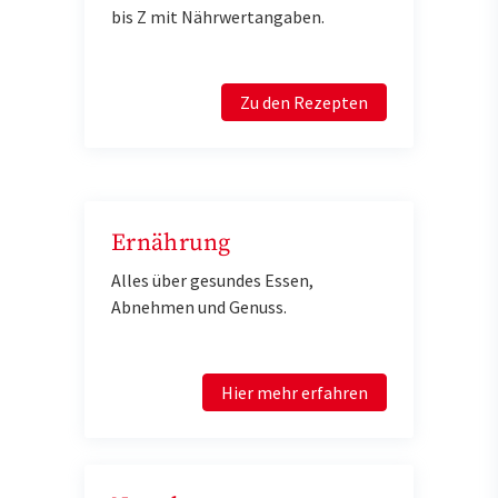
bis Z mit Nährwertangaben.
Zu den Rezepten
Ernährung
Alles über gesundes Essen,
Abnehmen und Genuss.
Hier mehr erfahren