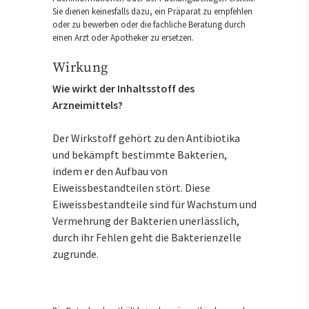
Sie dienen keinesfalls dazu, ein Präparat zu empfehlen
oder zu bewerben oder die fachliche Beratung durch
einen Arzt oder Apotheker zu ersetzen.
Wirkung
Wie wirkt der Inhaltsstoff des
Arzneimittels?
Der Wirkstoff gehört zu den Antibiotika
und bekämpft bestimmte Bakterien,
indem er den Aufbau von
Eiweissbestandteilen stört. Diese
Eiweissbestandteile sind für Wachstum und
Vermehrung der Bakterien unerlässlich,
durch ihr Fehlen geht die Bakterienzelle
zugrunde.