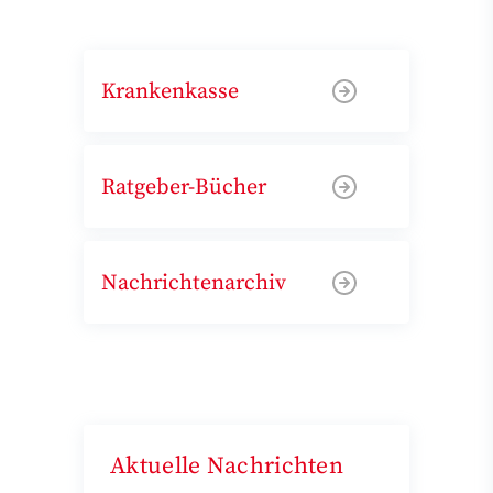
Krankenkasse
Ratgeber-Bücher
Nachrichtenarchiv
Aktuelle Nachrichten