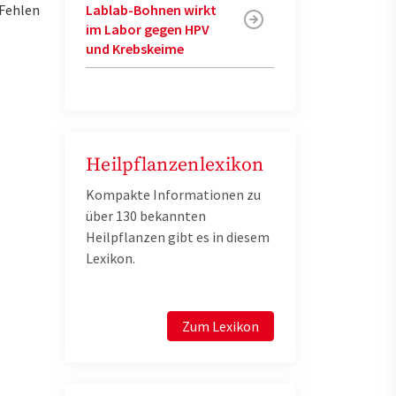
 Fehlen
Lablab-Bohnen wirkt
im Labor gegen HPV
und Krebskeime
Heilpflanzenlexikon
Kompakte Informationen zu
über 130 bekannten
Heilpflanzen gibt es in diesem
Lexikon.
Zum Lexikon