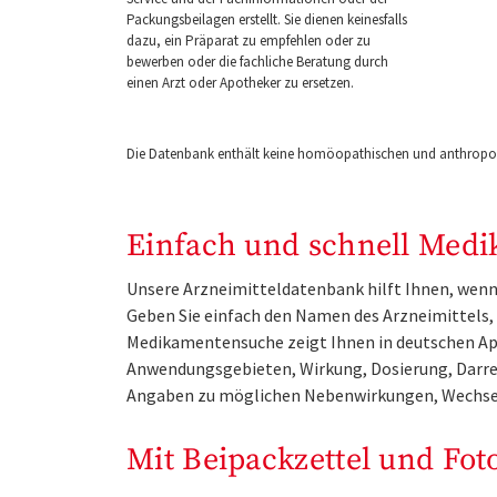
Packungsbeilagen erstellt. Sie dienen keinesfalls
dazu, ein Präparat zu empfehlen oder zu
bewerben oder die fachliche Beratung durch
einen Arzt oder Apotheker zu ersetzen.
Die Datenbank enthält keine homöopathischen und anthropos
Einfach und schnell Medi
Unsere Arzneimitteldatenbank hilft Ihnen, wenn 
Geben Sie einfach den Namen des Arzneimittels, e
Medikamentensuche zeigt Ihnen in deutschen Ap
Anwendungsgebieten, Wirkung, Dosierung, Darre
Angaben zu möglichen Nebenwirkungen, Wechse
Mit Beipackzettel und Fot