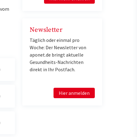
u vom
Newsletter
Täglich oder einmal pro
Woche: Der Newsletter von
aponet.de bringt aktuelle
Gesundheits-Nachrichten
direkt in Ihr Postfach.
Hier anmelden