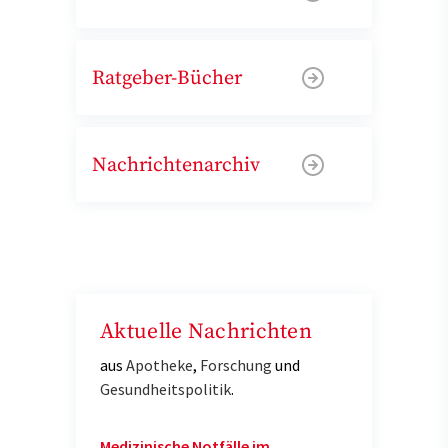
Ratgeber-Bücher
Nachrichtenarchiv
Aktuelle Nachrichten
aus
Apotheke
,
Forschung
und
Gesundheitspolitik
.
Medizinische Notfälle im