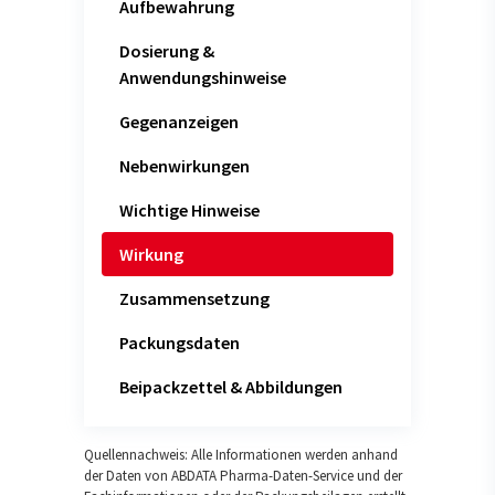
Aufbewahrung
Dosierung &
Anwendungshinweise
Gegenanzeigen
Nebenwirkungen
Wichtige Hinweise
Wirkung
Zusammensetzung
Packungsdaten
Beipackzettel & Abbildungen
Quellennachweis: Alle Informationen werden anhand
der Daten von ABDATA Pharma-Daten-Service und der