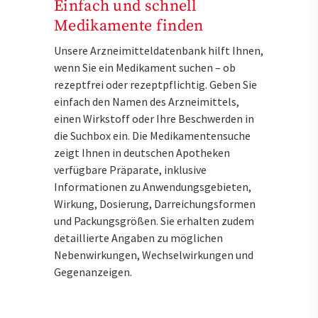
Einfach und schnell
Medikamente finden
Unsere Arzneimitteldatenbank hilft Ihnen,
wenn Sie ein Medikament suchen – ob
rezeptfrei oder rezeptpflichtig. Geben Sie
einfach den Namen des Arzneimittels,
einen Wirkstoff oder Ihre Beschwerden in
die Suchbox ein. Die Medikamentensuche
zeigt Ihnen in deutschen Apotheken
verfügbare Präparate, inklusive
Informationen zu Anwendungsgebieten,
Wirkung, Dosierung, Darreichungsformen
und Packungsgrößen. Sie erhalten zudem
detaillierte Angaben zu möglichen
Nebenwirkungen, Wechselwirkungen und
Gegenanzeigen.