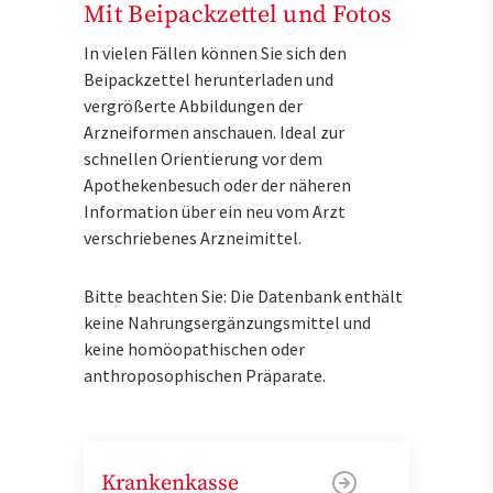
Mit Beipackzettel und Fotos
In vielen Fällen können Sie sich den
Beipackzettel herunterladen und
vergrößerte Abbildungen der
Arzneiformen anschauen. Ideal zur
schnellen Orientierung vor dem
Apothekenbesuch oder der näheren
Information über ein neu vom Arzt
verschriebenes Arzneimittel.
Bitte beachten Sie: Die Datenbank enthält
keine Nahrungsergänzungsmittel und
keine homöopathischen oder
anthroposophischen Präparate.
Krankenkasse