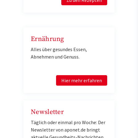
Ernährung
Alles über gesundes Essen,
Abnehmen und Genuss.
Hier mehr erfahren
Newsletter
Täglich oder einmal pro Woche: Der
Newsletter von aponet.de bringt
aktuelle Gesundheits-Nachrichten