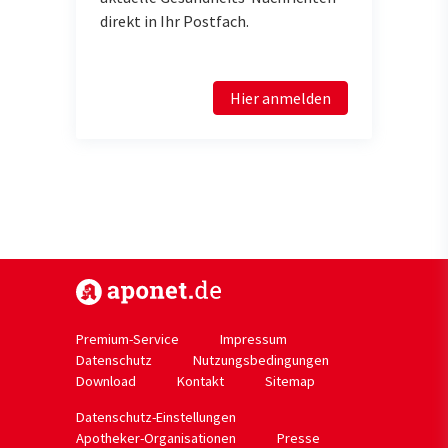
direkt in Ihr Postfach.
Hier anmelden
https://www.aponet.de
Premium-Service
Impressum
Datenschutz
Nutzungsbedingungen
Download
Kontakt
Sitemap
Datenschutz-Einstellungen
Apotheker-Organisationen
Presse