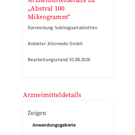
Arzneimitteldetails zu
„Abstral 100
Mikrogramm“
Darreichung: Sublingualtabletten
Anbieter: Allomedic GmbH
Bearbeitungsstand: 01.08.2026
Arzneimitteldetails
Zeigen
Anwendungsgebiete