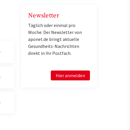
Newsletter
Täglich oder einmal pro
Woche: Der Newsletter von
aponet.de bringt aktuelle
Gesundheits-Nachrichten
direkt in Ihr Postfach.
Hier anmelden