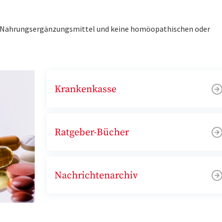
ne Nahrungsergänzungsmittel und keine homöopathischen oder
Krankenkasse
Ratgeber-Bücher
Nachrichtenarchiv