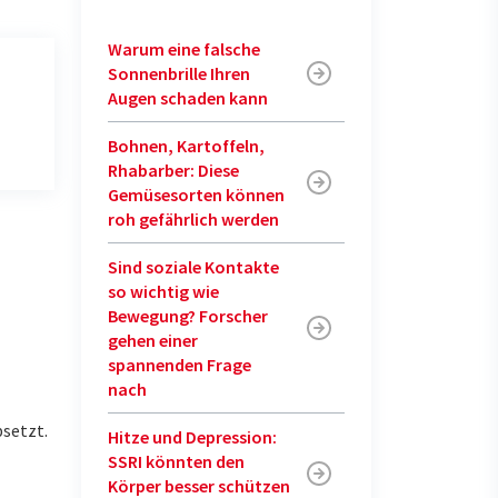
Warum eine falsche
Sonnenbrille Ihren
Augen schaden kann
Bohnen, Kartoffeln,
Rhabarber: Diese
Gemüsesorten können
roh gefährlich werden
Sind soziale Kontakte
so wichtig wie
Bewegung? Forscher
gehen einer
spannenden Frage
nach
setzt.
Hitze und Depression:
SSRI könnten den
Körper besser schützen