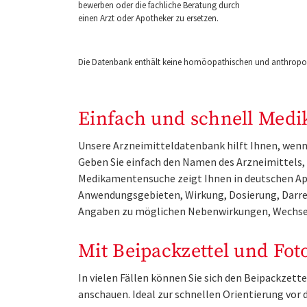
bewerben oder die fachliche Beratung durch
einen Arzt oder Apotheker zu ersetzen.
Die Datenbank enthält keine homöopathischen und anthropos
Einfach und schnell Medi
Unsere Arzneimitteldatenbank hilft Ihnen, wenn 
Geben Sie einfach den Namen des Arzneimittels, e
Medikamentensuche zeigt Ihnen in deutschen Ap
Anwendungsgebieten, Wirkung, Dosierung, Darre
Angaben zu möglichen Nebenwirkungen, Wechse
Mit Beipackzettel und Fot
In vielen Fällen können Sie sich den Beipackzet
anschauen. Ideal zur schnellen Orientierung vo