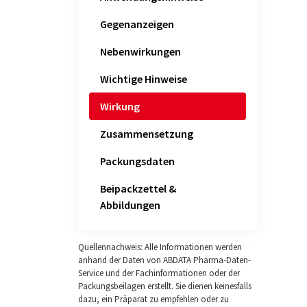
Gegenanzeigen
Nebenwirkungen
Wichtige Hinweise
Wirkung
Zusammensetzung
Packungsdaten
Beipackzettel &
Abbildungen
Quellennachweis: Alle Informationen werden
anhand der Daten von ABDATA Pharma-Daten-
Service und der Fachinformationen oder der
Packungsbeilagen erstellt. Sie dienen keinesfalls
dazu, ein Präparat zu empfehlen oder zu