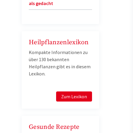
als gedacht
Heilpflanzenlexikon
Kompakte Informationen zu
über 130 bekannten
Heilpflanzen gibt es in diesem
Lexikon.
Zum Lexikon
Gesunde Rezepte