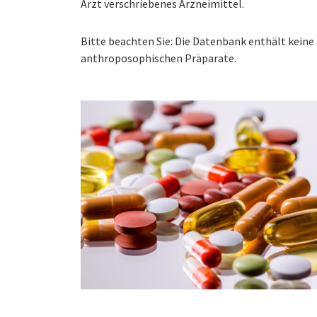
Arzt verschriebenes Arzneimittel.
Bitte beachten Sie: Die Datenbank enthält kei
anthroposophischen Präparate.