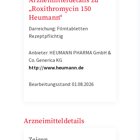
Arzneimitteldetails zu
„Roxithromycin 150
Heumann“
Darreichung: Filmtabletten
Rezeptpflichtig
Anbieter: HEUMANN PHARMA GmbH &
Co. Generica KG
http://www.heumann.de
Bearbeitungsstand: 01.08.2026
Arzneimitteldetails
Zeigen