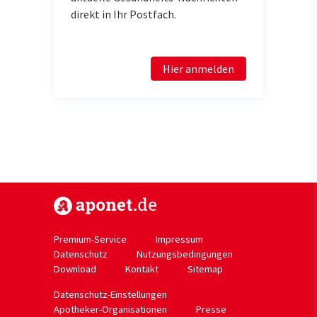
direkt in Ihr Postfach.
Hier anmelden
https://www.aponet.de
Premium-Service
Impressum
Datenschutz
Nutzungsbedingungen
Download
Kontakt
Sitemap
Datenschutz-Einstellungen
Apotheker-Organisationen
Presse