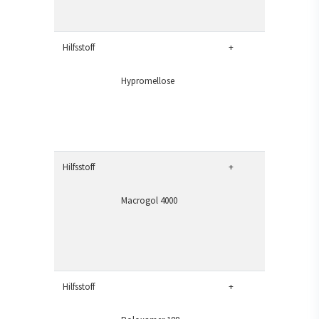
Hilfsstoff
+
Hypromellose
Hilfsstoff
+
Macrogol 4000
Hilfsstoff
+