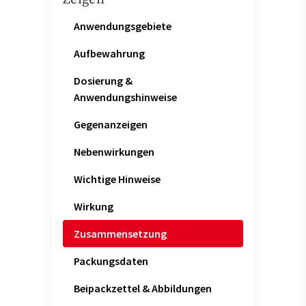
Anwendungsgebiete
Aufbewahrung
Dosierung &
Anwendungshinweise
Gegenanzeigen
Nebenwirkungen
Wichtige Hinweise
Wirkung
Zusammensetzung
Packungsdaten
Beipackzettel & Abbildungen