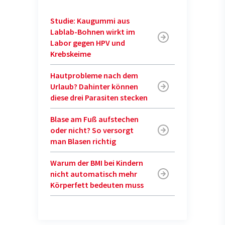
Studie: Kaugummi aus
Lablab-Bohnen wirkt im
Labor gegen HPV und
Krebskeime
Hautprobleme nach dem
Urlaub? Dahinter können
diese drei Parasiten stecken
Blase am Fuß aufstechen
oder nicht? So versorgt
man Blasen richtig
Warum der BMI bei Kindern
nicht automatisch mehr
Körperfett bedeuten muss