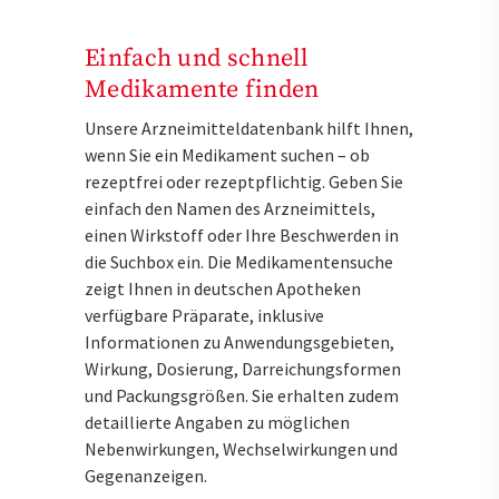
Einfach und schnell
Medikamente finden
Unsere Arzneimitteldatenbank hilft Ihnen,
wenn Sie ein Medikament suchen – ob
rezeptfrei oder rezeptpflichtig. Geben Sie
einfach den Namen des Arzneimittels,
einen Wirkstoff oder Ihre Beschwerden in
die Suchbox ein. Die Medikamentensuche
zeigt Ihnen in deutschen Apotheken
verfügbare Präparate, inklusive
Informationen zu Anwendungsgebieten,
Wirkung, Dosierung, Darreichungsformen
und Packungsgrößen. Sie erhalten zudem
detaillierte Angaben zu möglichen
Nebenwirkungen, Wechselwirkungen und
Gegenanzeigen.