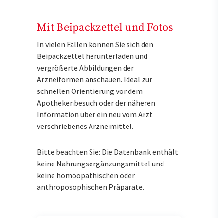
Mit Beipackzettel und Fotos
In vielen Fällen können Sie sich den
Beipackzettel herunterladen und
vergrößerte Abbildungen der
Arzneiformen anschauen. Ideal zur
schnellen Orientierung vor dem
Apothekenbesuch oder der näheren
Information über ein neu vom Arzt
verschriebenes Arzneimittel.
Bitte beachten Sie: Die Datenbank enthält
keine Nahrungsergänzungsmittel und
keine homöopathischen oder
anthroposophischen Präparate.