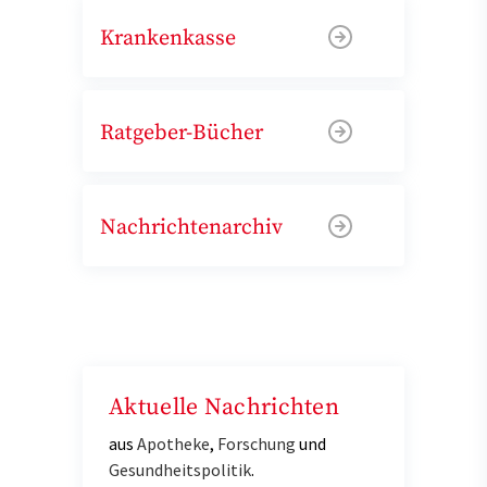
Krankenkasse
Ratgeber-Bücher
Nachrichtenarchiv
Aktuelle Nachrichten
aus
Apotheke
,
Forschung
und
Gesundheitspolitik
.