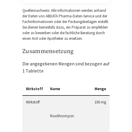
Quellennachweis: Alle Informationen werden anhand
der Daten von ABDATA Pharma-Daten-Service und der
Fachinformationen oder der Packungsbeilagen erstellt.
Sie dienen keinesfalls dazu, ein Präparat zu empfehlen
oder zu bewerben oder die fachliche Beratung durch
einen Arzt oder Apotheker zu ersetzen.
Zusammensetzung
Die angegebenen Mengen sind bezogen auf
1 Tablette
Wirkstoff
Name
Menge
Wirkstoff
150 mg
Roxithromycin