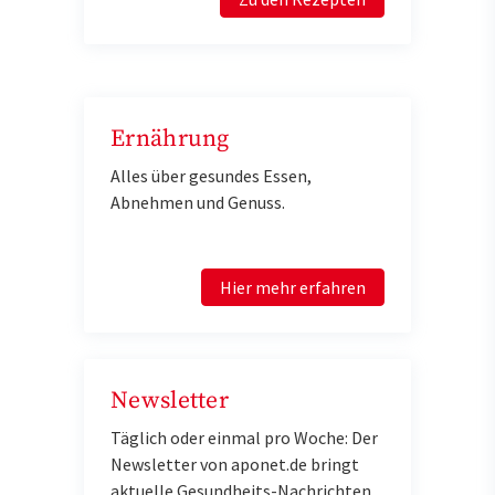
Ernährung
Alles über gesundes Essen,
Abnehmen und Genuss.
Hier mehr erfahren
Newsletter
Täglich oder einmal pro Woche: Der
Newsletter von aponet.de bringt
aktuelle Gesundheits-Nachrichten