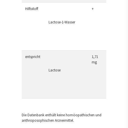
Hilfsstoff
+
Lactose-1-Wasser
entspricht
1,71
mg
Lactose
Die Datenbank enthält keine homöopathischen und
anthroposophischen Arzneimittel.