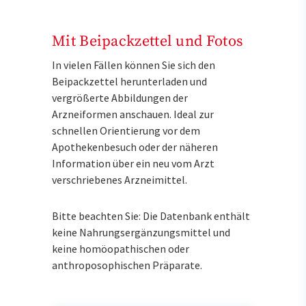
Mit Beipackzettel und Fotos
In vielen Fällen können Sie sich den
Beipackzettel herunterladen und
vergrößerte Abbildungen der
Arzneiformen anschauen. Ideal zur
schnellen Orientierung vor dem
Apothekenbesuch oder der näheren
Information über ein neu vom Arzt
verschriebenes Arzneimittel.
Bitte beachten Sie: Die Datenbank enthält
keine Nahrungsergänzungsmittel und
keine homöopathischen oder
anthroposophischen Präparate.