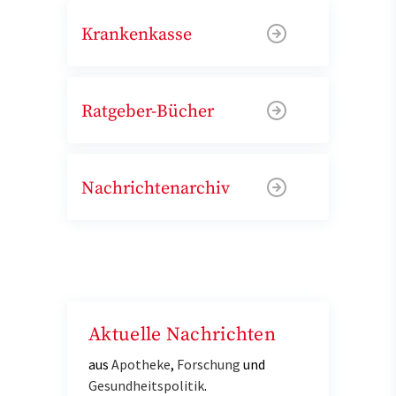
Krankenkasse
Ratgeber-Bücher
Nachrichtenarchiv
Aktuelle Nachrichten
aus
Apotheke
,
Forschung
und
Gesundheitspolitik
.