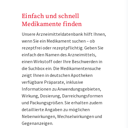
Einfach und schnell
Medikamente finden
Unsere Arzneimitteldatenbank hilft Ihnen,
wenn Sie ein Medikament suchen – ob
rezeptfrei oder rezeptpflichtig. Geben Sie
einfach den Namen des Arzneimittels,
einen Wirkstoff oder Ihre Beschwerden in
die Suchbox ein. Die Medikamentensuche
zeigt Ihnen in deutschen Apotheken
verfügbare Präparate, inklusive
Informationen zu Anwendungsgebieten,
Wirkung, Dosierung, Darreichungsformen
und Packungsgrößen. Sie erhalten zudem
detaillierte Angaben zu möglichen
Nebenwirkungen, Wechselwirkungen und
Gegenanzeigen.