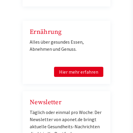
Ernährung
Alles über gesundes Essen,
Abnehmen und Genuss.
Hier mehr erfahren
Newsletter
Täglich oder einmal pro Woche: Der
Newsletter von aponet.de bringt
aktuelle Gesundheits-Nachrichten