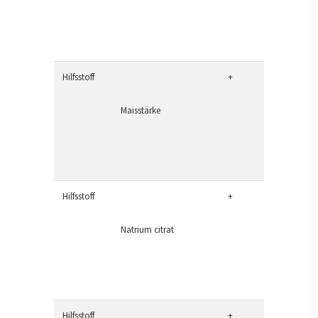
Hilfsstoff
+
Maisstärke
Hilfsstoff
+
Natrium citrat
Hilfsstoff
+