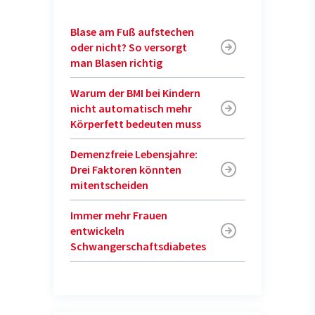
Blase am Fuß aufstechen
oder nicht? So versorgt
man Blasen richtig
Warum der BMI bei Kindern
nicht automatisch mehr
Körperfett bedeuten muss
Demenzfreie Lebensjahre:
Drei Faktoren könnten
mitentscheiden
Immer mehr Frauen
entwickeln
Schwangerschaftsdiabetes