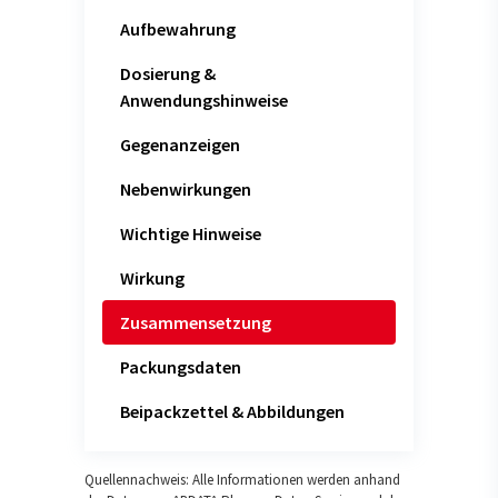
Aufbewahrung
Dosierung &
Anwendungshinweise
Gegenanzeigen
Nebenwirkungen
Wichtige Hinweise
Wirkung
Zusammensetzung
Packungsdaten
Beipackzettel & Abbildungen
Quellennachweis: Alle Informationen werden anhand