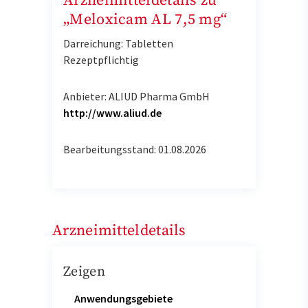
Arzneimitteldetails zu
„Meloxicam AL 7,5 mg“
Darreichung: Tabletten
Rezeptpflichtig
Anbieter: ALIUD Pharma GmbH
http://www.aliud.de
Bearbeitungsstand: 01.08.2026
Arzneimitteldetails
Zeigen
Anwendungsgebiete