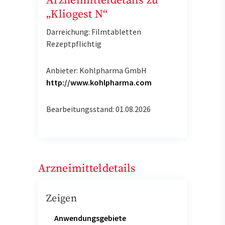
Arzneimitteldetails zu
„Kliogest N“
Darreichung: Filmtabletten
Rezeptpflichtig
Anbieter: Kohlpharma GmbH
http://www.kohlpharma.com
Bearbeitungsstand: 01.08.2026
Arzneimitteldetails
Zeigen
Anwendungsgebiete