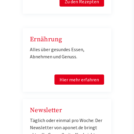
Zu den Rezepten
Ernährung
Alles über gesundes Essen,
Abnehmen und Genuss.
Hier mehr erfahren
Newsletter
Täglich oder einmal pro Woche: Der
Newsletter von aponet.de bringt