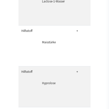
Lactose-1-Wasser
Hilfsstoff
+
Maisstärke
Hilfsstoff
+
Hyprolose