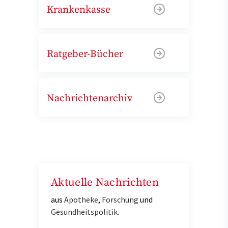
Krankenkasse
Ratgeber-Bücher
Nachrichtenarchiv
Aktuelle Nachrichten
aus
Apotheke
,
Forschung
und
Gesundheitspolitik
.