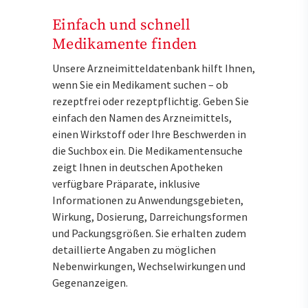
Einfach und schnell
Medikamente finden
Unsere Arzneimitteldatenbank hilft Ihnen,
wenn Sie ein Medikament suchen – ob
rezeptfrei oder rezeptpflichtig. Geben Sie
einfach den Namen des Arzneimittels,
einen Wirkstoff oder Ihre Beschwerden in
die Suchbox ein. Die Medikamentensuche
zeigt Ihnen in deutschen Apotheken
verfügbare Präparate, inklusive
Informationen zu Anwendungsgebieten,
Wirkung, Dosierung, Darreichungsformen
und Packungsgrößen. Sie erhalten zudem
detaillierte Angaben zu möglichen
Nebenwirkungen, Wechselwirkungen und
Gegenanzeigen.