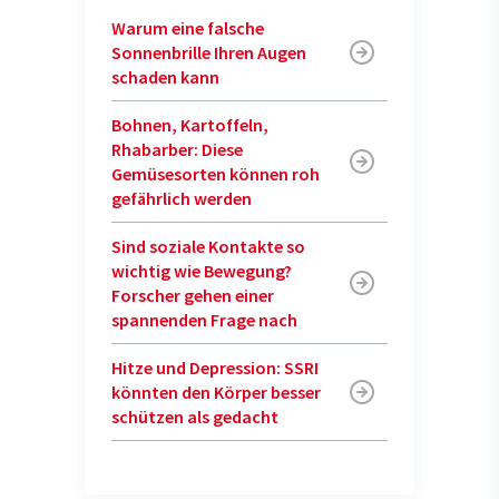
Warum eine falsche
Sonnenbrille Ihren Augen
schaden kann
Bohnen, Kartoffeln,
Rhabarber: Diese
Gemüsesorten können roh
gefährlich werden
Sind soziale Kontakte so
wichtig wie Bewegung?
Forscher gehen einer
spannenden Frage nach
Hitze und Depression: SSRI
könnten den Körper besser
schützen als gedacht