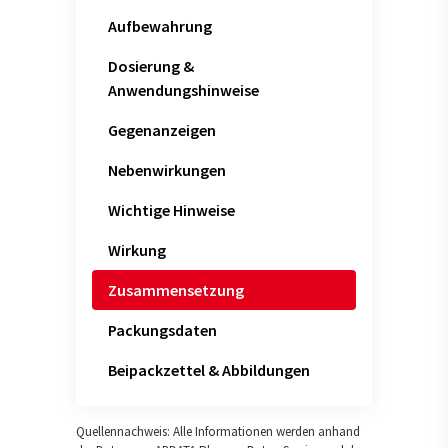
Aufbewahrung
Dosierung &
Anwendungshinweise
Gegenanzeigen
Nebenwirkungen
Wichtige Hinweise
Wirkung
Zusammensetzung
Packungsdaten
Beipackzettel & Abbildungen
Quellennachweis: Alle Informationen werden anhand