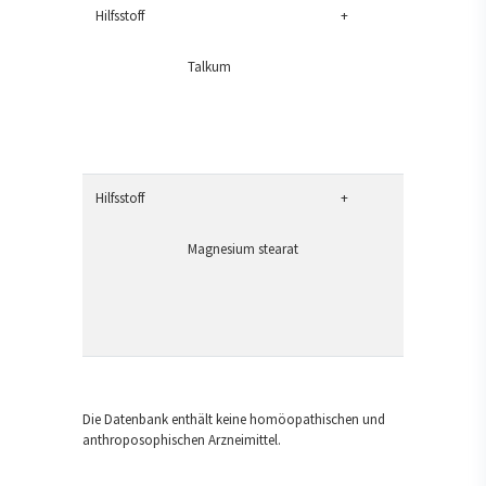
Hilfsstoff
+
Talkum
Hilfsstoff
+
Magnesium stearat
Die Datenbank enthält keine homöopathischen und
anthroposophischen Arzneimittel.