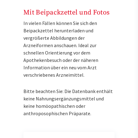
Mit Beipackzettel und Fotos
In vielen Fällen können Sie sich den
Beipackzettel herunterladen und
vergrößerte Abbildungen der
Arzneiformen anschauen. Ideal zur
schnellen Orientierung vor dem
Apothekenbesuch oder der näheren
Information über ein neu vom Arzt
verschriebenes Arzneimittel.
Bitte beachten Sie: Die Datenbank enthält
keine Nahrungsergänzungsmittel und
keine homöopathischen oder
anthroposophischen Präparate.