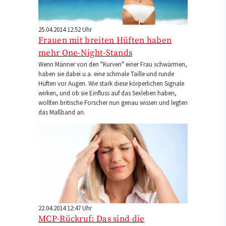
25.04.2014 12:52 Uhr
Frauen mit breiten Hüften haben
mehr One-Night-Stands
Wenn Männer von den "Kurven" einer Frau schwärmen,
haben sie dabei u.a. eine schmale Taille und runde
Hüften vor Augen. Wie stark diese körperlichen Signale
wirken, und ob sie Einfluss auf das Sexleben haben,
wollten britische Forscher nun genau wissen und legten
das Maßband an.
22.04.2014 12:47 Uhr
MCP-Rückruf: Das sind die