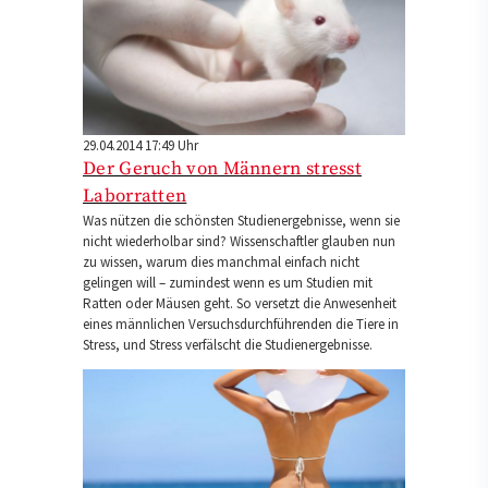
29.04.2014 17:49 Uhr
Der Geruch von Männern stresst
Laborratten
Was nützen die schönsten Studienergebnisse, wenn sie
nicht wiederholbar sind? Wissenschaftler glauben nun
zu wissen, warum dies manchmal einfach nicht
gelingen will – zumindest wenn es um Studien mit
Ratten oder Mäusen geht. So versetzt die Anwesenheit
eines männlichen Versuchsdurchführenden die Tiere in
Stress, und Stress verfälscht die Studienergebnisse.