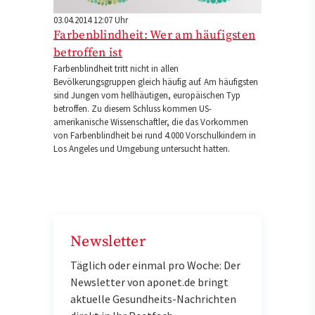
03.04.2014 12:07 Uhr
Farbenblindheit: Wer am häufigsten
betroffen ist
Farbenblindheit tritt nicht in allen
Bevölkerungsgruppen gleich häufig auf. Am häufigsten
sind Jungen vom hellhäutigen, europäischen Typ
betroffen. Zu diesem Schluss kommen US-
amerikanische Wissenschaftler, die das Vorkommen
von Farbenblindheit bei rund 4.000 Vorschulkindern in
Los Angeles und Umgebung untersucht hatten.
Newsletter
Täglich oder einmal pro Woche: Der
Newsletter von aponet.de bringt
aktuelle Gesundheits-Nachrichten