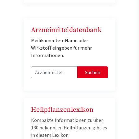
Arzneimitteldatenbank
Medikamenten-Name oder
Wirkstoff eingeben für mehr
Informationen.
Suchen
Heilpflanzenlexikon
Kompakte Informationen zu über
130 bekannten Heilpflanzen gibt es
in diesem Lexikon.