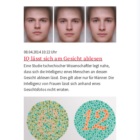
08.04.2014 10:22 Uhr
IQ lässt sich am Gesicht ablesen
Eine Studie tschechischer Wissenschaftler legt nahe,
dass sich die Intelligenz eines Menschen an dessen
Gesicht ablesen lässt. Dies gilt aber nur für Männer. Die
Intelligenz von Frauen lässt sich anhand eines
Gesichtsfotos nicht erraten.