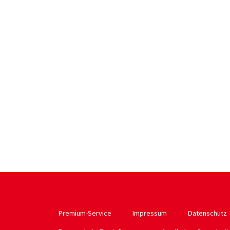
Premium-Service
Impressum
Datenschutz