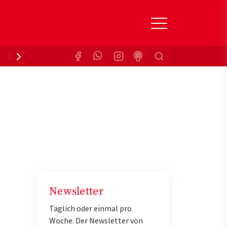
Suchen
Zuzahlungsbefreiung
Krankenkasse
Newsletter
Täglich oder einmal pro
Woche: Der Newsletter von