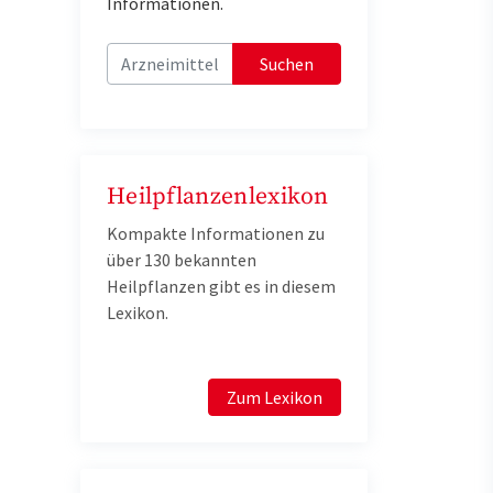
Informationen.
Suchen
Heilpflanzenlexikon
Kompakte Informationen zu
über 130 bekannten
Heilpflanzen gibt es in diesem
Lexikon.
Zum Lexikon