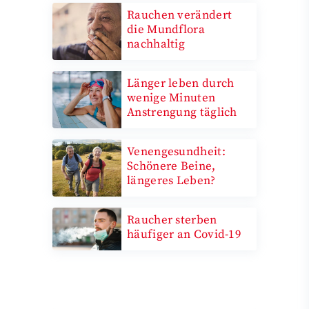
Rauchen verändert
die Mundflora
nachhaltig
Länger leben durch
wenige Minuten
Anstrengung täglich
Venengesundheit:
Schönere Beine,
längeres Leben?
Raucher sterben
häufiger an Covid-19