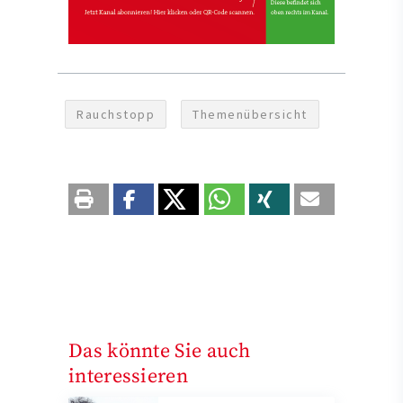
Rauchstopp
Themenübersicht
Das könnte Sie auch
interessieren