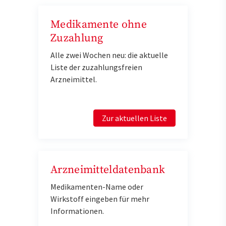
Medikamente ohne
Zuzahlung
Alle zwei Wochen neu: die aktuelle
Liste der zuzahlungsfreien
Arzneimittel.
Zur aktuellen Liste
Arzneimitteldatenbank
Medikamenten-Name oder
Wirkstoff eingeben für mehr
Informationen.