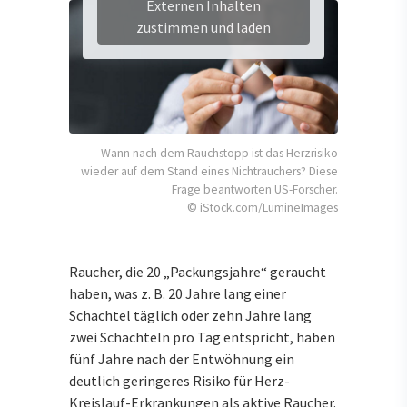
Externen Inhalten
zustimmen und laden
Wann nach dem Rauchstopp ist das Herzrisiko
wieder auf dem Stand eines Nichtrauchers? Diese
Frage beantworten US-Forscher.
© iStock.com/LumineImages
Raucher, die 20 „Packungsjahre“ geraucht
haben, was z. B. 20 Jahre lang einer
Schachtel täglich oder zehn Jahre lang
zwei Schachteln pro Tag entspricht, haben
fünf Jahre nach der Entwöhnung ein
deutlich geringeres Risiko für Herz-
Kreislauf-Erkrankungen als aktive Raucher.