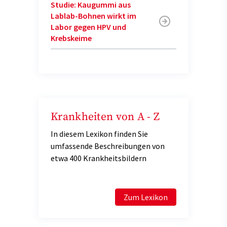
Studie: Kaugummi aus
Lablab-Bohnen wirkt im
Labor gegen HPV und
Krebskeime
Krankheiten von A - Z
In diesem Lexikon finden Sie
umfassende Beschreibungen von
etwa 400 Krankheitsbildern
Zum Lexikon