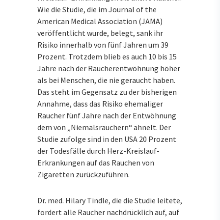
Wie die Studie, die im Journal of the
American Medical Association (JAMA)
veröffentlicht wurde, belegt, sank ihr
Risiko innerhalb von fünf Jahren um 39
Prozent. Trotzdem blieb es auch 10 bis 15
Jahre nach der Raucherentwöhnung höher
als bei Menschen, die nie geraucht haben.
Das steht im Gegensatz zu der bisherigen
Annahme, dass das Risiko ehemaliger
Raucher fünf Jahre nach der Entwöhnung
dem von „Niemalsrauchern“ ähnelt. Der
Studie zufolge sind in den USA 20 Prozent
der Todesfälle durch Herz-Kreislauf-
Erkrankungen auf das Rauchen von
Zigaretten zurückzuführen.
Dr. med. Hilary Tindle, die die Studie leitete,
fordert alle Raucher nachdrücklich auf, auf