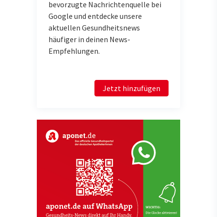
bevorzugte Nachrichtenquelle bei
Google und entdecke unsere
aktuellen Gesundheitsnews
häufiger in deinen News-
Empfehlungen.
Jetzt hinzufügen