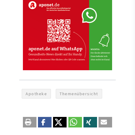
Apotheke
Themenübersicht