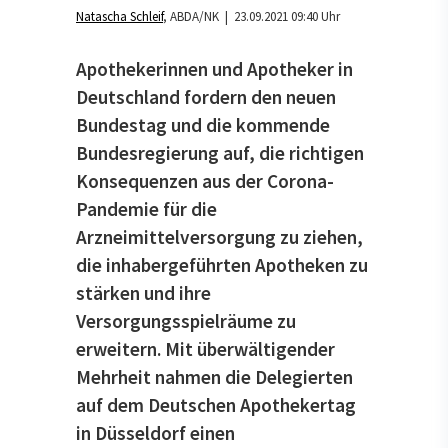
Natascha Schleif
ABDA/NK
| 23.09.2021 09:40 Uhr
Apothekerinnen und Apotheker in
Deutschland fordern den neuen
Bundestag und die kommende
Bundesregierung auf, die richtigen
Konsequenzen aus der Corona-
Pandemie für die
Arzneimittelversorgung zu ziehen,
die inhabergeführten Apotheken zu
stärken und ihre
Versorgungsspielräume zu
erweitern. Mit überwältigender
Mehrheit nahmen die Delegierten
auf dem Deutschen Apothekertag
in Düsseldorf einen