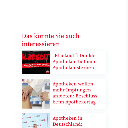
Das könnte Sie auch
interessieren
„Blackout“: Dunkle
Apotheken betonen
Apothekensterben
Apotheken wollen
mehr Impfungen
anbieten: Beschluss
beim Apothekertag
Apotheken in
Deutschland: