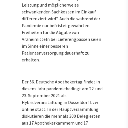
Leistung und möglicherweise
schwankenden Sachkosten im Einkauf
differenziert wird“. Auch die während der
Pandemie nur befristet gewährten
Freiheiten für die Abgabe von
Arzneimitteln bei Lieferengpässen seien
im Sinne einer besseren
Patientenversorgung dauerhaft zu
erhalten.
Der 56. Deutsche Apothekertag findet in
diesem Jahr pandemiebedingt am 22. und
23. September 2021 als
Hybridveranstaltung in Düsseldorf bzw.
online statt. In der Hauptversammlung
diskutieren die mehr als 300 Delegierten
aus 17 Apothekerkammern und 17