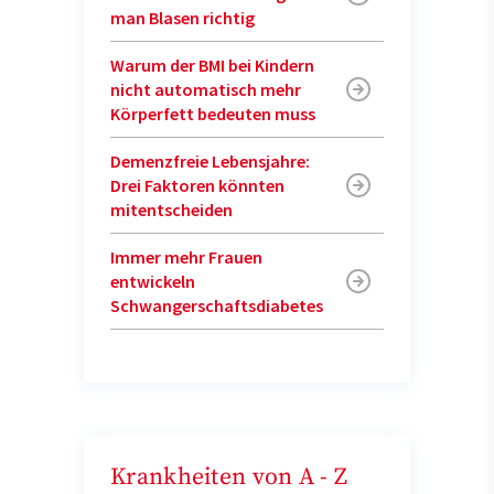
man Blasen richtig
Warum der BMI bei Kindern
nicht automatisch mehr
Körperfett bedeuten muss
Demenzfreie Lebensjahre:
Drei Faktoren könnten
mitentscheiden
Immer mehr Frauen
entwickeln
Schwangerschaftsdiabetes
Krankheiten von A - Z