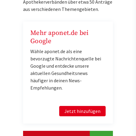
Apothekerverbänden über etwa 50 Anträge
aus verschiedenen Themengebieten.
Mehr aponet.de bei
Google
Wähle aponet.de als eine
bevorzugte Nachrichtenquelle bei
Google und entdecke unsere
aktuellen Gesundheitsnews
häufiger in deinen News-
Empfehlungen.
Jetzt hinzufügen