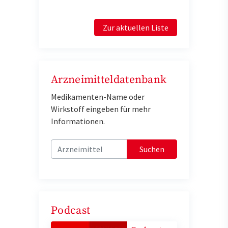
Zur aktuellen Liste
Arzneimitteldatenbank
Medikamenten-Name oder
Wirkstoff eingeben für mehr
Informationen.
Suchen
Podcast