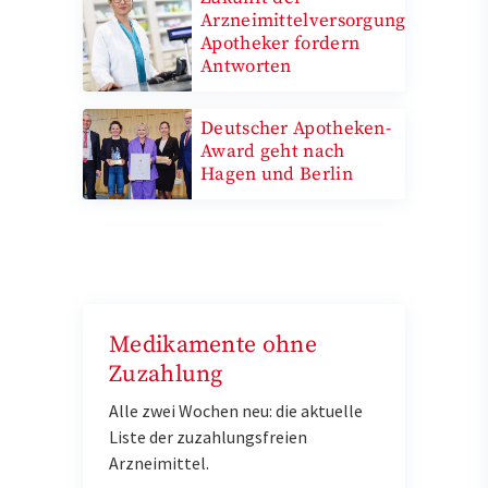
Arzneimittelversorgung:
Apotheker fordern
Antworten
Deutscher Apotheken-
Award geht nach
Hagen und Berlin
Medikamente ohne
Zuzahlung
Alle zwei Wochen neu: die aktuelle
Liste der zuzahlungsfreien
Arzneimittel.