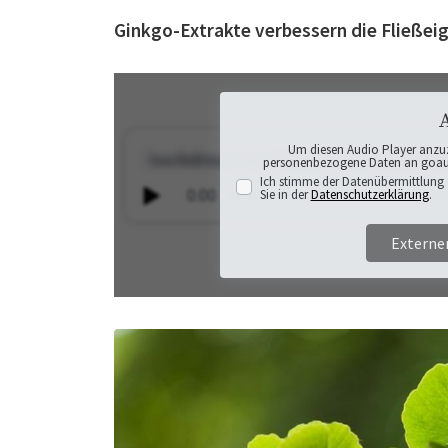
Ginkgo-Extrakte verbessern die Fließeig
Um diesen Audio Player anzu
personenbezogene Daten an goaudi
Ich stimme der Datenübermittlung 
Sie in der
Datenschutzerklärung
.
Externe