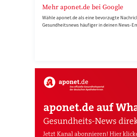
Mehr aponet.de bei Google
Wähle aponet.de als eine bevorzugte Nachric
Gesundheitsnews häufiger in deinen News-E