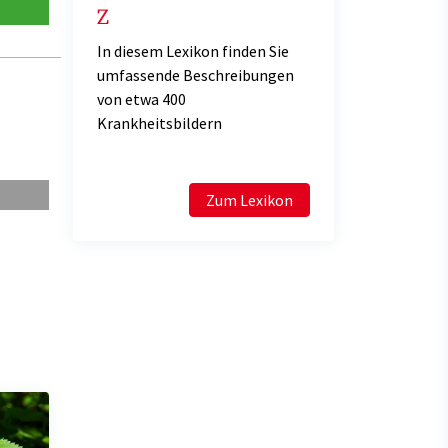
Z
In diesem Lexikon finden Sie
umfassende Beschreibungen
von etwa 400
Krankheitsbildern
Zum Lexikon