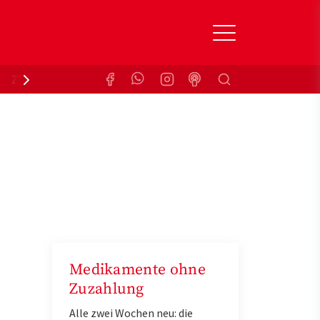
Suchen
Zuzahlungsbefreiung
Krankenkasse
Medikamente ohne
Zuzahlung
Alle zwei Wochen neu: die