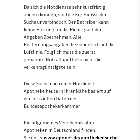
Da sich die Notdienste sehr kurzfristig
ändern können, sind die Ergebnisse der
Suche unverbindlich. Der Betreiber kann
keine Haftung für die Richtigkeit der
Angaben übernehmen. Alle
Entfernungsangaben beziehen sich auf die
Luftlinie. Folglich muss die zuerst
genannte Notfallapotheke nicht die
verkehrsgünstigste sein.
Diese Suche nach einer Notdienst-
Apotheke heute in Ihrer Nähe basiert auf
den offiziellen Daten der
Bundesapothekerkammer.
Ein allgemeines Verzeichnis aller
Apotheken in Deutschland finden
Sie unter
www.aponet.de/apothekensuche
.