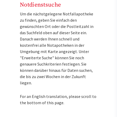
Notdienstsuche
Um die nächstgelegene Notfallapotheke
zu finden, geben Sie einfach den
gewünschten Ort oder die Postleitzahl in
das Suchfeld oben auf dieser Seite ein.
Danach werden Ihnen schnell und
kostenfrei alle Notapotheken in der
Umgebung mit Karte angezeigt. Unter
"Erweiterte Suche" können Sie noch
genauere Suchkriterien festlegen. Sie
können darüber hinaus für Daten suchen,
die bis zu zwei Wochen in der Zukunft
liegen.
For an English translation, please scroll to
the bottom of this page.