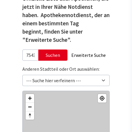
jetzt in Ihrer Nähe Notdienst
haben. Apothekennotdienst, der an
einem bestimmten Tag
beginnt, finden Sie unter
"Erweiterte Suche".
Suchen
Erweiterte Suche
Anderen Stadtteil oder Ort auswählen: