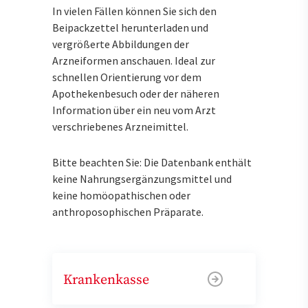
In vielen Fällen können Sie sich den
Beipackzettel herunterladen und
vergrößerte Abbildungen der
Arzneiformen anschauen. Ideal zur
schnellen Orientierung vor dem
Apothekenbesuch oder der näheren
Information über ein neu vom Arzt
verschriebenes Arzneimittel.
Bitte beachten Sie: Die Datenbank enthält
keine Nahrungsergänzungsmittel und
keine homöopathischen oder
anthroposophischen Präparate.
Krankenkasse