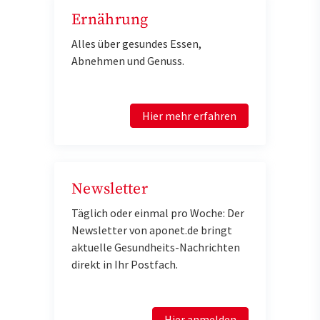
Ernährung
Alles über gesundes Essen,
Abnehmen und Genuss.
Hier mehr erfahren
Newsletter
Täglich oder einmal pro Woche: Der
Newsletter von aponet.de bringt
aktuelle Gesundheits-Nachrichten
direkt in Ihr Postfach.
Hier anmelden