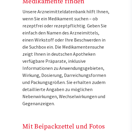
Medikamente finden
Unsere Arzneimitteldatenbank hilft Ihnen,
wenn Sie ein Medikament suchen – ob
rezeptfrei oder rezeptpflichtig. Geben Sie
einfach den Namen des Arzneimittels,
einen Wirkstoff oder Ihre Beschwerden in
die Suchbox ein. Die Medikamentensuche
zeigt Ihnen in deutschen Apotheken
verfügbare Präparate, inklusive
Informationen zu Anwendungsgebieten,
Wirkung, Dosierung, Darreichungsformen
und Packungsgrößen. Sie erhalten zudem
detaillierte Angaben zu möglichen
Nebenwirkungen, Wechselwirkungen und
Gegenanzeigen.
Mit Beipackzettel und Fotos