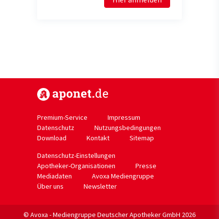
https://www.aponet.de
Premium-Service
Impressum
Datenschutz
Nutzungsbedingungen
Download
Kontakt
Sitemap
Datenschutz-Einstellungen
Apotheker-Organisationen
Presse
Mediadaten
Avoxa Mediengruppe
Über uns
Newsletter
© Avoxa - Mediengruppe Deutscher Apotheker GmbH 2026