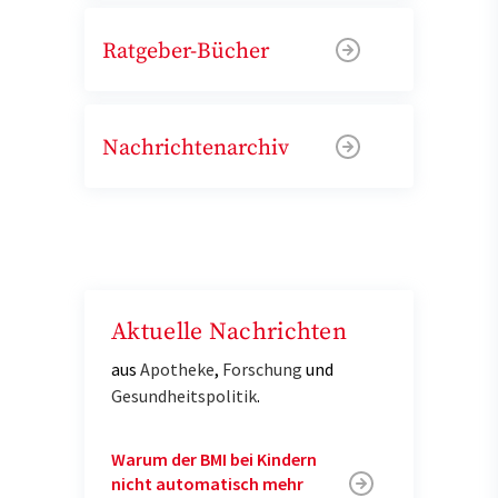
Ratgeber-Bücher
Nachrichtenarchiv
Aktuelle Nachrichten
aus
Apotheke
,
Forschung
und
Gesundheitspolitik
.
Warum der BMI bei Kindern
nicht automatisch mehr