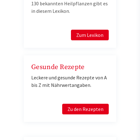
130 bekannten Heilpflanzen gibt es
in diesem Lexikon.
Zum Lexikon
Gesunde Rezepte
Leckere und gesunde Rezepte von A
bis Z mit Nährwertangaben.
Zu den Rezepten