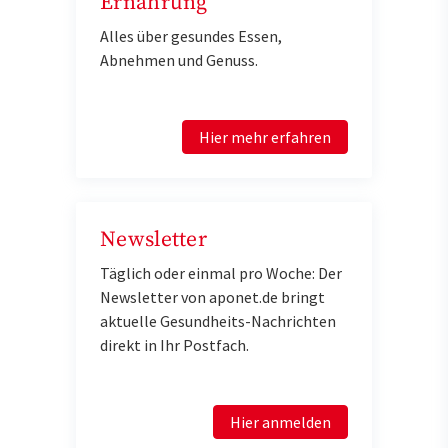
Ernährung
Alles über gesundes Essen,
Abnehmen und Genuss.
Hier mehr erfahren
Newsletter
Täglich oder einmal pro Woche: Der
Newsletter von aponet.de bringt
aktuelle Gesundheits-Nachrichten
direkt in Ihr Postfach.
Hier anmelden