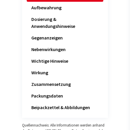
Aufbewahrung
Dosierung &
Anwendungshinweise
Gegenanzeigen
Nebenwirkungen
Wichtige Hinweise
Wirkung
Zusammensetzung
Packungsdaten
Beipackzettel & Abbildungen
Quellennachweis: Alle Informationen werden anhand