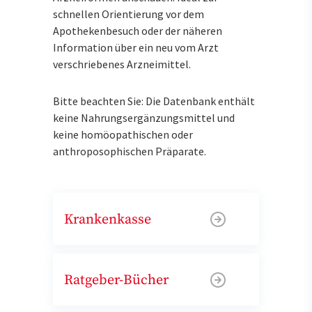
schnellen Orientierung vor dem
Apothekenbesuch oder der näheren
Information über ein neu vom Arzt
verschriebenes Arzneimittel.
Bitte beachten Sie: Die Datenbank enthält
keine Nahrungsergänzungsmittel und
keine homöopathischen oder
anthroposophischen Präparate.
Krankenkasse
Ratgeber-Bücher