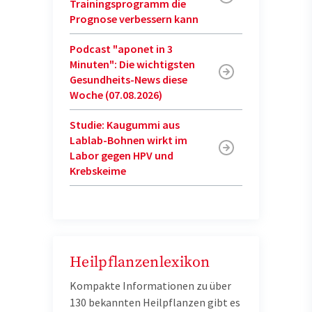
Trainingsprogramm die
Prognose verbessern kann
Podcast "aponet in 3
Minuten": Die wichtigsten
Gesundheits-News diese
Woche (07.08.2026)
Studie: Kaugummi aus
Lablab-Bohnen wirkt im
Labor gegen HPV und
Krebskeime
Heilpflanzenlexikon
Kompakte Informationen zu über
130 bekannten Heilpflanzen gibt es