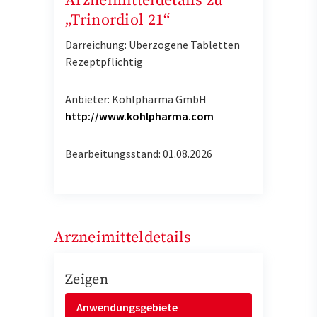
Arzneimitteldetails zu
„Trinordiol 21“
Darreichung: Überzogene Tabletten
Rezeptpflichtig
Anbieter: Kohlpharma GmbH
http://www.kohlpharma.com
Bearbeitungsstand: 01.08.2026
Arzneimitteldetails
Zeigen
Anwendungsgebiete