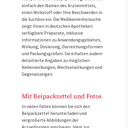
einfach den Namen des Arzneimittels,
einen Wirkstoff oder Ihre Beschwerden in
die Suchbox ein. Die Medikamentensuche
zeigt Ihnen in deutschen Apotheken
verfügbare Präparate, inklusive
Informationen zu Anwendungsgebieten,
Wirkung, Dosierung, Darreichungsformen
und Packungsgrößen. Sie erhalten zudem
detaillierte Angaben zu möglichen
Nebenwirkungen, Wechselwirkungen und
Gegenanzeigen.
Mit Beipackzettel und Fotos
In vielen Fällen können Sie sich den
Beipackzettel herunterladen und
vergrößerte Abbildungen der
Arzneiformen anschauen. Ideal zur