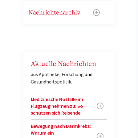
Nachrichtenarchiv
Aktuelle Nachrichten
aus
Apotheke
,
Forschung
und
Gesundheitspolitik
.
Medizinische Notfälle im
Flugzeug nehmen zu: So
schützen sich Reisende
Bewegung nach Darmkrebs:
Warum ein