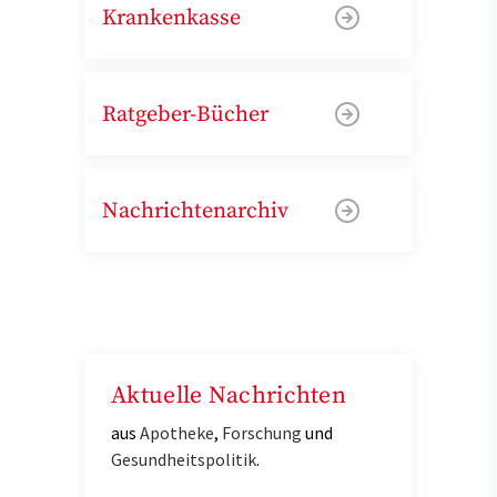
Krankenkasse
Ratgeber-Bücher
Nachrichtenarchiv
Aktuelle Nachrichten
aus
Apotheke
,
Forschung
und
Gesundheitspolitik
.