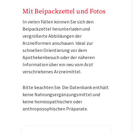
Mit Beipackzettel und Fotos
In vielen Fällen können Sie sich den
Beipackzettel herunterladen und
vergrößerte Abbildungen der
Arzneiformen anschauen. Ideal zur
schnellen Orientierung vor dem
Apothekenbesuch oder der näheren
Information über ein neu vom Arzt
verschriebenes Arzneimittel.
Bitte beachten Sie: Die Datenbank enthält
keine Nahrungsergänzungsmittel und
keine homöopathischen oder
anthroposophischen Präparate.