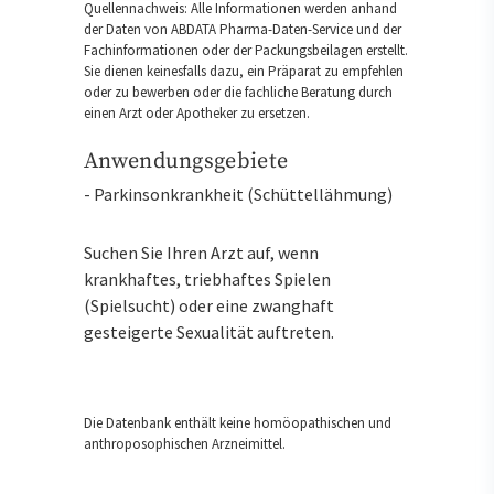
Quellennachweis: Alle Informationen werden anhand
der Daten von ABDATA Pharma-Daten-Service und der
Fachinformationen oder der Packungsbeilagen erstellt.
Sie dienen keinesfalls dazu, ein Präparat zu empfehlen
oder zu bewerben oder die fachliche Beratung durch
einen Arzt oder Apotheker zu ersetzen.
Anwendungsgebiete
- Parkinsonkrankheit (Schüttellähmung)
Suchen Sie Ihren Arzt auf, wenn
krankhaftes, triebhaftes Spielen
(Spielsucht) oder eine zwanghaft
gesteigerte Sexualität auftreten.
Die Datenbank enthält keine homöopathischen und
anthroposophischen Arzneimittel.