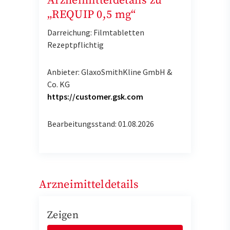
Arzneimitteldetails zu
„REQUIP 0,5 mg“
Darreichung: Filmtabletten
Rezeptpflichtig
Anbieter: GlaxoSmithKline GmbH &
Co. KG
https://customer.gsk.com
Bearbeitungsstand: 01.08.2026
Arzneimitteldetails
Zeigen