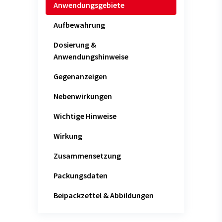
Anwendungsgebiete
Aufbewahrung
Dosierung &
Anwendungshinweise
Gegenanzeigen
Nebenwirkungen
Wichtige Hinweise
Wirkung
Zusammensetzung
Packungsdaten
Beipackzettel & Abbildungen