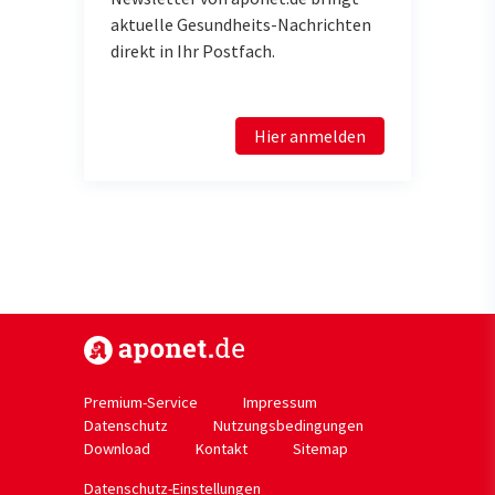
aktuelle Gesundheits-Nachrichten
direkt in Ihr Postfach.
Hier anmelden
https://www.aponet.de
Premium-Service
Impressum
Datenschutz
Nutzungsbedingungen
Download
Kontakt
Sitemap
Datenschutz-Einstellungen