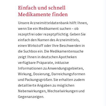
Einfach und schnell
Medikamente finden
Unsere Arzneimitteldatenbank hilft Ihnen,
wenn Sie ein Medikament suchen – ob
rezeptfrei oder rezeptpflichtig. Geben Sie
einfach den Namen des Arzneimittels,
einen Wirkstoff oder Ihre Beschwerden in
die Suchbox ein. Die Medikamentensuche
zeigt Ihnen in deutschen Apotheken
verfügbare Präparate, inklusive
Informationen zu Anwendungsgebieten,
Wirkung, Dosierung, Darreichungsformen
und Packungsgrößen. Sie erhalten zudem
detaillierte Angaben zu möglichen
Nebenwirkungen, Wechselwirkungen und
Gegenanzeigen.